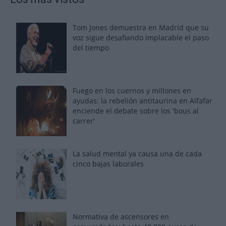
Tom Jones demuestra en Madrid que su
voz sigue desafiando implacable el paso
del tiempo
Fuego en los cuernos y millones en
ayudas: la rebelión antitaurina en Alfafar
enciende el debate sobre los 'bous al
carrer'
La salud mental ya causa una de cada
cinco bajas laborales
Normativa de ascensores en