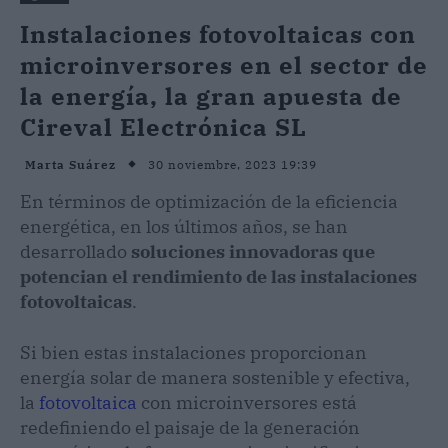
Instalaciones fotovoltaicas con
microinversores en el sector de
la energía, la gran apuesta de
Cireval Electrónica SL
30 noviembre, 2023 19:39
Marta Suárez
En términos de optimización de la eficiencia
energética, en los últimos años, se han
desarrollado
soluciones innovadoras que
potencian el rendimiento de las instalaciones
fotovoltaicas
.
Si bien estas instalaciones proporcionan
energía solar de manera sostenible y efectiva,
la
fotovoltaica
con microinversores está
redefiniendo el paisaje de la generación