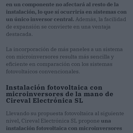
en un componente no afectará al resto de la
instalación, lo que sí ocurriría en sistemas con
un único inversor central.
Además, la facilidad
de expansión se convierte en una ventaja
destacada.
La incorporación de más paneles a un sistema
con microinversores resulta más sencilla y
eficiente en comparación con los sistemas
fotovoltaicos convencionales.
Instalación fotovoltaica con
microinversores de la mano de
Cireval Electrónica SL
Llevando su propuesta fotovoltaica al siguiente
nivel, Cireval Electrónica SL propone
una
instalación fotovoltaica con microinversores