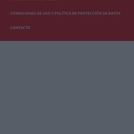
CONDICIONES DE USO Y POLÍTICA DE PROTECCIÓN DE DATOS
CONTACTO