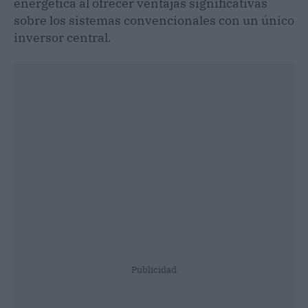
energética al ofrecer ventajas significativas
sobre los sistemas convencionales con un único
inversor central.
Publicidad