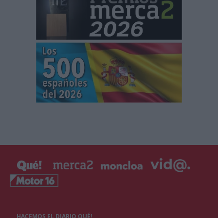
HACEMOS EL DIARIO QUÉ!