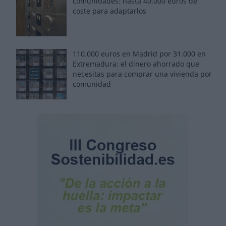
comunidades: hasta 40.000 euros de
coste para adaptarlos
110.000 euros en Madrid por 31.000 en
Extremadura: el dinero ahorrado que
necesitas para comprar una vivienda por
comunidad