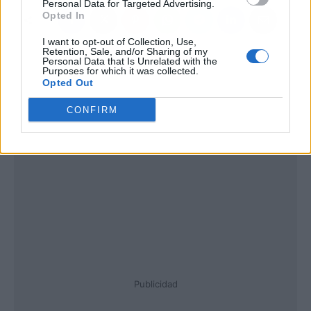
Personal Data for Targeted Advertising.
Opted In
I want to opt-out of Collection, Use,
Retention, Sale, and/or Sharing of my
Personal Data that Is Unrelated with the
Purposes for which it was collected.
Opted Out
CONFIRM
Publicidad