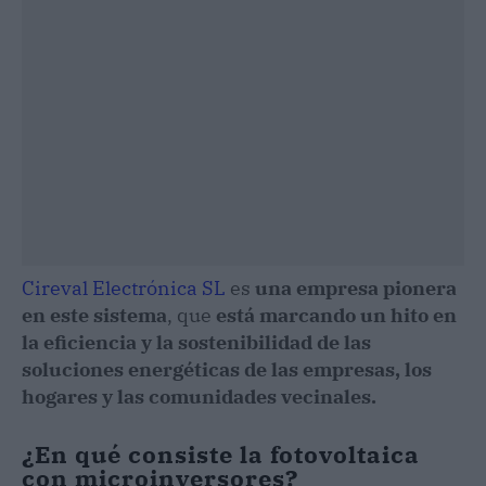
Cireval Electrónica SL
es
una empresa pionera
en este sistema
, que
está marcando un hito en
la eficiencia y la sostenibilidad de las
soluciones energéticas de las empresas, los
hogares y las comunidades vecinales.
¿En qué consiste la fotovoltaica
con microinversores?