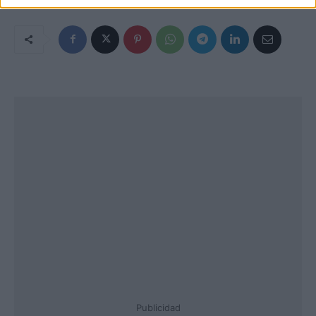
Publicidad