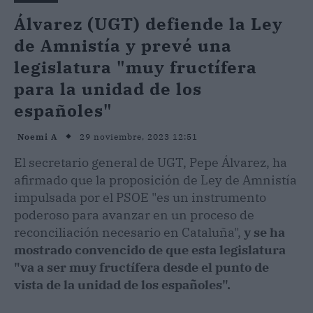
Álvarez (UGT) defiende la Ley
de Amnistía y prevé una
legislatura "muy fructífera
para la unidad de los
españoles"
29 noviembre, 2023 12:51
Noemi A
El secretario general de UGT, Pepe Álvarez, ha
afirmado que la proposición de Ley de Amnistía
impulsada por el PSOE "es un instrumento
poderoso para avanzar en un proceso de
reconciliación necesario en Cataluña",
y se ha
mostrado convencido de que esta legislatura
"va a ser muy fructífera desde el punto de
vista de la unidad de los españoles".