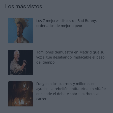
Los más vistos
Los 7 mejores discos de Bad Bunny,
ordenados de mejor a peor
Tom Jones demuestra en Madrid que su
voz sigue desafiando implacable el paso
del tiempo
Fuego en los cuernos y millones en
ayudas: la rebelión antitaurina en Alfafar
enciende el debate sobre los 'bous al
carrer'