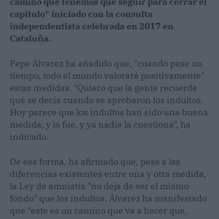
camino que tenemos que seguir para cerrar el
capitulo" iniciado con la consulta
independentista celebrada en 2017 en
Cataluña.
Pepe Álvarez ha añadido que, "cuando pase un
tiempo, todo el mundo valorará positivamente"
estas medidas. "Quiero que la gente recuerde
qué se decía cuando se aprobaron los indultos.
Hoy parece que los indultos han sido una buena
medida, y lo fue, y ya nadie la cuestiona", ha
indicado.
De esa forma, ha afirmado que, pese a las
diferencias existentes entre una y otra medida,
la Ley de amnistía "no deja de ser el mismo
fondo" que los indultos. Álvarez ha manifestado
que "este es un camino que va a hacer que,