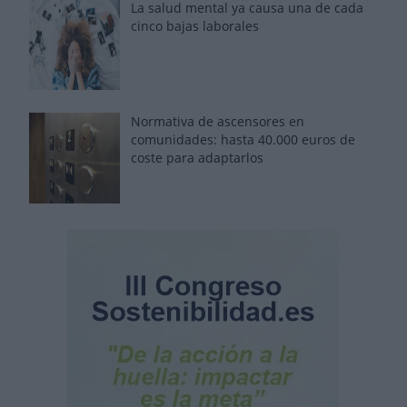
La salud mental ya causa una de cada
cinco bajas laborales
Normativa de ascensores en
comunidades: hasta 40.000 euros de
coste para adaptarlos