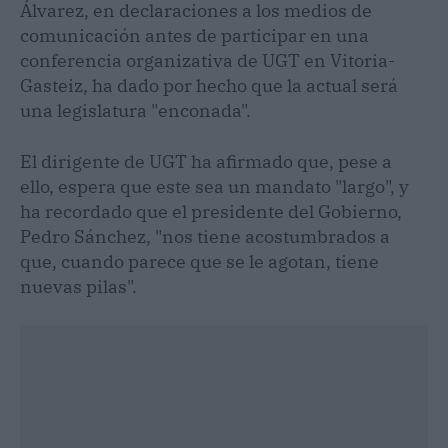
Álvarez, en declaraciones a los medios de
comunicación antes de participar en una
conferencia organizativa de UGT en Vitoria-
Gasteiz, ha dado por hecho que la actual será
una legislatura "enconada".
El dirigente de UGT ha afirmado que, pese a
ello, espera que este sea un mandato "largo", y
ha recordado que el presidente del Gobierno,
Pedro Sánchez, "nos tiene acostumbrados a
que, cuando parece que se le agotan, tiene
nuevas pilas".