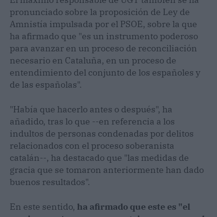
pronunciado sobre la proposición de Ley de
Amnistía impulsada por el PSOE, sobre la que
ha afirmado que "es un instrumento poderoso
para avanzar en un proceso de reconciliación
necesario en Cataluña, en un proceso de
entendimiento del conjunto de los españoles y
de las españolas".
"Había que hacerlo antes o después", ha
añadido, tras lo que --en referencia a los
indultos de personas condenadas por delitos
relacionados con el proceso soberanista
catalán--, ha destacado que "las medidas de
gracia que se tomaron anteriormente han dado
buenos resultados".
En este sentido,
ha afirmado que este es "el