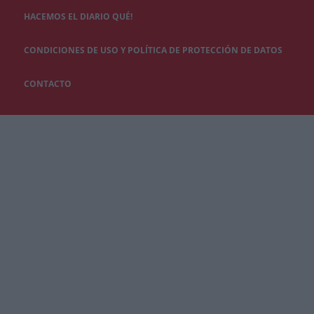
HACEMOS EL DIARIO QUÉ!
CONDICIONES DE USO Y POLÍTICA DE PROTECCIÓN DE DATOS
CONTACTO