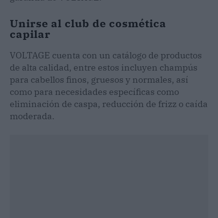
Unirse al club de cosmética
capilar
VOLTAGE cuenta con un catálogo de productos
de alta calidad, entre estos incluyen champús
para cabellos finos, gruesos y normales, así
como para necesidades específicas como
eliminación de caspa, reducción de frizz o caída
moderada.