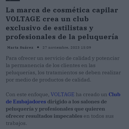
La marca de cosmética capilar
VOLTAGE crea un club
exclusivo de estilistas y
profesionales de la peluquería
27 noviembre, 2023 15:09
Marta Suárez
Para ofrecer un servicio de calidad y potenciar
la permanencia de los clientes en las
peluquerías, los tratamientos se deben realizar
por medio de productos de calidad.
Con este enfoque,
VOLTAGE
ha creado un
Club
de Embajadores
dirigido a los salones de
peluquería y profesionales que quieren
ofrecer resultados impecables
en todos sus
trabajos.