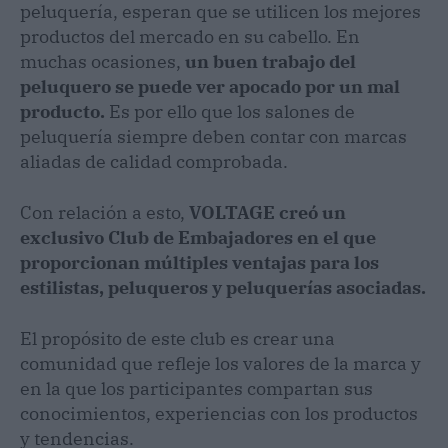
peluquería, esperan que se utilicen los mejores
productos del mercado en su cabello. En
muchas ocasiones,
un buen trabajo del
peluquero se puede ver apocado por un mal
producto.
Es por ello que los salones de
peluquería siempre deben contar con marcas
aliadas de calidad comprobada.
Con relación a esto,
VOLTAGE creó un
exclusivo Club de Embajadores en el que
proporcionan múltiples ventajas para los
estilistas, peluqueros y peluquerías asociadas.
El propósito de este club es crear una
comunidad que refleje los valores de la marca y
en la que los participantes compartan sus
conocimientos, experiencias con los productos
y tendencias.