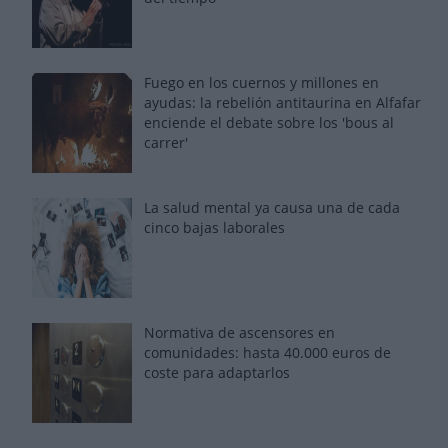
Fuego en los cuernos y millones en
ayudas: la rebelión antitaurina en Alfafar
enciende el debate sobre los 'bous al
carrer'
La salud mental ya causa una de cada
cinco bajas laborales
Normativa de ascensores en
comunidades: hasta 40.000 euros de
coste para adaptarlos