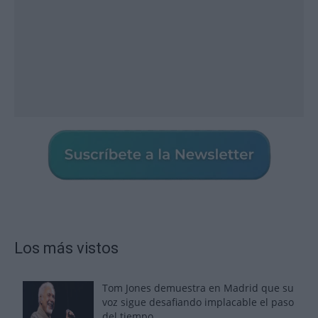
Los más vistos
Tom Jones demuestra en Madrid que su
voz sigue desafiando implacable el paso
del tiempo