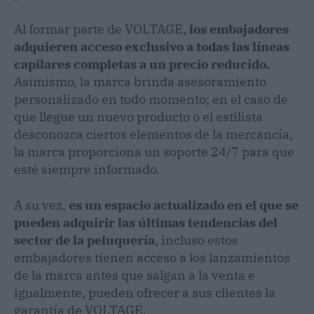
Al formar parte de VOLTAGE,
los embajadores
adquieren acceso exclusivo a todas las líneas
capilares completas a un precio reducido.
Asimismo, la marca brinda asesoramiento
personalizado en todo momento; en el caso de
que llegue un nuevo producto o el estilista
desconozca ciertos elementos de la mercancía,
la marca proporciona un soporte 24/7 para que
esté siempre informado.
A su vez,
es un espacio actualizado en el que se
pueden adquirir las últimas tendencias del
sector de la peluquería
, incluso estos
embajadores tienen acceso a los lanzamientos
de la marca antes que salgan a la venta e
igualmente, pueden ofrecer a sus clientes la
garantía de VOLTAGE.