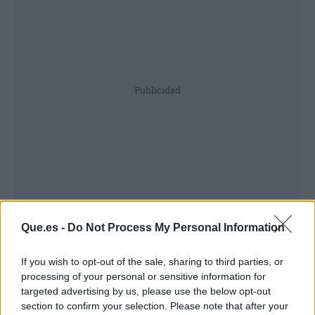
Publicidad
Que.es -
Do Not Process My Personal Information
If you wish to opt-out of the sale, sharing to third parties, or
processing of your personal or sensitive information for
targeted advertising by us, please use the below opt-out
section to confirm your selection. Please note that after your