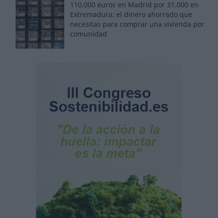
110.000 euros en Madrid por 31.000 en
Extremadura: el dinero ahorrado que
necesitas para comprar una vivienda por
comunidad