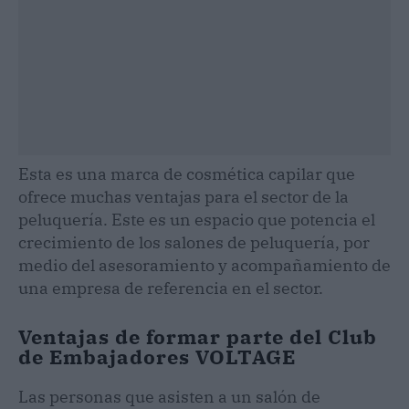
Esta es una marca de cosmética capilar que
ofrece muchas ventajas para el sector de la
peluquería. Este es un espacio que potencia el
crecimiento de los salones de peluquería, por
medio del asesoramiento y acompañamiento de
una empresa de referencia en el sector.
Ventajas de formar parte del Club
de Embajadores VOLTAGE
Las personas que asisten a un salón de