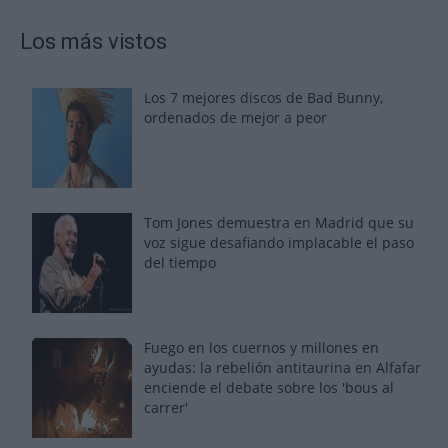
Los más vistos
Los 7 mejores discos de Bad Bunny,
ordenados de mejor a peor
Tom Jones demuestra en Madrid que su
voz sigue desafiando implacable el paso
del tiempo
Fuego en los cuernos y millones en
ayudas: la rebelión antitaurina en Alfafar
enciende el debate sobre los 'bous al
carrer'