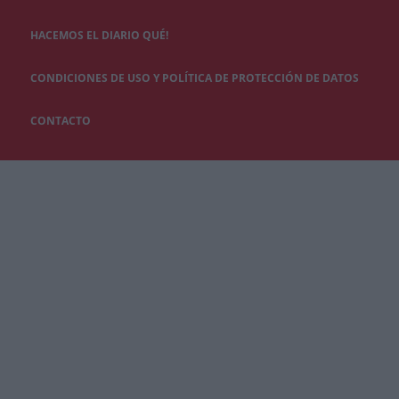
HACEMOS EL DIARIO QUÉ!
CONDICIONES DE USO Y POLÍTICA DE PROTECCIÓN DE DATOS
CONTACTO