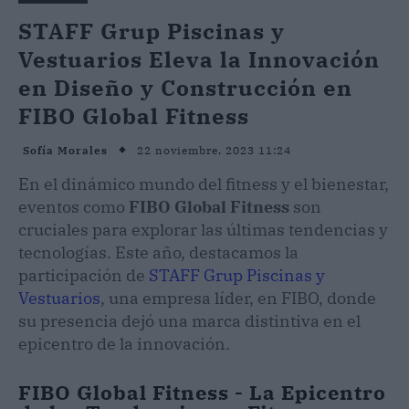
STAFF Grup Piscinas y
Vestuarios Eleva la Innovación
en Diseño y Construcción en
FIBO Global Fitness
22 noviembre, 2023 11:24
Sofía Morales
En el dinámico mundo del fitness y el bienestar,
eventos como
FIBO Global Fitness
son
cruciales para explorar las últimas tendencias y
tecnologías. Este año, destacamos la
participación de
STAFF Grup Piscinas y
Vestuarios
, una empresa líder, en FIBO, donde
su presencia dejó una marca distintiva en el
epicentro de la innovación.
FIBO Global Fitness - La Epicentro