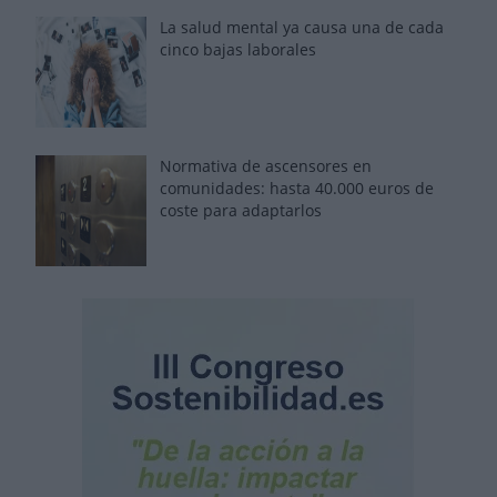
La salud mental ya causa una de cada
cinco bajas laborales
Normativa de ascensores en
comunidades: hasta 40.000 euros de
coste para adaptarlos