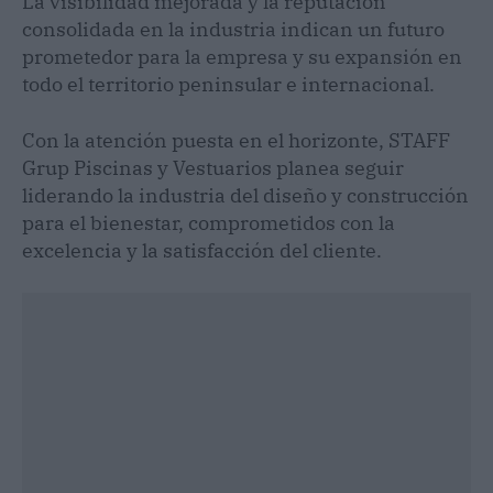
La visibilidad mejorada y la reputación
consolidada en la industria indican un futuro
prometedor para la empresa y su expansión en
todo el territorio peninsular e internacional.
Con la atención puesta en el horizonte, STAFF
Grup Piscinas y Vestuarios planea seguir
liderando la industria del diseño y construcción
para el bienestar, comprometidos con la
excelencia y la satisfacción del cliente.