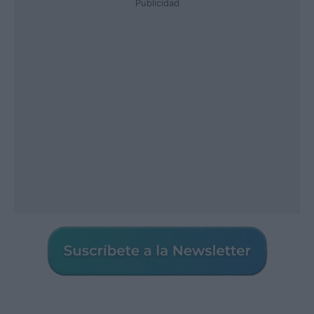
Publicidad