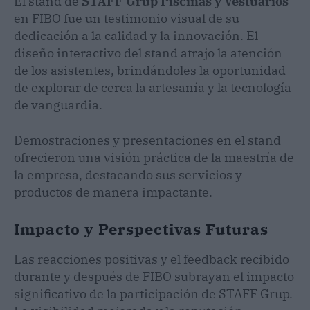
El stand de
STAFF Grup Piscinas y Vestuarios
en FIBO fue un testimonio visual de su
dedicación a la calidad y la innovación. El
diseño interactivo del stand atrajo la atención
de los asistentes, brindándoles la oportunidad
de explorar de cerca la artesanía y la tecnología
de vanguardia.
Demostraciones y presentaciones en el stand
ofrecieron una visión práctica de la maestría de
la empresa, destacando sus servicios y
productos de manera impactante.
Impacto y Perspectivas Futuras
Las reacciones positivas y el feedback recibido
durante y después de FIBO subrayan el impacto
significativo de la participación de STAFF Grup.