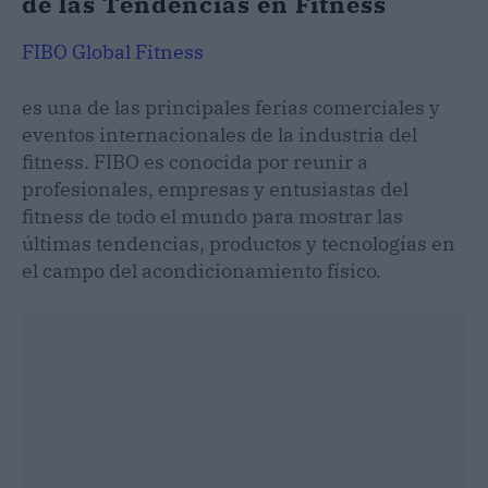
de las Tendencias en Fitness
FIBO Global Fitness
es una de las principales ferias comerciales y
eventos internacionales de la industria del
fitness. FIBO es conocida por reunir a
profesionales, empresas y entusiastas del
fitness de todo el mundo para mostrar las
últimas tendencias, productos y tecnologías en
el campo del acondicionamiento físico.