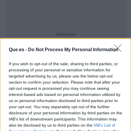
Publicidad
Que.es -
Do Not Process My Personal Information
If you wish to opt-out of the sale, sharing to third parties, or
processing of your personal or sensitive information for
targeted advertising by us, please use the below opt-out
section to confirm your selection. Please note that after your
opt-out request is processed you may continue seeing
interest-based ads based on personal information utilized by
us or personal information disclosed to third parties prior to
your opt-out. You may separately opt-out of the further
disclosure of your personal information by third parties on the
IAB’s list of downstream participants. This information may
also be disclosed by us to third parties on the
IAB’s List of
La conexión entre FIBO Global Fitness y STAFF