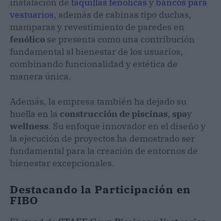
instalación de
taquillas fenólicas
y
bancos para
vestuarios
, además de cabinas tipo duchas,
mamparas y revestimiento de paredes en
fenólico
se presenta como una contribución
fundamental al bienestar de los usuarios,
combinando funcionalidad y estética de
manera única.
Además, la empresa también ha dejado su
huella en la
construcción de piscinas
,
spa
y
wellness
. Su enfoque innovador en el diseño y
la ejecución de proyectos ha demostrado ser
fundamental para la creación de entornos de
bienestar excepcionales.
Destacando la Participación en
FIBO