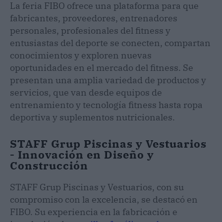
La feria FIBO ofrece una plataforma para que
fabricantes, proveedores, entrenadores
personales, profesionales del fitness y
entusiastas del deporte se conecten, compartan
conocimientos y exploren nuevas
oportunidades en el mercado del fitness. Se
presentan una amplia variedad de productos y
servicios, que van desde equipos de
entrenamiento y tecnología fitness hasta ropa
deportiva y suplementos nutricionales.
STAFF Grup Piscinas y Vestuarios
- Innovación en Diseño y
Construcción
STAFF Grup Piscinas y Vestuarios, con su
compromiso con la excelencia, se destacó en
FIBO. Su experiencia en la fabricación e