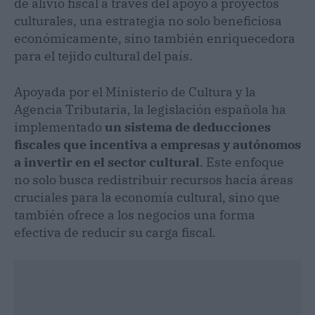
de alivio fiscal a través del apoyo a proyectos
culturales, una estrategia no solo beneficiosa
económicamente, sino también enriquecedora
para el tejido cultural del país.
Apoyada por el Ministerio de Cultura y la
Agencia Tributaria, la legislación española ha
implementado
un sistema de deducciones
fiscales que incentiva a empresas y autónomos
a invertir en el sector cultural
. Este enfoque
no solo busca redistribuir recursos hacia áreas
cruciales para la economía cultural, sino que
también ofrece a los negocios una forma
efectiva de reducir su carga fiscal.