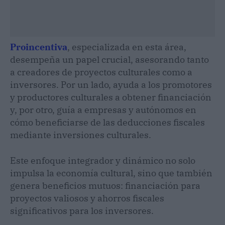
Proincentiva
, especializada en esta área,
desempeña un papel crucial, asesorando tanto
a creadores de proyectos culturales como a
inversores. Por un lado, ayuda a los promotores
y productores culturales a obtener financiación
y, por otro, guía a empresas y autónomos en
cómo beneficiarse de las deducciones fiscales
mediante inversiones culturales.
Este enfoque integrador y dinámico no solo
impulsa la economía cultural, sino que también
genera beneficios mutuos: financiación para
proyectos valiosos y ahorros fiscales
significativos para los inversores.