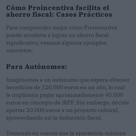
Cómo Proincentiva facilita el
ahorro fiscal: Casos Prácticos
Para comprender mejor cómo Proincentiva
puede ayudarte a lograr un ahorro fiscal
significativo, veamos algunos ejemplos
concretos:
Para Autónomos:
Imaginemos a un autónomo que espera obtener
beneficios de 120.000 euros en un año, lo cual
le implicaría pagar aproximadamente 40.000
euros en concepto de IRPF. Sin embargo, decide
aportar 20.000 euros a un proyecto cultural,
aprovechando así la deducción fiscal.
Teniendo en cuenta que la aportación máxima