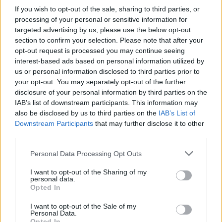
If you wish to opt-out of the sale, sharing to third parties, or
processing of your personal or sensitive information for
targeted advertising by us, please use the below opt-out
section to confirm your selection. Please note that after your
opt-out request is processed you may continue seeing
interest-based ads based on personal information utilized by
us or personal information disclosed to third parties prior to
your opt-out. You may separately opt-out of the further
disclosure of your personal information by third parties on the
IAB’s list of downstream participants. This information may
also be disclosed by us to third parties on the
IAB’s List of
Downstream Participants
that may further disclose it to other
Publicidad
third parties.
Personal Data Processing Opt Outs
I want to opt-out of the Sharing of my
personal data.
Opted In
I want to opt-out of the Sale of my
Personal Data.
Opted In