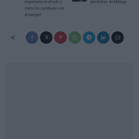
importante el cifrado y
penalistas de Málaga
cómo ha cambiado con
el tiempo?