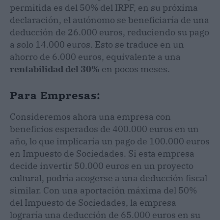
permitida es del 50% del IRPF, en su próxima
declaración, el autónomo se beneficiaría de una
deducción de 26.000 euros, reduciendo su pago
a solo 14.000 euros. Esto se traduce en un
ahorro de 6.000 euros, equivalente a una
rentabilidad del 30%
en pocos meses.
Para Empresas:
Consideremos ahora una empresa con
beneficios esperados de 400.000 euros en un
año, lo que implicaría un pago de 100.000 euros
en Impuesto de Sociedades. Si esta empresa
decide invertir 50.000 euros en un proyecto
cultural, podría acogerse a una deducción fiscal
similar. Con una aportación máxima del 50%
del Impuesto de Sociedades, la empresa
lograría una deducción de 65.000 euros en su