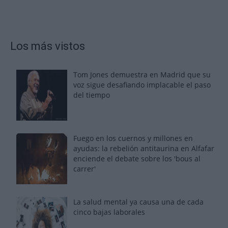
Los más vistos
Tom Jones demuestra en Madrid que su
voz sigue desafiando implacable el paso
del tiempo
Fuego en los cuernos y millones en
ayudas: la rebelión antitaurina en Alfafar
enciende el debate sobre los 'bous al
carrer'
La salud mental ya causa una de cada
cinco bajas laborales