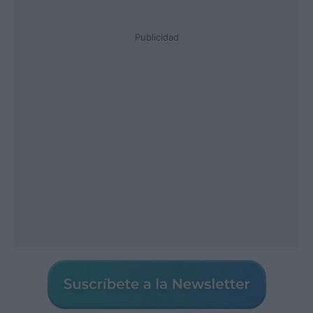
Publicidad