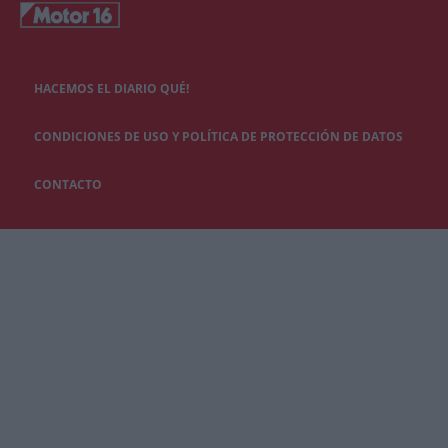
HACEMOS EL DIARIO QUÉ!
CONDICIONES DE USO Y POLÍTICA DE PROTECCIÓN DE DATOS
CONTACTO