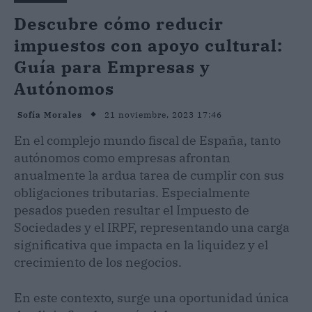
Descubre cómo reducir
impuestos con apoyo cultural:
Guía para Empresas y
Autónomos
21 noviembre, 2023 17:46
Sofía Morales
En el complejo mundo fiscal de España, tanto
autónomos como empresas afrontan
anualmente la ardua tarea de cumplir con sus
obligaciones tributarias. Especialmente
pesados pueden resultar el Impuesto de
Sociedades y el IRPF, representando una carga
significativa que impacta en la liquidez y el
crecimiento de los negocios.
En este contexto, surge una oportunidad única