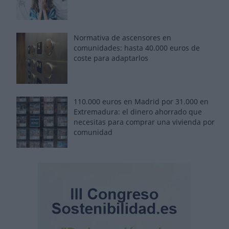
Normativa de ascensores en
comunidades: hasta 40.000 euros de
coste para adaptarlos
110.000 euros en Madrid por 31.000 en
Extremadura: el dinero ahorrado que
necesitas para comprar una vivienda por
comunidad