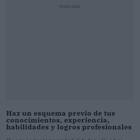
Publicidad
Haz un esquema previo de tus
conocimientos, experiencia,
habilidades y logros profesionales