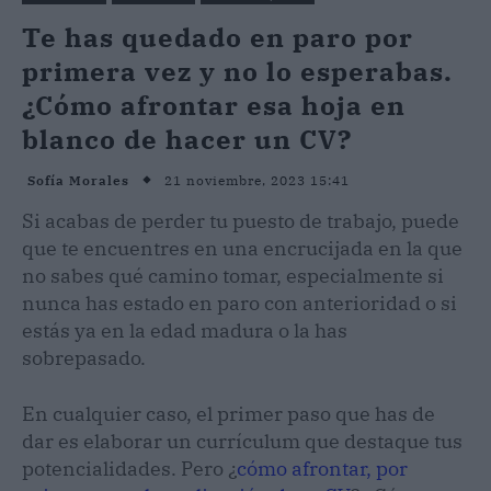
Te has quedado en paro por
primera vez y no lo esperabas.
¿Cómo afrontar esa hoja en
blanco de hacer un CV?
21 noviembre, 2023 15:41
Sofía Morales
Si acabas de perder tu puesto de trabajo, puede
que te encuentres en una encrucijada en la que
no sabes qué camino tomar, especialmente si
nunca has estado en paro con anterioridad o si
estás ya en la edad madura o la has
sobrepasado.
En cualquier caso, el primer paso que has de
dar es elaborar un currículum que destaque tus
potencialidades. Pero ¿
cómo afrontar, por