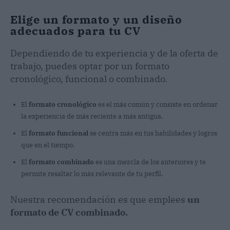
Elige un formato y un diseño
adecuados para tu CV
Dependiendo de tu experiencia y de la oferta de
trabajo, puedes optar por un formato
cronológico, funcional o combinado.
El
formato cronológico
es el más común y consiste en ordenar
la experiencia de más reciente a más antigua.
El
formato funcional
se centra más en tus habilidades y logros
que en el tiempo.
El
formato combinado
es una mezcla de los anteriores y te
permite resaltar lo más relevante de tu perfil.
Nuestra recomendación es que emplees
un
formato de CV combinado.