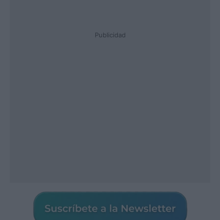
Publicidad