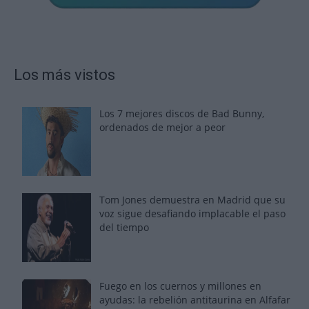
Los más vistos
Los 7 mejores discos de Bad Bunny,
ordenados de mejor a peor
Tom Jones demuestra en Madrid que su
voz sigue desafiando implacable el paso
del tiempo
Fuego en los cuernos y millones en
ayudas: la rebelión antitaurina en Alfafar