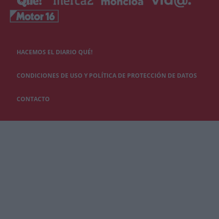
HACEMOS EL DIARIO QUÉ!
CONDICIONES DE USO Y POLÍTICA DE PROTECCIÓN DE DATOS
CONTACTO