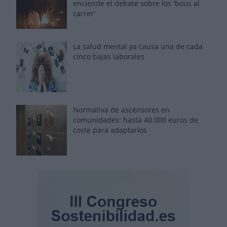
enciende el debate sobre los 'bous al
carrer'
La salud mental ya causa una de cada
cinco bajas laborales
Normativa de ascensores en
comunidades: hasta 40.000 euros de
coste para adaptarlos