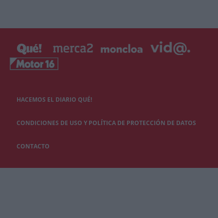
HACEMOS EL DIARIO QUÉ!
CONDICIONES DE USO Y POLÍTICA DE PROTECCIÓN DE DATOS
CONTACTO