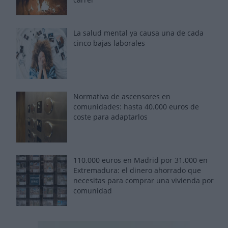
La salud mental ya causa una de cada
cinco bajas laborales
Normativa de ascensores en
comunidades: hasta 40.000 euros de
coste para adaptarlos
110.000 euros en Madrid por 31.000 en
Extremadura: el dinero ahorrado que
necesitas para comprar una vivienda por
comunidad