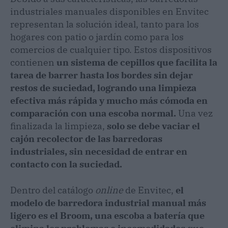
industriales manuales disponibles en Envitec
representan la solución ideal, tanto para los
hogares con patio o jardín como para los
comercios de cualquier tipo. Estos dispositivos
contienen
un sistema de cepillos que facilita la
tarea de barrer hasta los bordes sin dejar
restos de suciedad, logrando una limpieza
efectiva más rápida y mucho más cómoda en
comparación con una escoba normal.
Una vez
finalizada la limpieza,
solo se debe vaciar el
cajón recolector de las barredoras
industriales, sin necesidad de entrar en
contacto con la suciedad.
Dentro del catálogo
online
de Envitec,
el
modelo de barredora industrial manual más
ligero es el Broom, una escoba a batería que