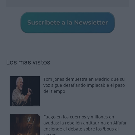
Los más vistos
Tom Jones demuestra en Madrid que su
voz sigue desafiando implacable el paso
del tiempo
Fuego en los cuernos y millones en
ayudas: la rebelión antitaurina en Alfafar
enciende el debate sobre los 'bous al
carrer'