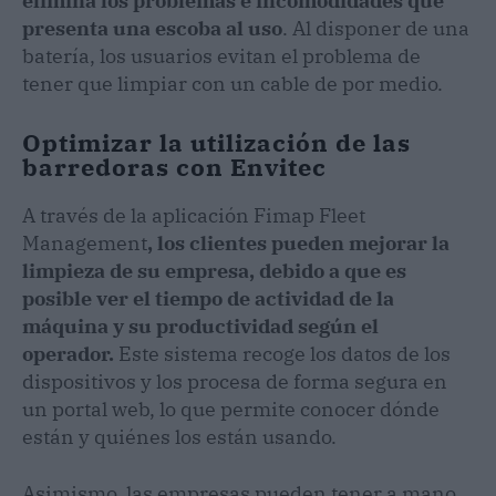
elimina los problemas e incomodidades que
presenta una escoba al uso
. Al disponer de una
batería, los usuarios evitan el problema de
tener que limpiar con un cable de por medio.
Optimizar la utilización de las
barredoras con Envitec
A través de la aplicación Fimap Fleet
Management
, los clientes pueden mejorar la
limpieza de su empresa, debido a que es
posible ver el tiempo de actividad de la
máquina y su productividad según el
operador.
Este sistema recoge los datos de los
dispositivos y los procesa de forma segura en
un portal web, lo que permite conocer dónde
están y quiénes los están usando.
Asimismo, las empresas pueden tener a mano