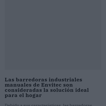
Las barredoras industriales
manuales de Envitec son
consideradas la solución ideal
para el hogar
Debido a sus características, las barredoras