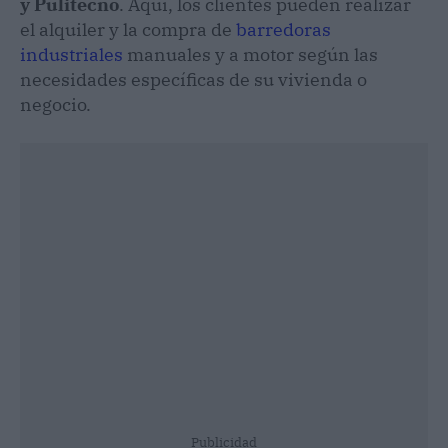
y Pulitecno
. Aquí, los clientes pueden realizar
el alquiler y la compra de
barredoras
industriales
manuales y a motor según las
necesidades específicas de su vivienda o
negocio.
Publicidad