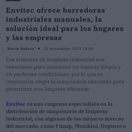
Envitec ofrece barredoras
industriales manuales, la
solución ideal para los hogares
y las empresas
20 noviembre, 2023 19:42
Marta Suárez
Los sistemas de limpieza industrial son
esenciales para mantener un espacio limpio y
en perfectas condiciones, por lo que es
importante elegir la maquinaria adecuada para
garantizar una limpieza eficiente.
Envitec
es una empresa especialista en la
distribución de maquinaria de limpieza
industrial, con algunas de las mejores marcas
del mercado, como Fimap, Menikini, Depureco