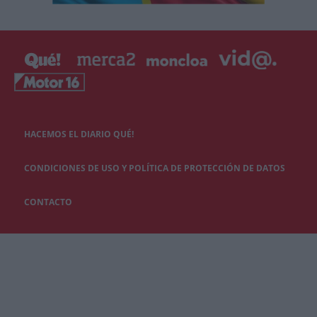
HACEMOS EL DIARIO QUÉ!
CONDICIONES DE USO Y POLÍTICA DE PROTECCIÓN DE DATOS
CONTACTO