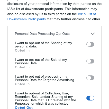
disclosure of your personal information by third parties on the
IAB’s list of downstream participants. This information may
also be disclosed by us to third parties on the
IAB’s List of
Downstream Participants
that may further disclose it to other
third parties.
Personal Data Processing Opt Outs
I want to opt-out of the Sharing of my
personal data.
Publicidad
Opted In
I want to opt-out of the Sale of my
Personal Data.
Opted In
I want to opt-out of processing my
Personal Data for Targeted Advertising.
Opted In
I want to opt-out of Collection, Use,
Retention, Sale, and/or Sharing of my
Personal Data that Is Unrelated with the
Purposes for which it was collected.
Opted Out