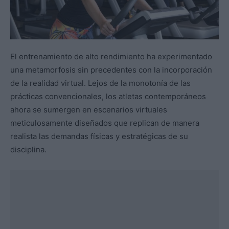
El entrenamiento de alto rendimiento ha experimentado
una metamorfosis sin precedentes con la incorporación
de la realidad virtual. Lejos de la monotonía de las
prácticas convencionales, los atletas contemporáneos
ahora se sumergen en escenarios virtuales
meticulosamente diseñados que replican de manera
realista las demandas físicas y estratégicas de su
disciplina.