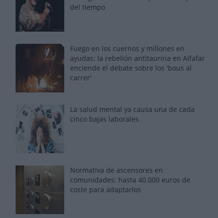
del tiempo
Fuego en los cuernos y millones en
ayudas: la rebelión antitaurina en Alfafar
enciende el debate sobre los 'bous al
carrer'
La salud mental ya causa una de cada
cinco bajas laborales
Normativa de ascensores en
comunidades: hasta 40.000 euros de
coste para adaptarlos