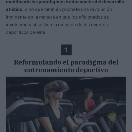
modificado los paradigmas tradicionales del desarrollo
atlético,
sino que también promete una revolución
inminente en la manera en que los aficionados se
involucran y absorben la emoción de los eventos
deportivos de élite.
1
Reformulando el paradigma del
entrenamiento deportivo