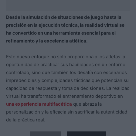
Desde la simulación de situaciones de juego hasta la
precisión en la ejecución técnica, la realidad virtual se
ha convertido en una herramienta esencial para el
refinamiento y la excelencia atlética.
Este nuevo enfoque no solo proporciona a los atletas la
oportunidad de practicar sus habilidades en un entorno
controlado, sino que también los desafía con escenarios
impredecibles y complejidades tácticas que potencian su
capacidad de respuesta y toma de decisiones. La realidad
virtual ha transformado el entrenamiento deportivo en
una experiencia multifacética
que abraza la
personalización y la eficacia sin sacrificar la autenticidad
de la práctica real.