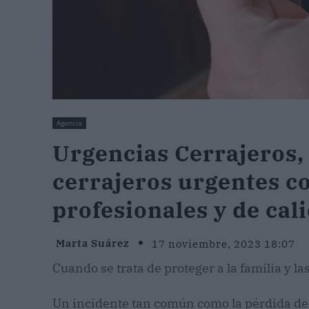
Agencia
Urgencias Cerrajeros,
cerrajeros urgentes co
profesionales y de cal
Marta Suárez
17 noviembre, 2023 18:07
Cuando se trata de proteger a la familia y l
Un incidente tan común como la pérdida de l