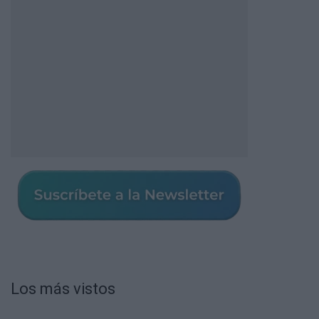
Los más vistos