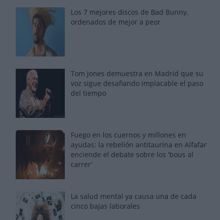
Los 7 mejores discos de Bad Bunny,
ordenados de mejor a peor
Tom Jones demuestra en Madrid que su
voz sigue desafiando implacable el paso
del tiempo
Fuego en los cuernos y millones en
ayudas: la rebelión antitaurina en Alfafar
enciende el debate sobre los 'bous al
carrer'
La salud mental ya causa una de cada
cinco bajas laborales