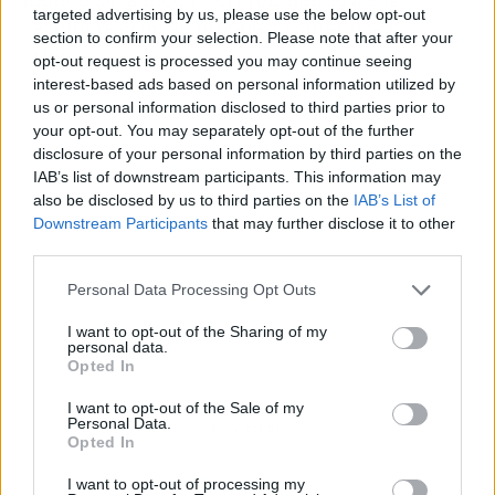
targeted advertising by us, please use the below opt-out
seguidores con su propuesta auténtica y
section to confirm your selection. Please note that after your
original.
opt-out request is processed you may continue seeing
interest-based ads based on personal information utilized by
us or personal information disclosed to third parties prior to
your opt-out. You may separately opt-out of the further
disclosure of your personal information by third parties on the
IAB’s list of downstream participants. This information may
also be disclosed by us to third parties on the
IAB’s List of
Downstream Participants
that may further disclose it to other
third parties.
Personal Data Processing Opt Outs
I want to opt-out of the Sharing of my
personal data.
Opted In
I want to opt-out of the Sale of my
Personal Data.
Publicidad
Opted In
I want to opt-out of processing my