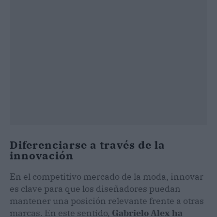
Diferenciarse a través de la
innovación
En el competitivo mercado de la moda, innovar
es clave para que los diseñadores puedan
mantener una posición relevante frente a otras
marcas. En este sentido,
Gabrielo Alex ha