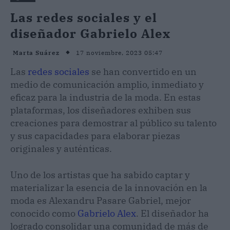
Las redes sociales y el
diseñador Gabrielo Alex
17 noviembre, 2023 05:47
Marta Suárez
Las
redes sociales
se han convertido en un
medio de comunicación amplio, inmediato y
eficaz para la industria de la moda. En estas
plataformas, los diseñadores exhiben sus
creaciones para demostrar al público su talento
y sus capacidades para elaborar piezas
originales y auténticas.
Uno de los artistas que ha sabido captar y
materializar la esencia de la innovación en la
moda es Alexandru Pasare Gabriel, mejor
conocido como
Gabrielo Alex
. El diseñador ha
logrado consolidar una comunidad de más de