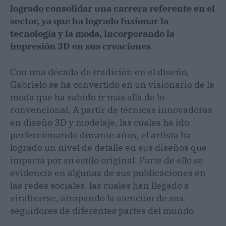
logrado consolidar una carrera referente en el
sector, ya que ha logrado fusionar la
tecnología y la moda, incorporando la
impresión 3D en sus creaciones
.
Con una década de tradición en el diseño,
Gabrielo se ha convertido en un visionario de la
moda que ha sabido ir más allá de lo
convencional. A partir de técnicas innovadoras
en diseño 3D y modelaje, las cuales ha ido
perfeccionando durante años, el artista ha
logrado un nivel de detalle en sus diseños que
impacta por su estilo original. Parte de ello se
evidencia en algunas de sus publicaciones en
las redes sociales, las cuales han llegado a
viralizarse, atrapando la atención de sus
seguidores de diferentes partes del mundo.