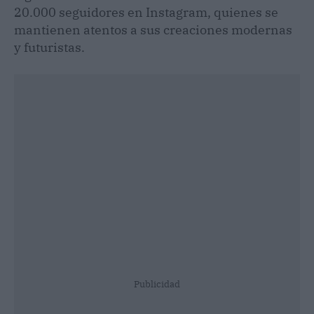
20.000 seguidores en Instagram, quienes se
mantienen atentos a sus creaciones modernas
y futuristas.
Publicidad