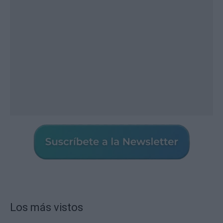
Los más vistos