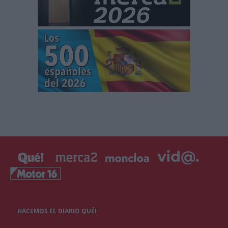
HACEMOS EL DIARIO QUÉ!