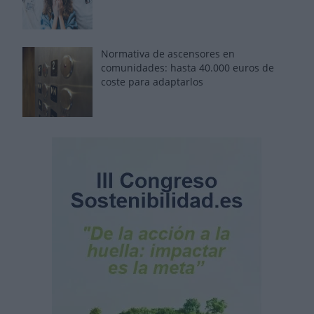
Normativa de ascensores en
comunidades: hasta 40.000 euros de
coste para adaptarlos