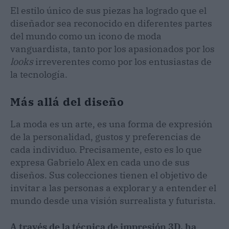
El estilo único de sus piezas ha logrado que el
diseñador sea reconocido en diferentes partes
del mundo como un icono de moda
vanguardista, tanto por los apasionados por los
looks
irreverentes como por los entusiastas de
la tecnología.
Más allá del diseño
La moda es un arte, es una forma de expresión
de la personalidad, gustos y preferencias de
cada individuo. Precisamente, esto es lo que
expresa Gabrielo Alex en cada uno de sus
diseños. Sus colecciones tienen el objetivo de
invitar a las personas a explorar y a entender el
mundo desde una visión surrealista y futurista.
A través de la técnica de impresión 3D, ha