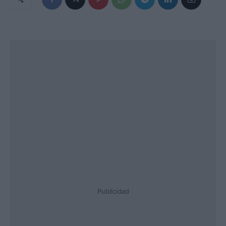
Publicidad