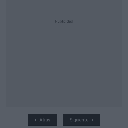
Publicidad
Atrás
Siguiente