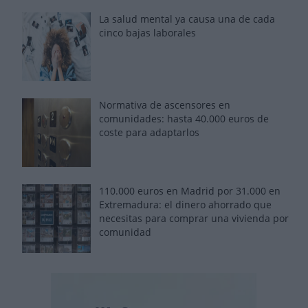
La salud mental ya causa una de cada
cinco bajas laborales
Normativa de ascensores en
comunidades: hasta 40.000 euros de
coste para adaptarlos
110.000 euros en Madrid por 31.000 en
Extremadura: el dinero ahorrado que
necesitas para comprar una vivienda por
comunidad