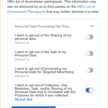
IAB’s list of downstream participants. This information may
also be disclosed by us to third parties on the
IAB’s List of
Downstream Participants
that may further disclose it to other
third parties.
Personal Data Processing Opt Outs
Publicidad
I want to opt-out of the Sharing of my
personal data.
Opted In
I want to opt-out of the Sale of my
Personal Data.
Opted In
I want to opt-out of processing my
Personal Data for Targeted Advertising.
Opted In
I want to opt-out of Collection, Use,
Retention, Sale, and/or Sharing of my
Personal Data that Is Unrelated with the
Purposes for which it was collected.
Opted Out