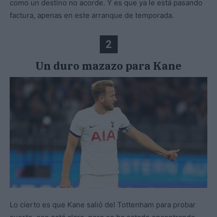
como un destino no acorde. Y es que ya le está pasando
factura, apenas en este arranque de temporada.
2
Un duro mazazo para Kane
Lo cierto es que Kane salió del Tottenham para probar