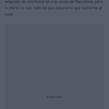
adaptado de una forma tal a las arcas del Barcelona, pero
lo cierto es que cada día que pasa tiene que aumentar el
nivel.
Publicidad