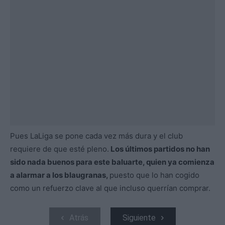
Pues LaLiga se pone cada vez más dura y el club
requiere de que esté pleno.
Los últimos partidos no han
sido nada buenos para este baluarte, quien ya comienza
a alarmar a los blaugranas,
puesto que lo han cogido
como un refuerzo clave al que incluso querrían comprar.
Atrás
Siguiente