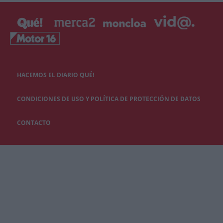
HACEMOS EL DIARIO QUÉ!
CONDICIONES DE USO Y POLÍTICA DE PROTECCIÓN DE DATOS
CONTACTO