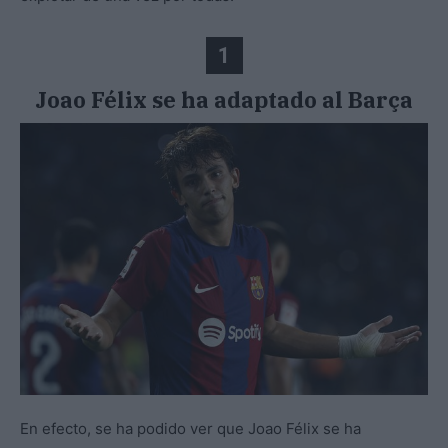
1
Joao Félix se ha adaptado al Barça
En efecto, se ha podido ver que Joao Félix se ha