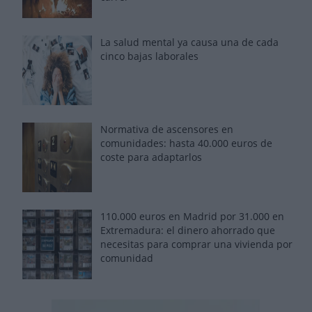
La salud mental ya causa una de cada
cinco bajas laborales
Normativa de ascensores en
comunidades: hasta 40.000 euros de
coste para adaptarlos
110.000 euros en Madrid por 31.000 en
Extremadura: el dinero ahorrado que
necesitas para comprar una vivienda por
comunidad