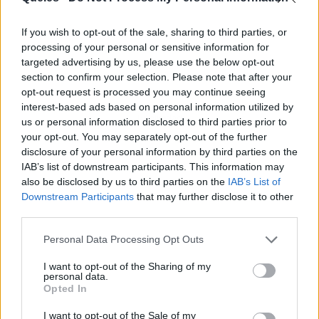
If you wish to opt-out of the sale, sharing to third parties, or
processing of your personal or sensitive information for
targeted advertising by us, please use the below opt-out
section to confirm your selection. Please note that after your
opt-out request is processed you may continue seeing
interest-based ads based on personal information utilized by
Publicidad
us or personal information disclosed to third parties prior to
your opt-out. You may separately opt-out of the further
disclosure of your personal information by third parties on the
IAB’s list of downstream participants. This information may
also be disclosed by us to third parties on the
IAB’s List of
Downstream Participants
that may further disclose it to other
third parties.
Personal Data Processing Opt Outs
I want to opt-out of the Sharing of my
personal data.
Opted In
I want to opt-out of the Sale of my