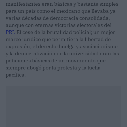
manifestantes eran básicas y bastante simples
para un país como el mexicano que llevaba ya
varias décadas de democracia consolidada,
aunque con eternas victorias electorales del
PRI.
El cese de la brutalidad policial; un mejor
marco jurídico que permitiera la libertad de
expresión, el derecho huelga y asociacionismo
y la democratización de la universidad eran las
peticiones básicas de un movimiento que
siempre abogó por la protesta y la lucha
pacífica.