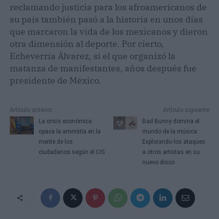
reclamando justicia para los afroamericanos de
su país también pasó a la historia en unos días
que marcaron la vida de los mexicanos y dieron
otra dimensión al deporte. Por cierto,
Echeverría Álvarez, si el que organizó la
matanza de manifestantes, años después fue
presidente de México.
Artículo anterior
Artículo siguiente
La crisis económica
Bad Bunny domina el
opaca la amnistía en la
mundo de la música:
mente de los
Explorando los ataques
ciudadanos según el CIS
a otros artistas en su
nuevo disco