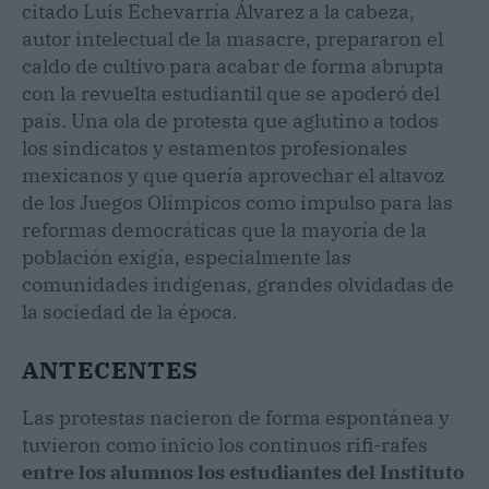
citado Luis Echevarría Álvarez a la cabeza,
autor intelectual de la masacre, prepararon el
caldo de cultivo para acabar de forma abrupta
con la revuelta estudiantil que se apoderó del
país. Una ola de protesta que aglutino a todos
los sindicatos y estamentos profesionales
mexicanos y que quería aprovechar el altavoz
de los Juegos Olímpicos como impulso para las
reformas democráticas que la mayoría de la
población exigía, especialmente las
comunidades indígenas, grandes olvidadas de
la sociedad de la época.
ANTECENTES
Las protestas nacieron de forma espontánea y
tuvieron como inicio los continuos rifi-rafes
entre los alumnos los estudiantes del Instituto