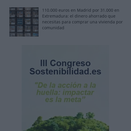
110.000 euros en Madrid por 31.000 en
Extremadura: el dinero ahorrado que
necesitas para comprar una vivienda por
comunidad