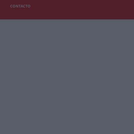
CONTACTO