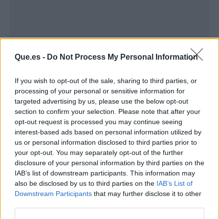
Que.es -
Do Not Process My Personal Information
Publicidad
If you wish to opt-out of the sale, sharing to third parties, or
processing of your personal or sensitive information for
targeted advertising by us, please use the below opt-out
section to confirm your selection. Please note that after your
opt-out request is processed you may continue seeing
interest-based ads based on personal information utilized by
us or personal information disclosed to third parties prior to
your opt-out. You may separately opt-out of the further
disclosure of your personal information by third parties on the
IAB’s list of downstream participants. This information may
also be disclosed by us to third parties on the
IAB’s List of
Downstream Participants
that may further disclose it to other
third parties.