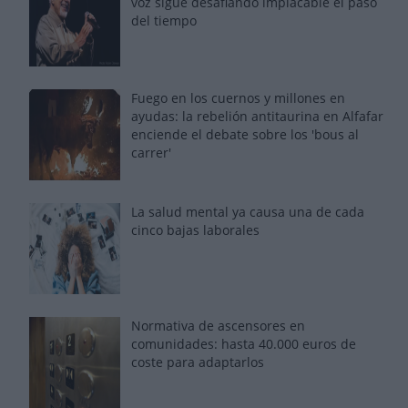
voz sigue desafiando implacable el paso
del tiempo
Fuego en los cuernos y millones en
ayudas: la rebelión antitaurina en Alfafar
enciende el debate sobre los 'bous al
carrer'
La salud mental ya causa una de cada
cinco bajas laborales
Normativa de ascensores en
comunidades: hasta 40.000 euros de
coste para adaptarlos