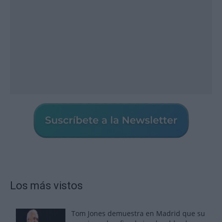
Los más vistos
Tom Jones demuestra en Madrid que su