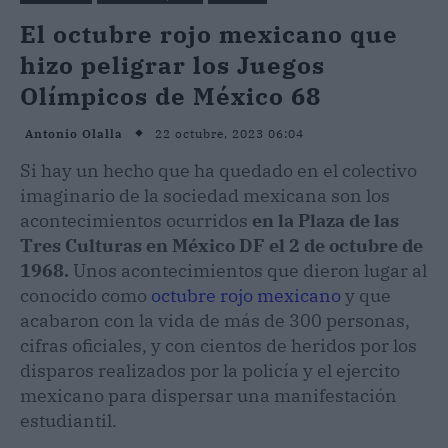
El octubre rojo mexicano que
hizo peligrar los Juegos
Olímpicos de México 68
22 octubre, 2023 06:04
Antonio Olalla
Si hay un hecho que ha quedado en el colectivo
imaginario de la sociedad mexicana son los
acontecimientos ocurridos
en la Plaza de las
Tres Culturas en México DF el 2 de octubre de
1968.
Unos acontecimientos que dieron lugar al
conocido como
octubre rojo mexicano
y que
acabaron con la vida de más de 300 personas,
cifras oficiales, y con cientos de heridos por los
disparos realizados por la policía y el ejercito
mexicano para dispersar una manifestación
estudiantil.