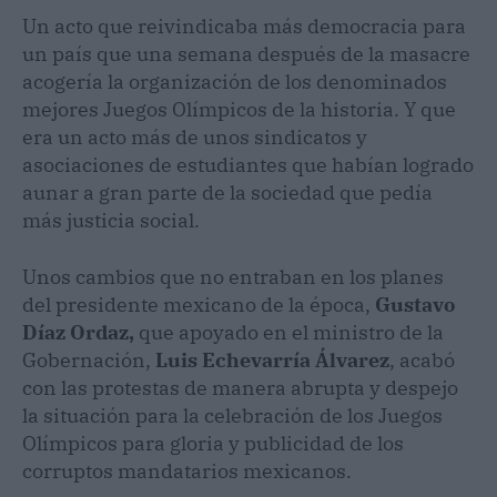
Un acto que reivindicaba más democracia para
un país que una semana después de la masacre
acogería la organización de los denominados
mejores Juegos Olímpicos de la historia. Y que
era un acto más de unos sindicatos y
asociaciones de estudiantes que habían logrado
aunar a gran parte de la sociedad que pedía
más justicia social.
Unos cambios que no entraban en los planes
del presidente mexicano de la época,
Gustavo
Díaz Ordaz,
que apoyado en el ministro de la
Gobernación,
Luis Echevarría Álvarez
, acabó
con las protestas de manera abrupta y despejo
la situación para la celebración de los Juegos
Olímpicos para gloria y publicidad de los
corruptos mandatarios mexicanos.