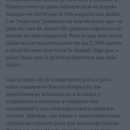
México como un país radiante ante el mundo.
Aunque es cierto que la cita empezó con dudas.
Los “expertos” pusieron en tela de juicio que un
país en vías de desarrollo pudiera organizar un
evento de esta magnitud. Pero lo que más hacía
dudar era el inconveniente de los 2.300 metros
a nivel del mar que tiene la ciudad. Algo que a
priori hace que la práctica deportiva sea más
difícil.
Con el inicio de la competición poco a poco
estos rumores se fueron disipando, los
deportistas se aclimataron a la altura y
empezaron a entrenar y competir con
normalidad y con total seguridad a todos los
niveles. Además, esa altura y esas condiciones
climáticas valieron para que los competidores