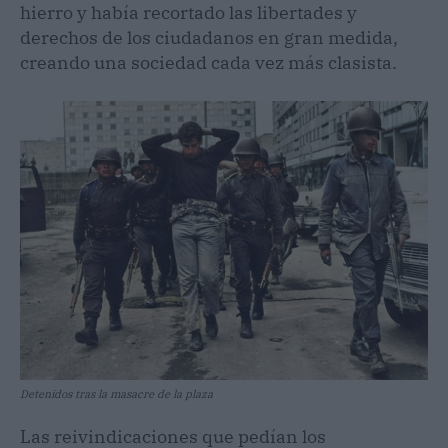
hierro y había recortado las libertades y
derechos de los ciudadanos en gran medida,
creando una sociedad cada vez más clasista.
Detenidos tras la masacre de la plaza
Las reivindicaciones que pedían los