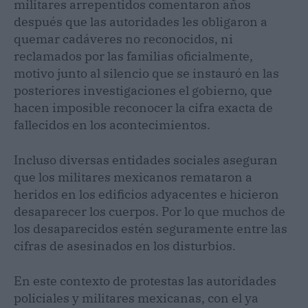
militares arrepentidos comentaron años
después que las autoridades les obligaron a
quemar cadáveres no reconocidos, ni
reclamados por las familias oficialmente,
motivo junto al silencio que se instauró en las
posteriores investigaciones el gobierno, que
hacen imposible reconocer la cifra exacta de
fallecidos en los acontecimientos.
Incluso diversas entidades sociales aseguran
que los militares mexicanos remataron a
heridos en los edificios adyacentes e hicieron
desaparecer los cuerpos. Por lo que muchos de
los desaparecidos estén seguramente entre las
cifras de asesinados en los disturbios.
En este contexto de protestas las autoridades
policiales y militares mexicanas, con el ya