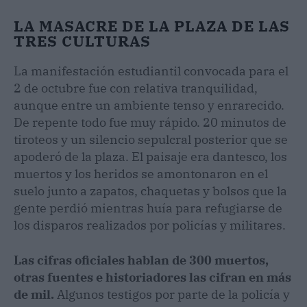
LA MASACRE DE LA PLAZA DE LAS
TRES CULTURAS
La manifestación estudiantil convocada para el
2 de octubre fue con relativa tranquilidad,
aunque entre un ambiente tenso y enrarecido.
De repente todo fue muy rápido. 20 minutos de
tiroteos y un silencio sepulcral posterior que se
apoderó de la plaza. El paisaje era dantesco, los
muertos y los heridos se amontonaron en el
suelo junto a zapatos, chaquetas y bolsos que la
gente perdió mientras huía para refugiarse de
los disparos realizados por policías y militares.
Las cifras oficiales hablan de 300 muertos,
otras fuentes e historiadores las cifran en más
de mil.
Algunos testigos por parte de la policía y