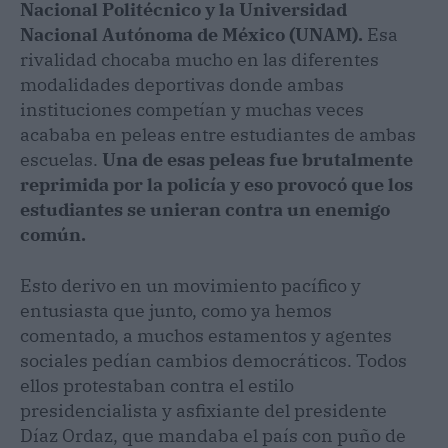
Nacional Politécnico y la Universidad
Nacional Autónoma de México (UNAM).
Esa
rivalidad chocaba mucho en las diferentes
modalidades deportivas donde ambas
instituciones competían y muchas veces
acababa en peleas entre estudiantes de ambas
escuelas.
Una de esas peleas fue brutalmente
reprimida por la policía y eso provocó que los
estudiantes se unieran contra un enemigo
común.
Esto derivo en un movimiento pacífico y
entusiasta que junto, como ya hemos
comentado, a muchos estamentos y agentes
sociales pedían cambios democráticos. Todos
ellos protestaban contra el estilo
presidencialista y asfixiante del presidente
Díaz Ordaz, que mandaba el país con puño de