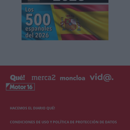
HACEMOS EL DIARIO QUÉ!
CONDICIONES DE USO Y POLÍTICA DE PROTECCIÓN DE DATOS