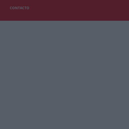
CONTACTO