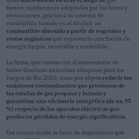
fueron rápidamente adoptadas por los bares y
restaurantes, gracias a su sistema de
combustión basado en el alcohol: un
combustible obtenido a partir de vegetales y
restos orgánicos
que representa una fuente de
energía limpia, renovable y sostenible.
La firma, que cuenta con el antecedente de
haber diseñado antorchas olímpicas para los
Juegos de Río 2016, tiene por objet
o reducir las
emisiones contaminantes que provienen de
las estufas de gas propano y butano y
garantizar una eficiencia energética (de un 95
%) respecto de los aparatos eléctricos que
producen pérdidas de energía significativas.
Del mismo modo, la línea de dispositivos que