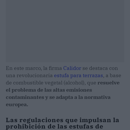
En este marco, la firma
Calidor
se destaca con
una revolucionaria
estufa para terrazas
, a base
de combustible vegetal (alcohol), que
resuelve
el problema de las altas emisiones
contaminantes y se adapta a la normativa
europea.
Las regulaciones que impulsan la
prohibición de las estufas de