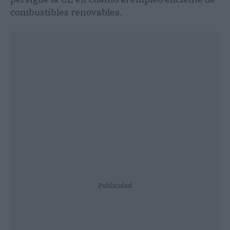
combustibles renovables.
Publicidad