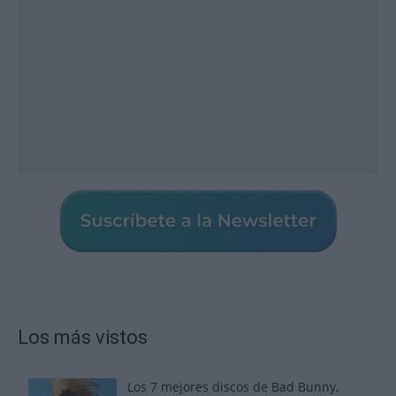
Los más vistos
Los 7 mejores discos de Bad Bunny,