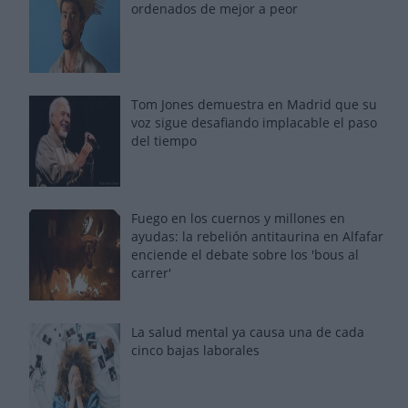
ordenados de mejor a peor
Tom Jones demuestra en Madrid que su
voz sigue desafiando implacable el paso
del tiempo
Fuego en los cuernos y millones en
ayudas: la rebelión antitaurina en Alfafar
enciende el debate sobre los 'bous al
carrer'
La salud mental ya causa una de cada
cinco bajas laborales