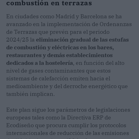
combustión en terrazas
En ciudades como Madrid y Barcelona se ha
avanzado en la implementación de Ordenanzas
de Terrazas que prevén para el periodo
2024/25 la
eliminación gradual de las estufas
de combustión y eléctricas en los bares,
restaurantes y demás establecimientos
dedicados a la hostelería
, en función del alto
nivel de gases contaminantes que estos
sistemas de calefacción emiten hacia el
medioambiente y del derroche energético que
también implican.
Este plan sigue los parámetros de legislaciones
europeas tales como la Directiva ERP de
Ecodiseño que procura cumplir los protocolos
internacionales de reducción de las emisiones