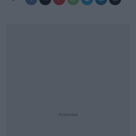
Publicidad