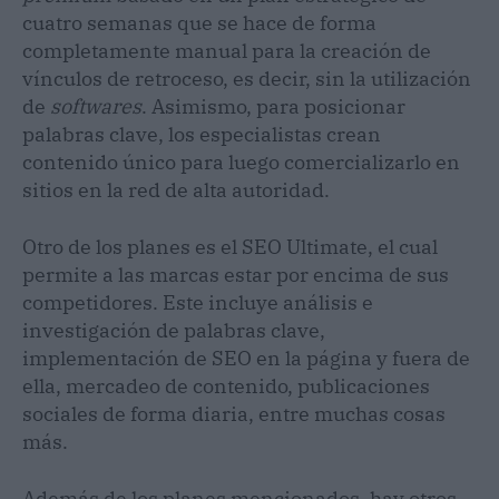
cuatro semanas que se hace de forma
completamente manual para la creación de
vínculos de retroceso, es decir, sin la utilización
de
softwares
. Asimismo, para posicionar
palabras clave, los especialistas crean
contenido único para luego comercializarlo en
sitios en la red de alta autoridad.
Otro de los planes es el SEO Ultimate, el cual
permite a las marcas estar por encima de sus
competidores. Este incluye análisis e
investigación de palabras clave,
implementación de SEO en la página y fuera de
ella, mercadeo de contenido, publicaciones
sociales de forma diaria, entre muchas cosas
más.
Además de los planes mencionados, hay otros