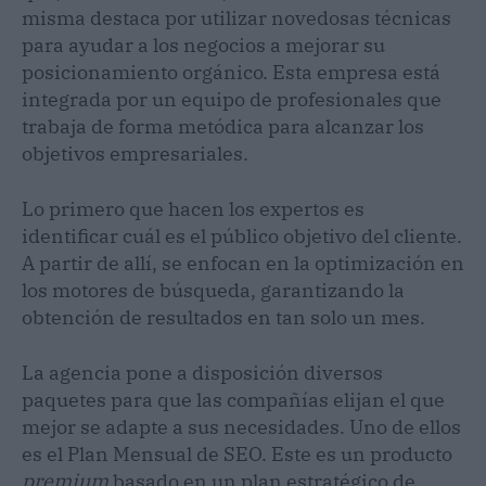
misma destaca por utilizar novedosas técnicas
para ayudar a los negocios a mejorar su
posicionamiento orgánico. Esta empresa está
integrada por un equipo de profesionales que
trabaja de forma metódica para alcanzar los
objetivos empresariales.
Lo primero que hacen los expertos es
identificar cuál es el público objetivo del cliente.
A partir de allí, se enfocan en la optimización en
los motores de búsqueda, garantizando la
obtención de resultados en tan solo un mes.
La agencia pone a disposición diversos
paquetes para que las compañías elijan el que
mejor se adapte a sus necesidades. Uno de ellos
es el Plan Mensual de SEO. Este es un producto
premium
basado en un plan estratégico de