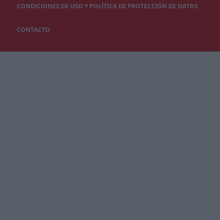
CONDICIONES DE USO Y POLÍTICA DE PROTECCIÓN DE DATOS
CONTACTO