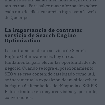
tantos más. Para saber más información sobre
cada uno de ellos, es preciso ingresar a la web
de Queenpc.
La importancia de contratar
servicio de Search Engine
Optimization
La contratación de un servicio de Search
Engine Optimization es, hoy en día,
fundamental para elevar las oportunidades de
negocio. Cuando se logra el posicionamiento
SEO y se crea contenido catalogado como útil,
se incrementa la exposición de un sitio web en
la Página de Resultados de Búsqueda o SERP’S.
Esto se traduce en mayores visitas y, por ende,
conversiones.