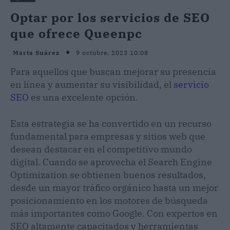
Optar por los servicios de SEO
que ofrece Queenpc
9 octubre, 2023 10:08
Marta Suárez
Para aquellos que buscan mejorar su presencia
en línea y aumentar su visibilidad, el
servicio
SEO
es una excelente opción.
Esta estrategia se ha convertido en un recurso
fundamental para empresas y sitios web que
desean destacar en el competitivo mundo
digital. Cuando se aprovecha el Search Engine
Optimization se obtienen buenos resultados,
desde un mayor tráfico orgánico hasta un mejor
posicionamiento en los motores de búsqueda
más importantes como Google. Con expertos en
SEO altamente capacitados y herramientas