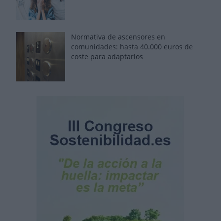
Normativa de ascensores en
comunidades: hasta 40.000 euros de
coste para adaptarlos