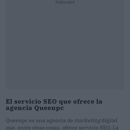
Publicidad
El servicio SEO que ofrece la
agencia Queenpc
Queenpc es una agencia de
marketing
digital
que, entre otras cosas, ofrece servicio SEO. La