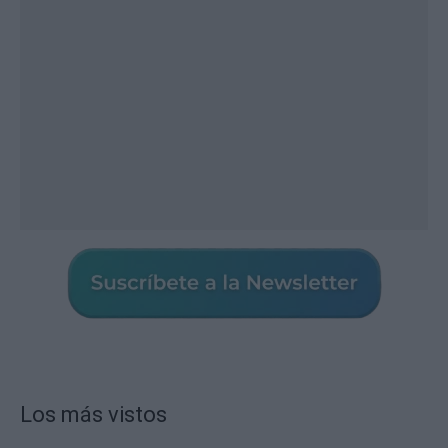
Los más vistos