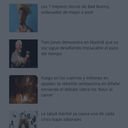
Los 7 mejores discos de Bad Bunny,
ordenados de mejor a peor
Tom Jones demuestra en Madrid que su
voz sigue desafiando implacable el paso
del tiempo
Fuego en los cuernos y millones en
ayudas: la rebelión antitaurina en Alfafar
enciende el debate sobre los 'bous al
carrer'
La salud mental ya causa una de cada
cinco bajas laborales