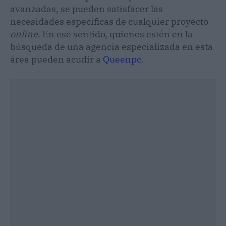
avanzadas, se pueden satisfacer las
necesidades específicas de cualquier proyecto
online
. En ese sentido, quienes estén en la
búsqueda de una agencia especializada en esta
área pueden acudir a
Queenpc
.