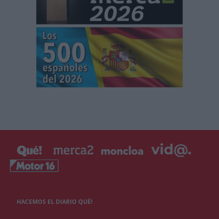
HACEMOS EL DIARIO QUÉ!