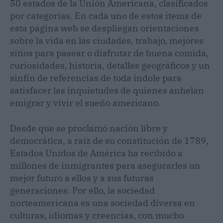
50 estados de la Unión Americana, clasificados
por categorías. En cada uno de estos ítems de
esta página web se despliegan orientaciones
sobre la vida en las ciudades, trabajo, mejores
sitios para pasear o disfrutar de buena comida,
curiosidades, historia, detalles geográficos y un
sinfín de referencias de toda índole para
satisfacer las inquietudes de quienes anhelan
emigrar y vivir el sueño americano.
Desde que se proclamó nación libre y
democrática, a raíz de su constitución de 1789,
Estados Unidos de América ha recibido a
millones de inmigrantes para asegurarles un
mejor futuro a ellos y a sus futuras
generaciones. Por ello, la sociedad
norteamericana es una sociedad diversa en
culturas, idiomas y creencias, con mucho