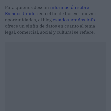
Para quienes desean
información sobre
Estados Unidos
con el fin de buscar nuevas
oportunidades, el blog
estados-unidos.info
ofrece un sinfín de datos en cuanto al tema
legal, comercial, social y cultural se refiere.