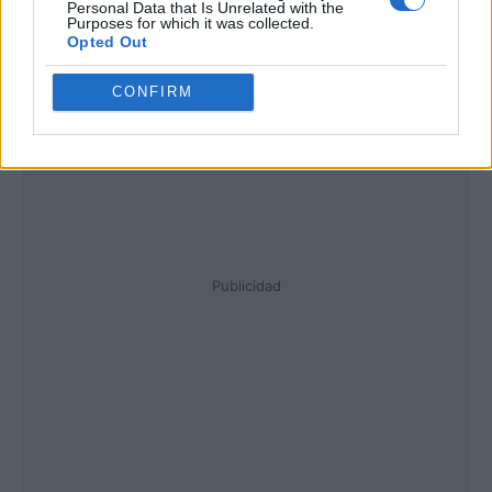
Personal Data that Is Unrelated with the
Purposes for which it was collected.
Opted Out
CONFIRM
Publicidad