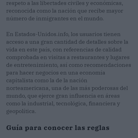
respeto a las libertades civiles y económicas,
reconocida como la nación que recibe mayor
número de inmigrantes en el mundo.
En Estados-Unidos.info, los usuarios tienen
acceso a una gran cantidad de detalles sobre la
vida en este país, con referencias de calidad
comprobada en visitas a restaurantes y lugares
de entretenimiento, así como recomendaciones
para hacer negocios en una economía
capitalista como la de la nación
norteamericana, una de las más poderosas del
mundo, que ejerce gran influencia en áreas
como la industrial, tecnológica, financiera y
geopolítica.
Guía para conocer las reglas