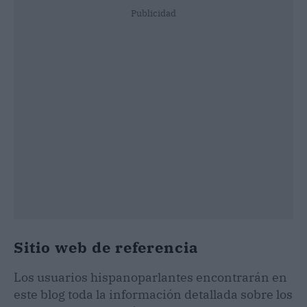
Publicidad
Sitio web de referencia
Los usuarios hispanoparlantes encontrarán en
este blog toda la información detallada sobre los