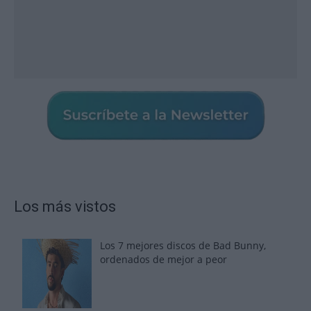
Los más vistos
Los 7 mejores discos de Bad Bunny,
ordenados de mejor a peor