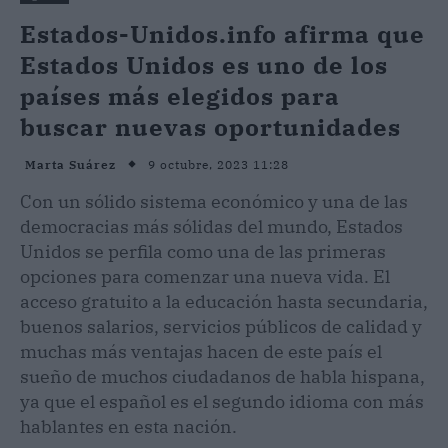
Estados-Unidos.info afirma que
Estados Unidos es uno de los
países más elegidos para
buscar nuevas oportunidades
9 octubre, 2023 11:28
Marta Suárez
Con un sólido sistema económico y una de las
democracias más sólidas del mundo, Estados
Unidos se perfila como una de las primeras
opciones para comenzar una nueva vida. El
acceso gratuito a la educación hasta secundaria,
buenos salarios, servicios públicos de calidad y
muchas más ventajas hacen de este país el
sueño de muchos ciudadanos de habla hispana,
ya que el español es el segundo idioma con más
hablantes en esta nación.