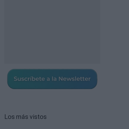
Los más vistos