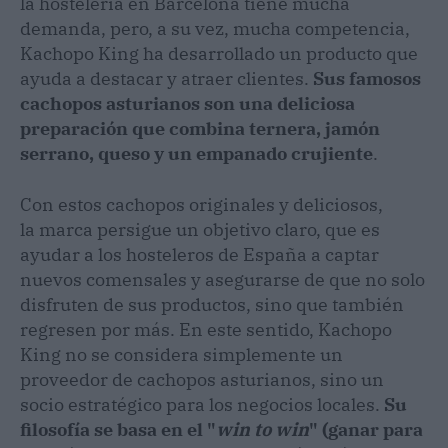
la hostelería en Barcelona tiene mucha
demanda, pero, a su vez, mucha competencia,
Kachopo King ha desarrollado un producto que
ayuda a destacar y atraer clientes.
Sus famosos
cachopos asturianos son una deliciosa
preparación que combina ternera, jamón
serrano, queso y un empanado crujiente
.
Con estos cachopos originales y deliciosos,
la marca persigue un objetivo claro, que es
ayudar a los hosteleros de España a captar
nuevos comensales y asegurarse de que no solo
disfruten de sus productos, sino que también
regresen por más. En este sentido, Kachopo
King no se considera simplemente un
proveedor de cachopos asturianos, sino un
socio estratégico para los negocios locales.
Su
filosofía se basa en el "
win to win
" (ganar para