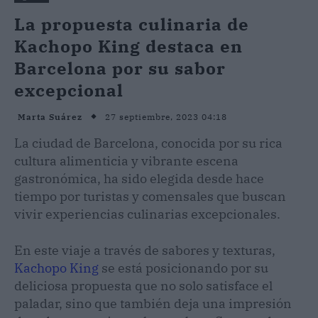
La propuesta culinaria de
Kachopo King destaca en
Barcelona por su sabor
excepcional
27 septiembre, 2023 04:18
Marta Suárez
La ciudad de Barcelona, conocida por su rica
cultura alimenticia y vibrante escena
gastronómica, ha sido elegida desde hace
tiempo por turistas y comensales que buscan
vivir experiencias culinarias excepcionales.
En este viaje a través de sabores y texturas,
Kachopo King
se está posicionando por su
deliciosa propuesta que no solo satisface el
paladar, sino que también deja una impresión