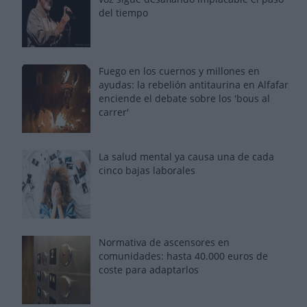
del tiempo
Fuego en los cuernos y millones en
ayudas: la rebelión antitaurina en Alfafar
enciende el debate sobre los 'bous al
carrer'
La salud mental ya causa una de cada
cinco bajas laborales
Normativa de ascensores en
comunidades: hasta 40.000 euros de
coste para adaptarlos