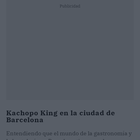
Publicidad
Kachopo King en la ciudad de
Barcelona
Entendiendo que el mundo de la gastronomía y