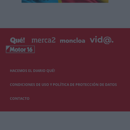
HACEMOS EL DIARIO QUÉ!
CONDICIONES DE USO Y POLÍTICA DE PROTECCIÓN DE DATOS
CONTACTO