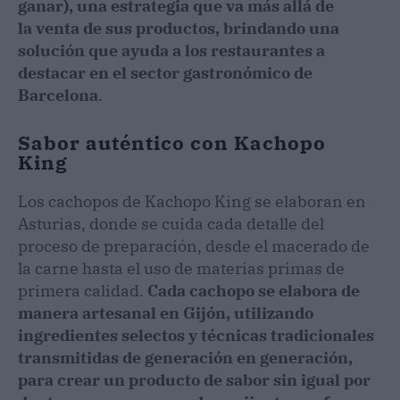
ganar), una estrategia que va más allá de
la venta de sus productos, brindando una
solución que ayuda a los restaurantes a
destacar en el sector gastronómico de
Barcelona
.
Sabor auténtico con Kachopo
King
Los cachopos de Kachopo King se elaboran en
Asturias, donde se cuida cada detalle del
proceso de preparación, desde el macerado de
la carne hasta el uso de materias primas de
primera calidad.
Cada cachopo se elabora de
manera artesanal en Gijón, utilizando
ingredientes selectos y técnicas tradicionales
transmitidas de generación en generación,
para crear un producto de sabor sin igual por