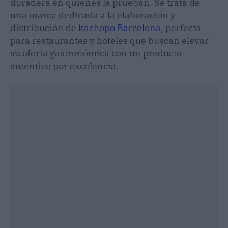
duradera en quienes la prueban. Se trata de
una marca dedicada a la elaboración y
distribución de
kachopo Barcelona
, perfecta
para restaurantes y hoteles que buscan elevar
su oferta gastronómica con un producto
auténtico por excelencia.