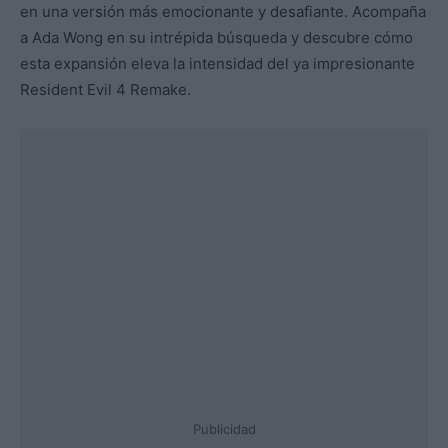
en una versión más emocionante y desafiante. Acompaña
a Ada Wong en su intrépida búsqueda y descubre cómo
esta expansión eleva la intensidad del ya impresionante
Resident Evil 4 Remake.
Publicidad