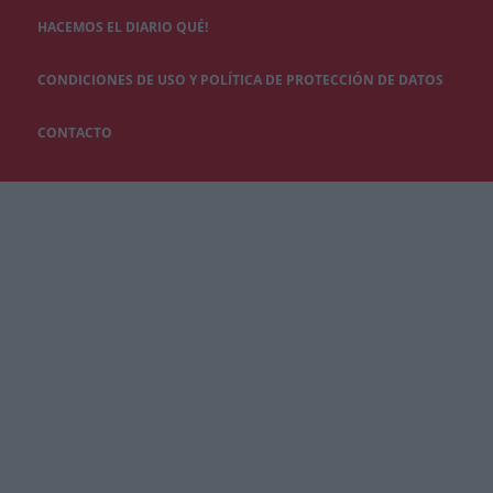
HACEMOS EL DIARIO QUÉ!
CONDICIONES DE USO Y POLÍTICA DE PROTECCIÓN DE DATOS
CONTACTO