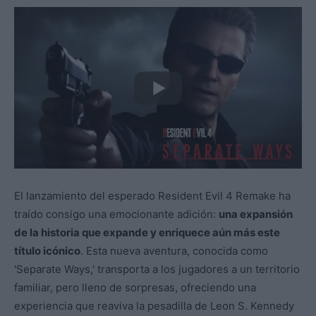
El lanzamiento del esperado Resident Evil 4 Remake ha
traído consigo una emocionante adición:
una expansión
de la historia que expande y enriquece aún más este
título icónico
. Esta nueva aventura, conocida como
'Separate Ways,' transporta a los jugadores a un territorio
familiar, pero lleno de sorpresas, ofreciendo una
experiencia que reaviva la pesadilla de Leon S. Kennedy