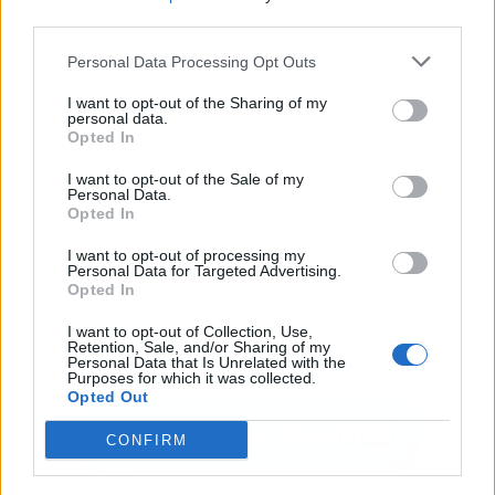
third parties.
Publicidad
Personal Data Processing Opt Outs
I want to opt-out of the Sharing of my
personal data.
Opted In
I want to opt-out of the Sale of my
Personal Data.
Opted In
I want to opt-out of processing my
Personal Data for Targeted Advertising.
Opted In
I want to opt-out of Collection, Use,
Retention, Sale, and/or Sharing of my
Personal Data that Is Unrelated with the
Purposes for which it was collected.
Opted Out
CONFIRM