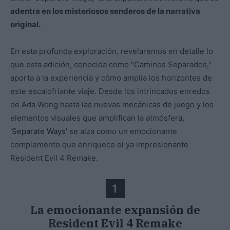
adentra en los misteriosos senderos de la narrativa
original.
En esta profunda exploración, revelaremos en detalle lo
que esta adición, conocida como "Caminos Separados,"
aporta a la experiencia y cómo amplía los horizontes de
este escalofriante viaje. Desde los intrincados enredos
de Ada Wong hasta las nuevas mecánicas de juego y los
elementos visuales que amplifican la atmósfera,
'Separate Ways'
se alza como un emocionante
complemento que enriquece el ya impresionante
Resident Evil 4 Remake.
1
La emocionante expansión de
Resident Evil 4 Remake