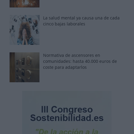
La salud mental ya causa una de cada
cinco bajas laborales
Normativa de ascensores en
comunidades: hasta 40.000 euros de
coste para adaptarlos