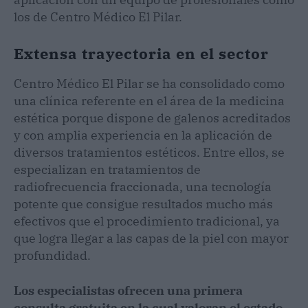
los de Centro Médico El Pilar.
Extensa trayectoria en el sector
Centro Médico El Pilar se ha consolidado como
una clínica referente en el área de la medicina
estética porque dispone de galenos acreditados
y con amplia experiencia en la aplicación de
diversos tratamientos estéticos. Entre ellos, se
especializan en tratamientos de
radiofrecuencia fraccionada, una tecnología
potente que consigue resultados mucho más
efectivos que el procedimiento tradicional, ya
que logra llegar a las capas de la piel con mayor
profundidad.
Los especialistas ofrecen una primera
consulta gratuita en la cual valoran el estado