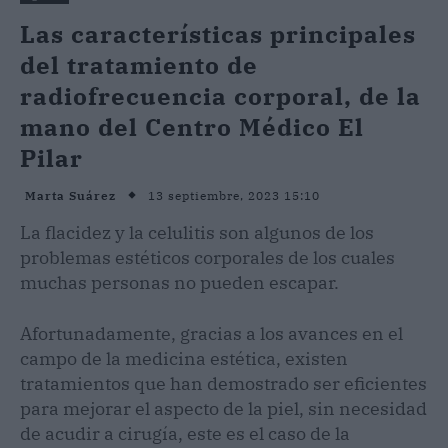
Las características principales
del tratamiento de
radiofrecuencia corporal, de la
mano del Centro Médico El
Pilar
13 septiembre, 2023 15:10
Marta Suárez
La flacidez y la celulitis son algunos de los
problemas estéticos corporales de los cuales
muchas personas no pueden escapar.
Afortunadamente, gracias a los avances en el
campo de la medicina estética, existen
tratamientos que han demostrado ser eficientes
para mejorar el aspecto de la piel, sin necesidad
de acudir a cirugía, este es el caso de la