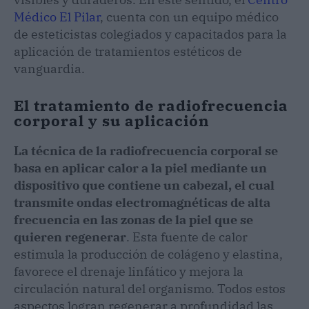
Médico El Pilar
, cuenta con un equipo médico
de esteticistas colegiados y capacitados para la
aplicación de tratamientos estéticos de
vanguardia.
El tratamiento de radiofrecuencia
corporal y su aplicación
La técnica de la radiofrecuencia corporal se
basa en aplicar calor a la piel mediante un
dispositivo que contiene un cabezal, el cual
transmite ondas electromagnéticas de alta
frecuencia en las zonas de la piel que se
quieren regenerar
. Esta fuente de calor
estimula la producción de colágeno y elastina,
favorece el drenaje linfático y mejora la
circulación natural del organismo. Todos estos
aspectos logran regenerar a profundidad las