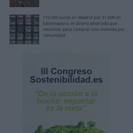
110.000 euros en Madrid por 31.000 en
Extremadura: el dinero ahorrado que
necesitas para comprar una vivienda por
comunidad