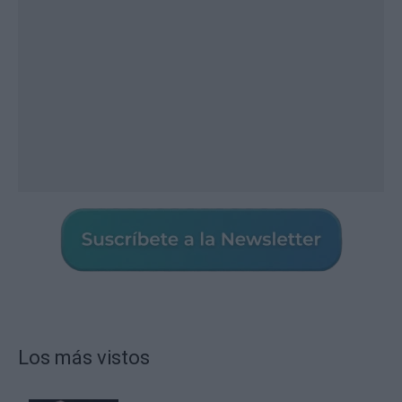
Los más vistos