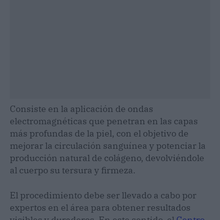
Consiste en la aplicación de ondas
electromagnéticas que penetran en las capas
más profundas de la piel, con el objetivo de
mejorar la circulación sanguínea y potenciar la
producción natural de colágeno, devolviéndole
al cuerpo su tersura y firmeza.
El procedimiento debe ser llevado a cabo por
expertos en el área para obtener resultados
visibles y duraderos. En este sentido, el
Centro