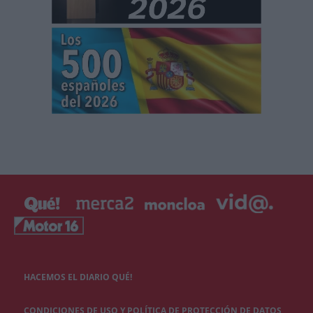
HACEMOS EL DIARIO QUÉ!
CONDICIONES DE USO Y POLÍTICA DE PROTECCIÓN DE DATOS