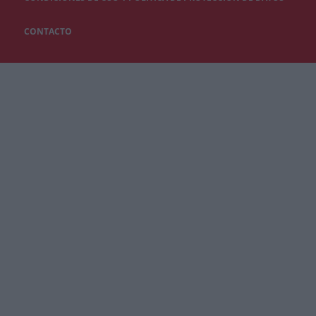
CONTACTO