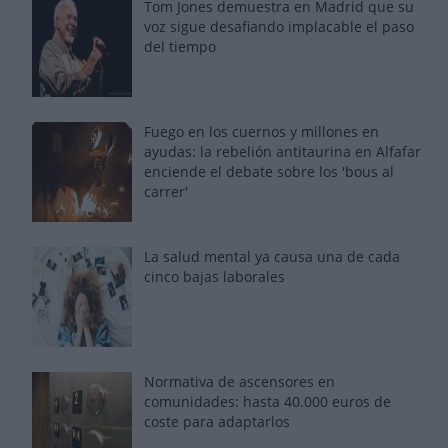
Tom Jones demuestra en Madrid que su
voz sigue desafiando implacable el paso
del tiempo
Fuego en los cuernos y millones en
ayudas: la rebelión antitaurina en Alfafar
enciende el debate sobre los 'bous al
carrer'
La salud mental ya causa una de cada
cinco bajas laborales
Normativa de ascensores en
comunidades: hasta 40.000 euros de
coste para adaptarlos