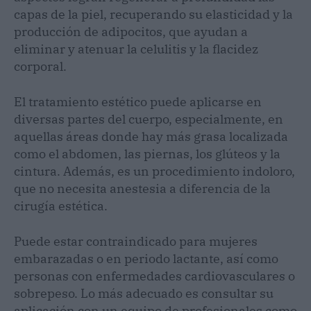
capas de la piel, recuperando su elasticidad y la
producción de adipocitos, que ayudan a
eliminar y atenuar la celulitis y la flacidez
corporal.
El tratamiento estético puede aplicarse en
diversas partes del cuerpo, especialmente, en
aquellas áreas donde hay más grasa localizada
como el abdomen, las piernas, los glúteos y la
cintura. Además, es un procedimiento indoloro,
que no necesita anestesia a diferencia de la
cirugía estética.
Puede estar contraindicado para mujeres
embarazadas o en periodo lactante, así como
personas con enfermedades cardiovasculares o
sobrepeso. Lo más adecuado es consultar su
aplicación con un equipo de profesionales como