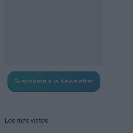
Los más vistos