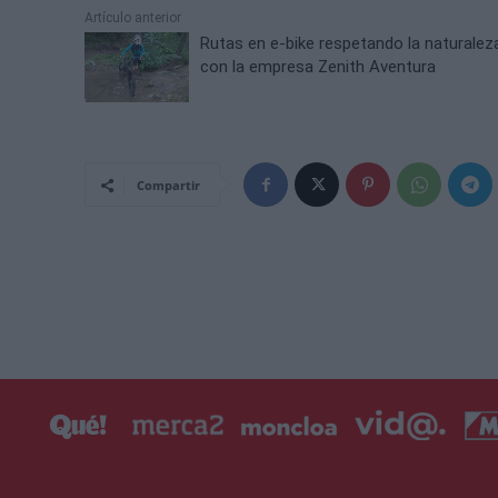
Artículo anterior
Rutas en e-bike respetando la naturalez
con la empresa Zenith Aventura
Compartir