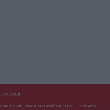
 DIARIO QUÉ!
S DE USO Y POLÍTICA DE PROTECCIÓN DE DATOS
CONTACTO