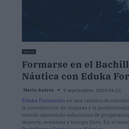
Agencia
Formarse en el Bachill
Náutica con Eduka Fo
Marta Suárez
9 septiembre, 2023 06:21
Eduka Formación
es una cátedra de estudio
la introducción de mejoras y la profesional
venido aportando soluciones de preparación
deporte, aventura y tiempo libre. En el mar