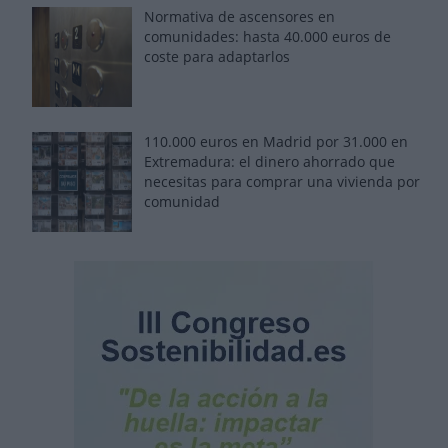
Normativa de ascensores en
comunidades: hasta 40.000 euros de
coste para adaptarlos
110.000 euros en Madrid por 31.000 en
Extremadura: el dinero ahorrado que
necesitas para comprar una vivienda por
comunidad