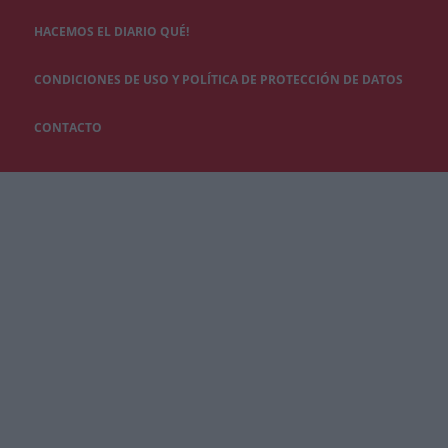
HACEMOS EL DIARIO QUÉ!
CONDICIONES DE USO Y POLÍTICA DE PROTECCIÓN DE DATOS
CONTACTO