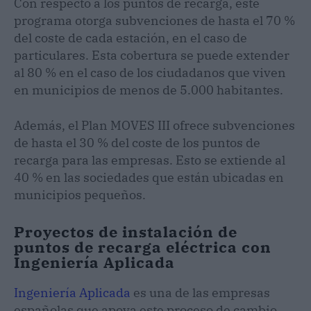
Con respecto a los puntos de recarga, este
programa otorga subvenciones de hasta el 70 %
del coste de cada estación, en el caso de
particulares. Esta cobertura se puede extender
al 80 % en el caso de los ciudadanos que viven
en municipios de menos de 5.000 habitantes.
Además, el Plan MOVES III ofrece subvenciones
de hasta el 30 % del coste de los puntos de
recarga para las empresas. Esto se extiende al
40 % en las sociedades que están ubicadas en
municipios pequeños.
Proyectos de instalación de
puntos de recarga eléctrica con
Ingeniería Aplicada
Ingeniería Aplicada
es una de las empresas
españolas que apoya este proceso de cambio,