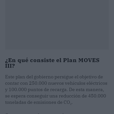
¿En qué consiste el Plan MOVES
III?
Este plan del gobierno persigue el objetivo de
contar con 250.000 nuevos vehículos eléctricos
y 100.000 puntos de recarga. De esta manera,
se espera conseguir una reducción de 450.000
toneladas de emisiones de CO₂.