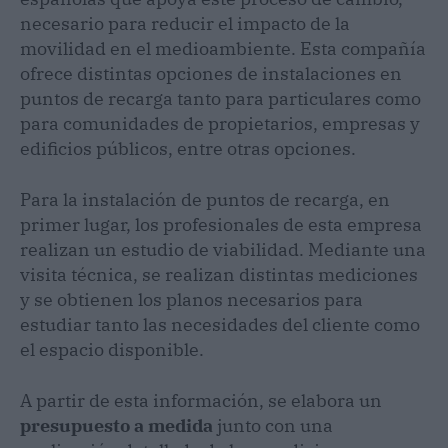
necesario para reducir el impacto de la
movilidad en el medioambiente. Esta compañía
ofrece distintas opciones de instalaciones en
puntos de recarga tanto para particulares como
para comunidades de propietarios, empresas y
edificios públicos, entre otras opciones.
Para la instalación de puntos de recarga, en
primer lugar, los profesionales de esta empresa
realizan un estudio de viabilidad. Mediante una
visita técnica, se realizan distintas mediciones
y se obtienen los planos necesarios para
estudiar tanto las necesidades del cliente como
el espacio disponible.
A partir de esta información, se elabora un
presupuesto a medida
junto con una