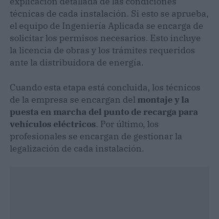
explicación detallada de las condiciones
técnicas de cada instalación. Si esto se aprueba,
el equipo de Ingeniería Aplicada se encarga de
solicitar los permisos necesarios. Esto incluye
la licencia de obras y los trámites requeridos
ante la distribuidora de energía.
Cuando esta etapa está concluida, los técnicos
de la empresa se encargan del
montaje y la
puesta en marcha del punto de recarga para
vehículos eléctricos
. Por último, los
profesionales se encargan de gestionar la
legalización de cada instalación.