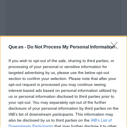
Que.es -
Do Not Process My Personal Information
Publicidad
If you wish to opt-out of the sale, sharing to third parties, or
processing of your personal or sensitive information for
targeted advertising by us, please use the below opt-out
section to confirm your selection. Please note that after your
opt-out request is processed you may continue seeing
interest-based ads based on personal information utilized by
us or personal information disclosed to third parties prior to
your opt-out. You may separately opt-out of the further
disclosure of your personal information by third parties on the
IAB’s list of downstream participants. This information may
also be disclosed by us to third parties on the
IAB’s List of
Downstream Participants
that may further disclose it to other