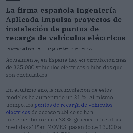
La firma española Ingeniería
Aplicada impulsa proyectos de
instalación de puntos de
recarga de vehículos eléctricos
1 septiembre, 2023 20:59
Marta Suárez
Actualmente, en España hay en circulación más
de 325.000 vehículos eléctricos o híbridos que
son enchufables.
En el último año, la matriculación de estos
modelos ha aumentado un 21 %. Al mismo
tiempo, los
puntos de recarga de vehículos
eléctricos
de acceso público se han
incrementado en un 38 %, gracias entre otras
medidas al Plan MOVES, pasando de 13.300 a