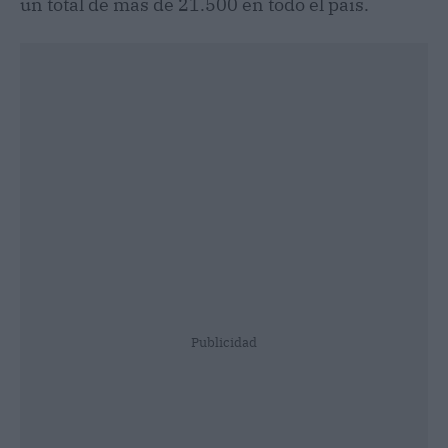
un total de más de 21.500 en todo el país.
Publicidad