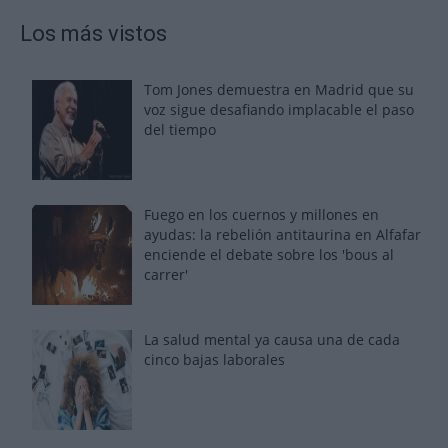
Los más vistos
Tom Jones demuestra en Madrid que su
voz sigue desafiando implacable el paso
del tiempo
Fuego en los cuernos y millones en
ayudas: la rebelión antitaurina en Alfafar
enciende el debate sobre los 'bous al
carrer'
La salud mental ya causa una de cada
cinco bajas laborales