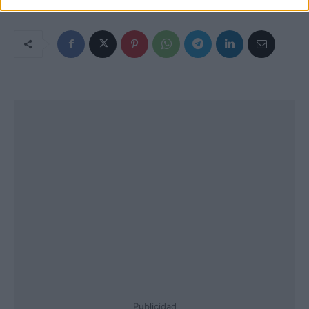
Publicidad