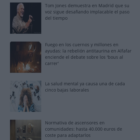
Tom Jones demuestra en Madrid que su
voz sigue desafiando implacable el paso
del tiempo
Fuego en los cuernos y millones en
ayudas: la rebelión antitaurina en Alfafar
enciende el debate sobre los 'bous al
carrer'
La salud mental ya causa una de cada
cinco bajas laborales
Normativa de ascensores en
comunidades: hasta 40.000 euros de
coste para adaptarlos