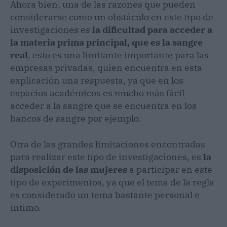
Ahora bien, una de las razones que pueden
considerarse como un obstáculo en este tipo de
investigaciones es
la dificultad para acceder a
la materia prima principal, que es la sangre
real
, esto es una limitante importante para las
empresas privadas, quien encuentra en esta
explicación una respuesta, ya que en los
espacios académicos es mucho más fácil
acceder a la sangre que se encuentra en los
bancos de sangre por ejemplo.
Otra de las grandes limitaciones encontradas
para realizar este tipo de investigaciones, es
la
disposición de las mujeres
a participar en este
tipo de experimentos, ya que el tema de la regla
es considerado un tema bastante personal e
íntimo.