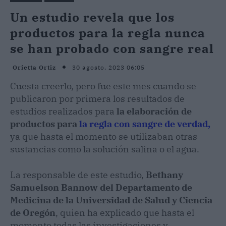
Un estudio revela que los
productos para la regla nunca
se han probado con sangre real
30 agosto, 2023 06:05
Orietta Ortiz
Cuesta creerlo, pero fue este mes cuando se
publicaron por primera los resultados de
estudios realizados para
la elaboración de
productos para
la regla con sangre de verdad,
ya que hasta el momento se utilizaban otras
sustancias como la solución salina o el agua.
La responsable de este estudio,
Bethany
Samuelson Bannow del Departamento de
Medicina de la Universidad de Salud y Ciencia
de Oregón
, quien ha explicado que hasta el
momento todas las investigaciones y