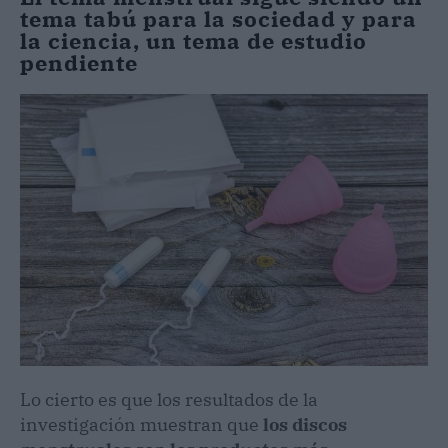
tema tabú para la sociedad
y para
la ciencia
,
un tema de estudio
pendiente
Lo cierto es que los resultados de la
investigación muestran que
los discos