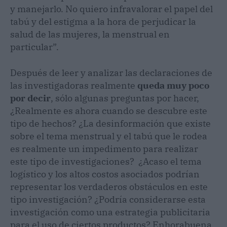
y manejarlo. No quiero infravalorar el papel del
tabú y del estigma a la hora de perjudicar la
salud de las mujeres, la menstrual en
particular”.
Después de leer y analizar las declaraciones de
las investigadoras realmente
queda muy poco
por decir
, sólo algunas preguntas por hacer,
¿Realmente es ahora cuando se descubre este
tipo de hechos? ¿La desinformación que existe
sobre el tema menstrual y el tabú que le rodea
es realmente un impedimento para realizar
este tipo de investigaciones? ¿Acaso el tema
logístico y los altos costos asociados podrían
representar los verdaderos obstáculos en este
tipo investigación? ¿Podría considerarse esta
investigación como una estrategia publicitaria
para el uso de ciertos productos? Enhorabuena