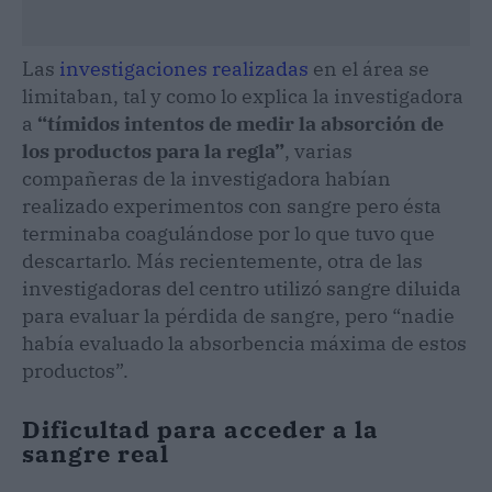
Las
investigaciones realizadas
en el área se
limitaban, tal y como lo explica la investigadora
a
“tímidos intentos de medir la absorción de
los productos para la regla”
, varias
compañeras de la investigadora habían
realizado experimentos con sangre pero ésta
terminaba coagulándose por lo que tuvo que
descartarlo. Más recientemente, otra de las
investigadoras del centro utilizó sangre diluida
para evaluar la pérdida de sangre, pero “nadie
había evaluado la absorbencia máxima de estos
productos”.
Dificultad para acceder a la
sangre real