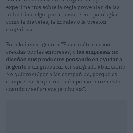
experimentos sobre la regla provenían de las
industrias, algo que no ocurre con patologías
como la diabetes, la tiroides o la presión
sanguínea.
Para la investigadora “Estas métricas son
creadas por las empresas, y
las empresas no
diseñan sus productos pensando en ayudar a
la gente
a diagnosticar un sangrado abundante.
No quiero culpar a las compañías, porque es
comprensible que no estén pensando en esto
cuando diseñan sus productos”.