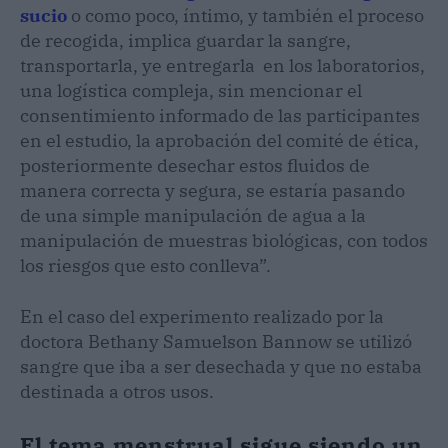
sucio
o como poco, íntimo, y también el proceso
de recogida, implica guardar la sangre,
transportarla, ye entregarla en los laboratorios,
una logística compleja, sin mencionar el
consentimiento informado de las participantes
en el estudio, la aprobación del comité de ética,
posteriormente desechar estos fluidos de
manera correcta y segura, se estaría pasando
de una simple manipulación de agua a la
manipulación de muestras biológicas, con todos
los riesgos que esto conlleva”.
En el caso del experimento realizado por la
doctora Bethany Samuelson Bannow se utilizó
sangre que iba a ser desechada y que no estaba
destinada a otros usos.
El tema menstrual sigue siendo un