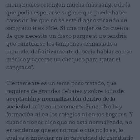
menstruales retengan mucha más sangre de la
que podía esperarse sugiere que puede haber
casos en los que no se esté diagnosticando un
sangrado inestable. Si una mujer se da cuenta
de que necesita un disco porque si no tendría
que cambiarse los tampones demasiado a
menudo, definitivamente debería hablar con su
médico y hacerse un chequeo para tratar el
sangrado”.
Ciertamente es un tema poco tratado, que
requiere de grandes debates y sobre todo
de
aceptación y normalización dentro de la
sociedad
, tal y como comenta Sanz: “No hay
formación ni en los colegios ni en los hogares. Y
cuando tienes algo que no está normalizado, no
entendemos qué es normal o qué no lo es, lo
cual va a impactar en tu capacidad de estudiarlo