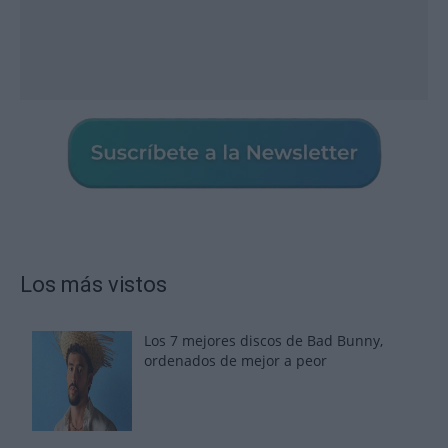
Los más vistos
Los 7 mejores discos de Bad Bunny,
ordenados de mejor a peor