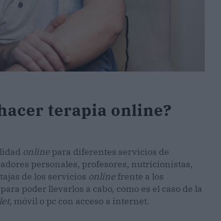
hacer terapia online?
lidad
online
para diferentes servicios de
adores personales, profesores, nutricionistas,
tajas de los servicios
online
frente a los
ara poder llevarlos a cabo, como es el caso de la
let
, móvil o pc con acceso a internet.