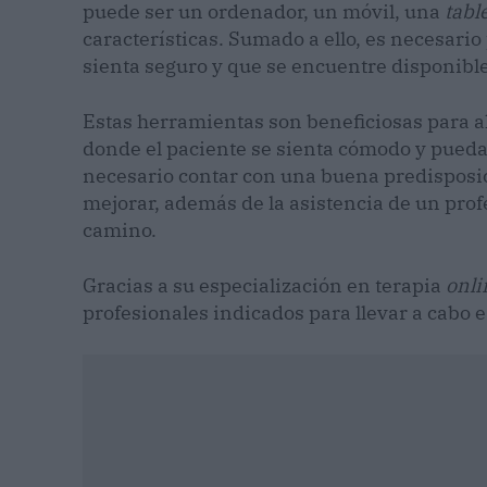
puede ser un ordenador, un móvil, una
tabl
características. Sumado a ello, es necesari
sienta seguro y que se encuentre disponible
Estas herramientas son beneficiosas para a
donde el paciente se sienta cómodo y pueda
necesario contar con una buena predisposic
mejorar, además de la asistencia de un prof
camino.
Gracias a su especialización en terapia
onli
profesionales indicados para llevar a cabo e