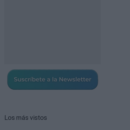
Los más vistos