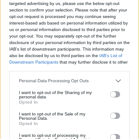
targeted advertising by us, please use the below opt-out
section to confirm your selection. Please note that after your
opt-out request is processed you may continue seeing
interest-based ads based on personal information utilized by
us or personal information disclosed to third parties prior to
your opt-out. You may separately opt-out of the further
disclosure of your personal information by third parties on the
IAB’s list of downstream participants. This information may
also be disclosed by us to third parties on the
IAB’s List of
Downstream Participants
that may further disclose it to other
third parties.
Publicidad
Personal Data Processing Opt Outs
I want to opt-out of the Sharing of my
personal data.
Opted In
I want to opt-out of the Sale of my
Personal Data.
Opted In
I want to opt-out of processing my