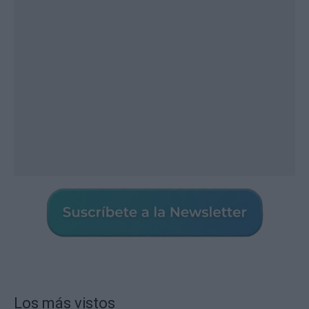
Los más vistos