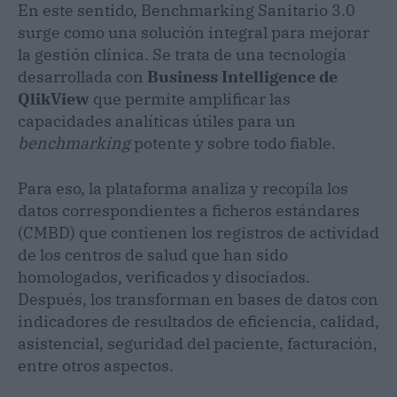
En este sentido, Benchmarking Sanitario 3.0
surge como una solución integral para mejorar
la gestión clínica. Se trata de una tecnología
desarrollada con
Business Intelligence
de
QlikView
que permite amplificar las
capacidades analíticas útiles para un
benchmarking
potente y sobre todo fiable.
Para eso, la plataforma analiza y recopila los
datos correspondientes a ficheros estándares
(CMBD) que contienen los registros de actividad
de los centros de salud que han sido
homologados, verificados y disociados.
Después, los transforman en bases de datos con
indicadores de resultados de eficiencia, calidad,
asistencial, seguridad del paciente, facturación,
entre otros aspectos.