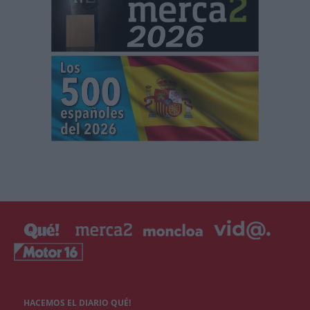
HACEMOS EL DIARIO QUÉ!