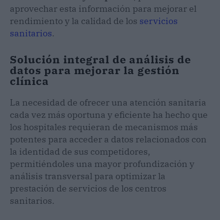
aprovechar esta información para mejorar el
rendimiento y la calidad de los
servicios
sanitarios
.
Solución integral de análisis de
datos para mejorar la gestión
clínica
La necesidad de ofrecer una atención sanitaria
cada vez más oportuna y eficiente ha hecho que
los hospitales requieran de mecanismos más
potentes para acceder a datos relacionados con
la identidad de sus competidores,
permitiéndoles una mayor profundización y
análisis transversal para optimizar la
prestación de servicios de los centros
sanitarios.