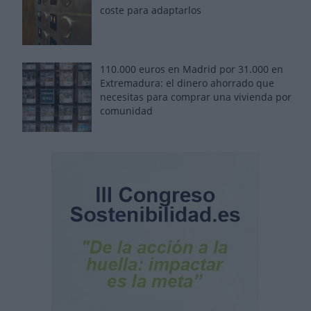
coste para adaptarlos
110.000 euros en Madrid por 31.000 en
Extremadura: el dinero ahorrado que
necesitas para comprar una vivienda por
comunidad