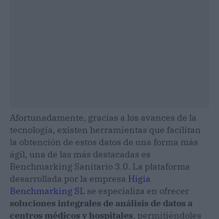
Afortunadamente, gracias a los avances de la
tecnología, existen herramientas que facilitan
la obtención de estos datos de una forma más
ágil, una de las más destacadas es
Benchmarking Sanitario 3.0. La plataforma
desarrollada por la empresa
Higia
Benchmarking SL
se especializa en ofrecer
soluciones integrales de análisis de datos a
centros médicos y hospitales
, permitiéndoles