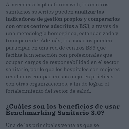
Al acceder a la plataforma web, los centros
sanitarios suscritos pueden
analizar los
indicadores de gestión propios y compararlos
con otros centros adscritos a BS3
, a través de
una metodología homogénea, estandarizada y
transparente. Además, los usuarios pueden
participar en una red de centros BS3 que
facilita la interacción con profesionales que
ocupan cargos de responsabilidad en el sector
sanitario, por lo que los hospitales con mejores
resultados comparten sus mejores prácticas
con otras organizaciones, a fin de lograr el
fortalecimiento del sector de salud.
¿Cuáles son los beneficios de usar
Benchmarking Sanitario 3.0?
Una de las principales ventajas que se