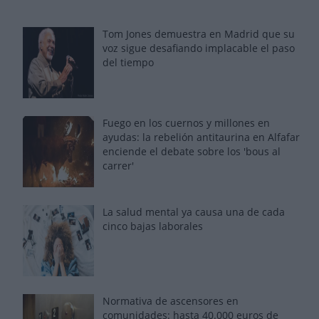
Tom Jones demuestra en Madrid que su
voz sigue desafiando implacable el paso
del tiempo
Fuego en los cuernos y millones en
ayudas: la rebelión antitaurina en Alfafar
enciende el debate sobre los 'bous al
carrer'
La salud mental ya causa una de cada
cinco bajas laborales
Normativa de ascensores en
comunidades: hasta 40.000 euros de