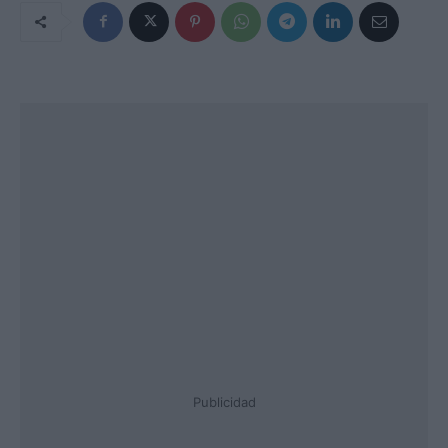
Publicidad