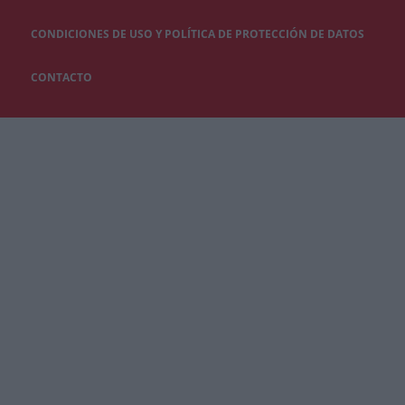
CONDICIONES DE USO Y POLÍTICA DE PROTECCIÓN DE DATOS
CONTACTO