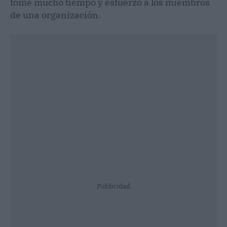
tome mucho tiempo y esfuerzo a los miembros
de una organización.
Publicidad