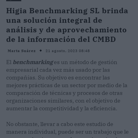
Higia Benchmarking SL brinda
una solución integral de
análisis y de aprovechamiento
de la información del CMBD
21 agosto, 2023 08:48
Marta Suárez
El
benchmarking
es un método de gestión
empresarial cada vez más usado por las
compañías. Su objetivo es encontrar las
mejores prácticas de un sector por medio de la
comparación de técnicas y procesos de otras
organizaciones similares, con el objetivo de
aumentar la competitividad y la eficiencia.
No obstante, llevar a cabo este estudio de
manera individual, puede ser un trabajo que le