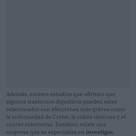
Además, existen estudios que afirman que
algunos trastornos digestivos pueden estar
relacionados con afecciones más graves como
la enfermedad de Crohn, la colitis ulcerosa y el
cáncer colorrectal. También existe una
empresa que se especializa en
investigar,