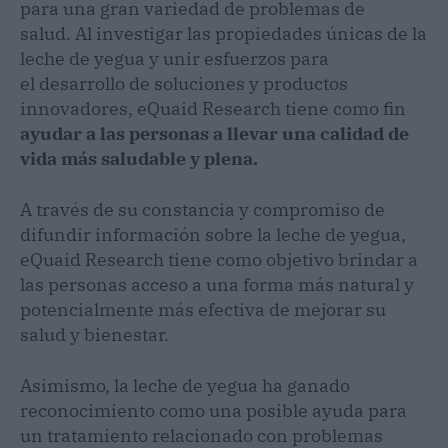
para una gran variedad de problemas de
salud. Al investigar las propiedades únicas de la
leche de yegua y unir esfuerzos para
el desarrollo de soluciones y productos
innovadores, eQuaid Research tiene como fin
ayudar a las personas a llevar una calidad de
vida más saludable y plena.
A través de su constancia y compromiso de
difundir información sobre la leche de yegua,
eQuaid Research tiene como objetivo brindar a
las personas acceso a una forma más natural y
potencialmente más efectiva de mejorar su
salud y bienestar.
Asimismo, la leche de yegua ha ganado
reconocimiento como una posible ayuda para
un tratamiento relacionado con problemas