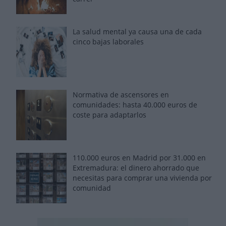
La salud mental ya causa una de cada
cinco bajas laborales
Normativa de ascensores en
comunidades: hasta 40.000 euros de
coste para adaptarlos
110.000 euros en Madrid por 31.000 en
Extremadura: el dinero ahorrado que
necesitas para comprar una vivienda por
comunidad