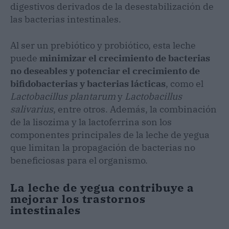
digestivos derivados de la desestabilización de
las bacterias intestinales.
Al ser un prebiótico y probiótico, esta leche
puede
minimizar el crecimiento de bacterias
no deseables y potenciar el crecimiento de
bifidobacterias y bacterias lácticas
, como el
Lactobacillus plantarum
y
Lactobacillus
salivarius
, entre otros. Además, la combinación
de la lisozima y la lactoferrina son los
componentes principales de la leche de yegua
que limitan la propagación de bacterias no
beneficiosas para el organismo.
La leche de yegua contribuye a
mejorar los trastornos
intestinales