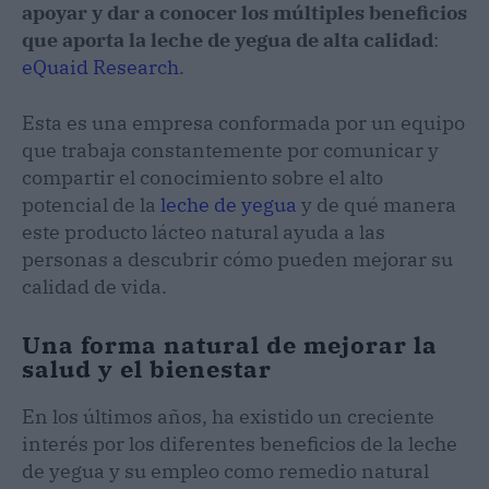
apoyar y dar a conocer los múltiples beneficios
que aporta la leche de yegua de alta calidad
:
eQuaid Research
.
Esta es una empresa conformada por un equipo
que trabaja constantemente por comunicar y
compartir el conocimiento sobre el alto
potencial de la
leche de yegua
y de qué manera
este producto lácteo natural ayuda a las
personas a descubrir cómo pueden mejorar su
calidad de vida.
Una forma natural de mejorar la
salud y el bienestar
En los últimos años, ha existido un creciente
interés por los diferentes beneficios de la leche
de yegua y su empleo como remedio natural