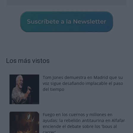
Los más vistos
Tom Jones demuestra en Madrid que su
voz sigue desafiando implacable el paso
del tiempo
Fuego en los cuernos y millones en
ayudas: la rebelión antitaurina en Alfafar
enciende el debate sobre los 'bous al
carrer'