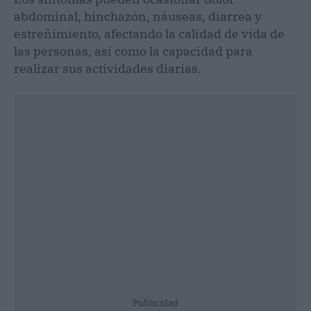
abdominal, hinchazón, náuseas, diarrea y
estreñimiento, afectando la calidad de vida de
las personas, así como la capacidad para
realizar sus actividades diarias.
Publicidad