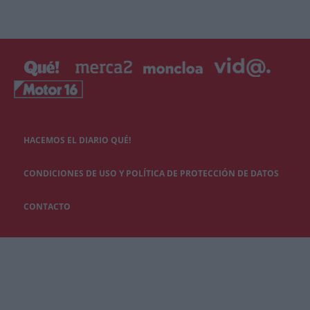
HACEMOS EL DIARIO QUÉ!
CONDICIONES DE USO Y POLÍTICA DE PROTECCIÓN DE DATOS
CONTACTO