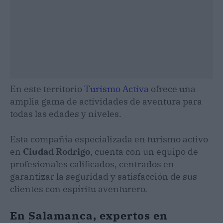
En este territorio
Turismo Activa
ofrece una
amplia gama de actividades de aventura para
todas las edades y niveles.
Esta compañía especializada en turismo activo
en
Ciudad Rodrigo
, cuenta con un equipo de
profesionales calificados, centrados en
garantizar la seguridad y satisfacción de sus
clientes con espíritu aventurero.
En Salamanca, expertos en