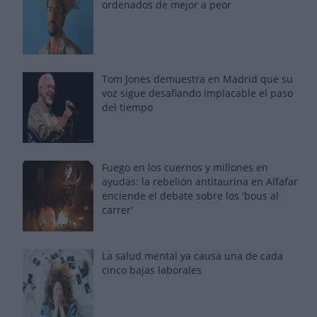
ordenados de mejor a peor
Tom Jones demuestra en Madrid que su
voz sigue desafiando implacable el paso
del tiempo
Fuego en los cuernos y millones en
ayudas: la rebelión antitaurina en Alfafar
enciende el debate sobre los 'bous al
carrer'
La salud mental ya causa una de cada
cinco bajas laborales