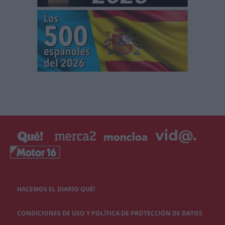
HACEMOS EL DIARIO QUÉ!
CONDICIONES DE USO Y POLÍTICA DE PROTECCIÓN DE DATOS