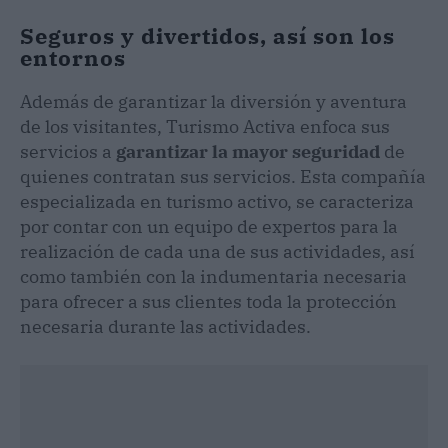
Seguros y divertidos, así son los
entornos
Además de garantizar la diversión y aventura
de los visitantes, Turismo Activa enfoca sus
servicios a
garantizar la mayor seguridad
de
quienes contratan sus servicios. Esta compañía
especializada en turismo activo, se caracteriza
por contar con un equipo de expertos para la
realización de cada una de sus actividades, así
como también con la indumentaria necesaria
para ofrecer a sus clientes toda la protección
necesaria durante las actividades.