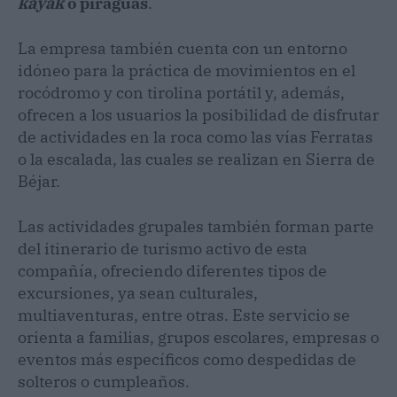
kayak
o piraguas
.
La empresa también cuenta con un entorno
idóneo para la práctica de movimientos en el
rocódromo y con tirolina portátil y, además,
ofrecen a los usuarios la posibilidad de disfrutar
de actividades en la roca como las vías Ferratas
o la escalada, las cuales se realizan en Sierra de
Béjar.
Las actividades grupales también forman parte
del itinerario de turismo activo de esta
compañía, ofreciendo diferentes tipos de
excursiones, ya sean culturales,
multiaventuras, entre otras. Este servicio se
orienta a familias, grupos escolares, empresas o
eventos más específicos como despedidas de
solteros o cumpleaños.