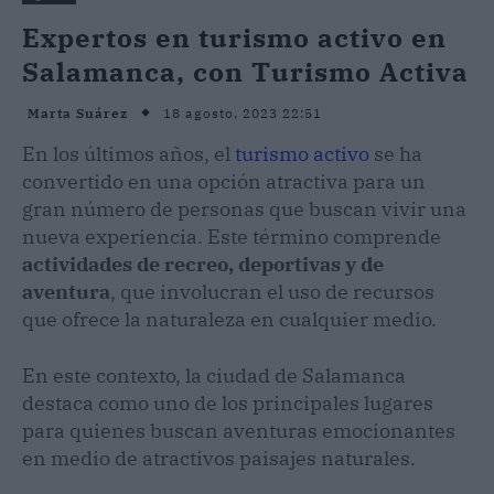
Expertos en turismo activo en
Salamanca, con Turismo Activa
18 agosto, 2023 22:51
Marta Suárez
En los últimos años, el
turismo activo
se ha
convertido en una opción atractiva para un
gran número de personas que buscan vivir una
nueva experiencia. Este término comprende
actividades de recreo, deportivas y de
aventura
, que involucran el uso de recursos
que ofrece la naturaleza en cualquier medio.
En este contexto, la ciudad de Salamanca
destaca como uno de los principales lugares
para quienes buscan aventuras emocionantes
en medio de atractivos paisajes naturales.