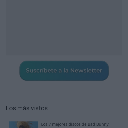
Los más vistos
Los 7 mejores discos de Bad Bunny,