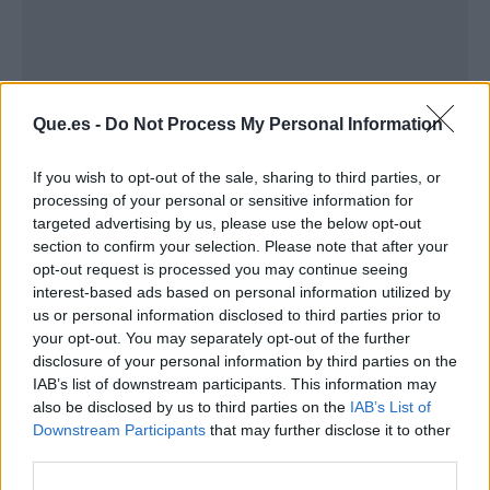
Que.es -
Do Not Process My Personal Information
If you wish to opt-out of the sale, sharing to third parties, or
processing of your personal or sensitive information for
targeted advertising by us, please use the below opt-out
Publicidad
section to confirm your selection. Please note that after your
opt-out request is processed you may continue seeing
interest-based ads based on personal information utilized by
us or personal information disclosed to third parties prior to
your opt-out. You may separately opt-out of the further
disclosure of your personal information by third parties on the
IAB’s list of downstream participants. This information may
also be disclosed by us to third parties on the
IAB’s List of
Downstream Participants
that may further disclose it to other
third parties.