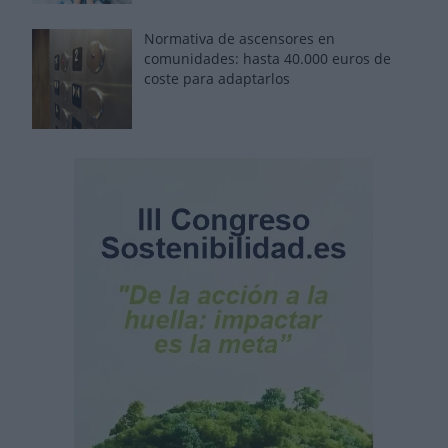
Normativa de ascensores en
comunidades: hasta 40.000 euros de
coste para adaptarlos