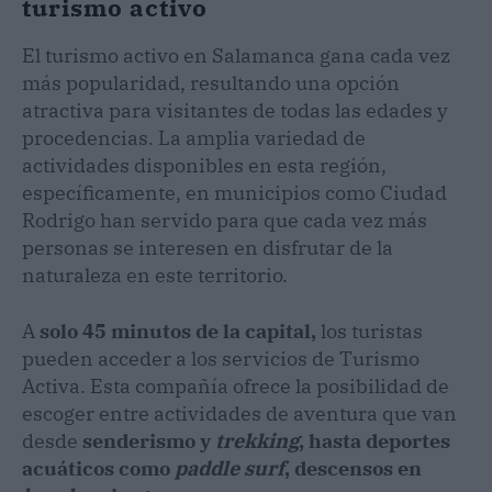
turismo activo
El turismo activo en Salamanca gana cada vez
más popularidad, resultando una opción
atractiva para visitantes de todas las edades y
procedencias. La amplia variedad de
actividades disponibles en esta región,
específicamente, en municipios como Ciudad
Rodrigo han servido para que cada vez más
personas se interesen en disfrutar de la
naturaleza en este territorio.
A
solo 45 minutos de la capital,
los turistas
pueden acceder a los servicios de Turismo
Activa. Esta compañía ofrece la posibilidad de
escoger entre actividades de aventura que van
desde
senderismo y
trekking
, hasta deportes
acuáticos como
paddle surf
, descensos en