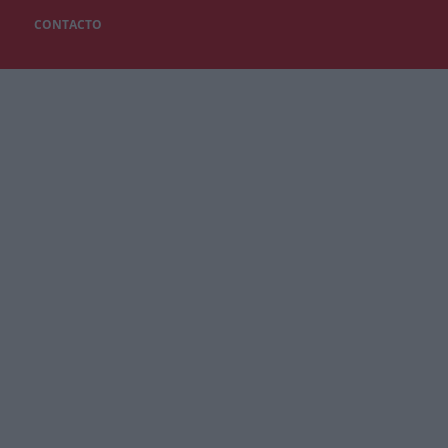
CONTACTO