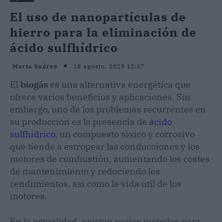
El uso de nanopartículas de
hierro para la eliminación de
ácido sulfhídrico
18 agosto, 2023 12:57
Marta Suárez
El
biogás
es una alternativa energética que
ofrece varios beneficios y aplicaciones. Sin
embargo, uno de los problemas recurrentes en
su producción es la presencia de
ácido
sulfhídrico
, un compuesto tóxico y corrosivo
que tiende a estropear las conducciones y los
motores de combustión, aumentando los costes
de mantenimiento y reduciendo los
rendimientos, así como la vida útil de los
motores.
En la actualidad, existen varios métodos para