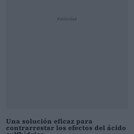
Publicidad
Una solución eficaz para
contrarrestar los efectos del ácido