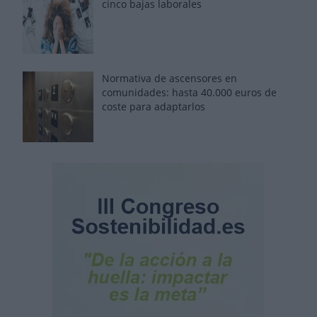
cinco bajas laborales
Normativa de ascensores en
comunidades: hasta 40.000 euros de
coste para adaptarlos