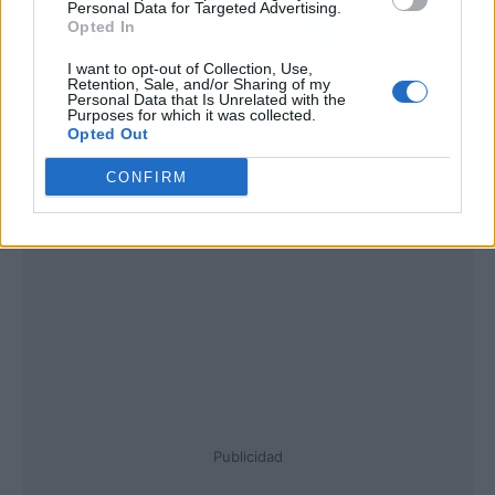
Personal Data for Targeted Advertising.
Opted In
I want to opt-out of Collection, Use,
Retention, Sale, and/or Sharing of my
Personal Data that Is Unrelated with the
Purposes for which it was collected.
Opted Out
CONFIRM
Publicidad