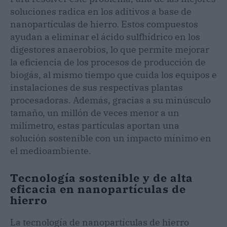
soluciones radica en los aditivos a base de
nanopartículas de hierro. Estos compuestos
ayudan a eliminar el ácido sulfhídrico en los
digestores anaerobios, lo que permite mejorar
la eficiencia de los procesos de producción de
biogás, al mismo tiempo que cuida los equipos e
instalaciones de sus respectivas plantas
procesadoras. Además, gracias a su minúsculo
tamaño, un millón de veces menor a un
milímetro, estas partículas aportan una
solución sostenible con un impacto mínimo en
el medioambiente.
Tecnología sostenible y de alta
eficacia en nanopartículas de
hierro
La tecnología de nanopartículas de hierro