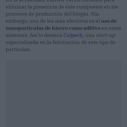
eliminar la presencia de este compuesto en los
procesos de producción del biogás. Sin
embargo, uno de los más efectivos es el
uso de
nanopartículas de hierro como aditivo
en estos
sistemas. Así lo destaca
Calpech
, una
start-up
especializada en la fabricación de este tipo de
partículas.