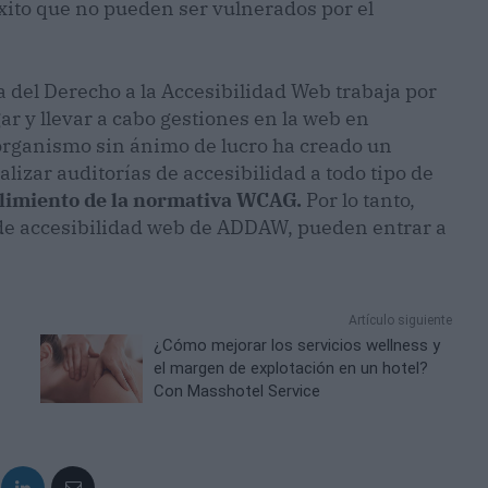
xito que no pueden ser vulnerados por el
a del Derecho a la Accesibilidad Web trabaja por
r y llevar a cabo gestiones en la web en
 organismo sin ánimo de lucro ha creado un
lizar auditorías de accesibilidad a todo tipo de
plimiento de la normativa WCAG.
Por lo tanto,
 de accesibilidad web de ADDAW, pueden entrar a
Artículo siguiente
¿Cómo mejorar los servicios wellness y
el margen de explotación en un hotel?
Con Masshotel Service