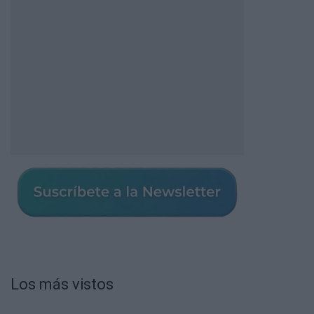
Los más vistos