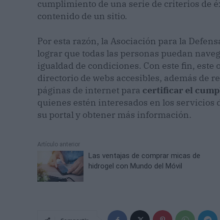
cumplimiento de una serie de criterios de é
contenido de un sitio.
Por esta razón, la Asociación para la Defens
lograr que todas las personas puedan navega
igualdad de condiciones. Con este fin, este
directorio de webs accesibles, además de rea
páginas de internet para
certificar el cum
quienes estén interesados en los servicios
su portal y obtener más información.
Artículo anterior
Las ventajas de comprar micas de
hidrogel con Mundo del Móvil