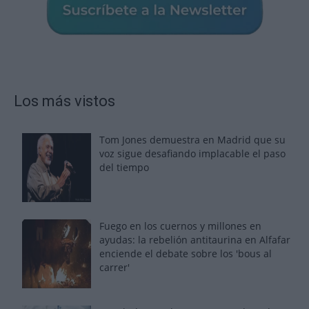
Los más vistos
Tom Jones demuestra en Madrid que su
voz sigue desafiando implacable el paso
del tiempo
Fuego en los cuernos y millones en
ayudas: la rebelión antitaurina en Alfafar
enciende el debate sobre los 'bous al
carrer'