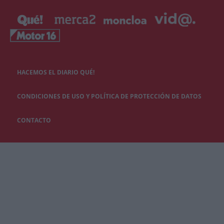
HACEMOS EL DIARIO QUÉ!
CONDICIONES DE USO Y POLÍTICA DE PROTECCIÓN DE DATOS
CONTACTO