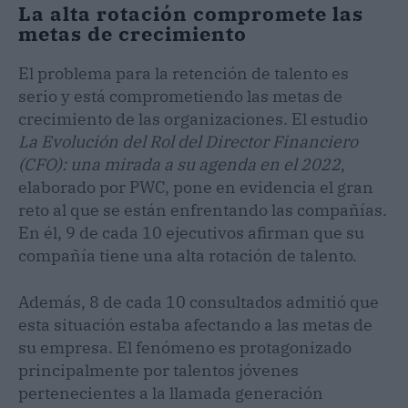
La alta rotación compromete las
metas de crecimiento
El problema para la retención de talento es
serio y está comprometiendo las metas de
crecimiento de las organizaciones. El estudio
La Evolución del Rol del Director Financiero
(CFO): una mirada a su agenda en el 2022
,
elaborado por PWC, pone en evidencia el gran
reto al que se están enfrentando las compañías.
En él, 9 de cada 10 ejecutivos afirman que su
compañía tiene una alta rotación de talento.
Además, 8 de cada 10 consultados admitió que
esta situación estaba afectando a las metas de
su empresa. El fenómeno es protagonizado
principalmente por talentos jóvenes
pertenecientes a la llamada generación