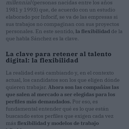
millennial
(personas nacidas entre los años
1981 y 1993) que, de acuerdo con un estudio
elaborado por Infocif, se va de las empresas si
sus trabajos no compaginan con sus proyectos
personales. En este sentido,
la flexibilidad
de la
que habla Sánchez es la clave.
La clave para retener al talento
digital: la flexibilidad
La realidad está cambiando y, en el contexto
actual, los candidatos son los que eligen dónde
quieren trabajar.
Ahora son las compañías las
que salen al mercado a ser elegidas para los
perfiles más demandados.
Por eso, es
fundamental entender qué es lo que están
buscando estos perfiles que exigen cada vez
más
flexibilidad y modelos de trabajo