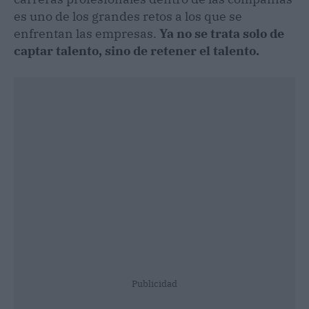
es uno de los grandes retos a los que se
enfrentan las empresas.
Ya no se trata solo de
captar talento, sino de retener el talento.
Publicidad