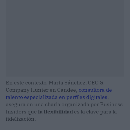
En este contexto, Marta Sánchez, CEO &
Company Hunter en Candee,
consultora de
talento especializada en perfiles digitales
,
asegura en una charla organizada por Business
Insiders que
la flexibilidad
es la clave para la
fidelización.