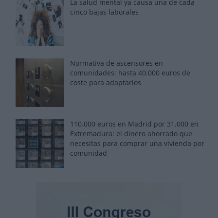
La salud mental ya causa una de cada
cinco bajas laborales
Normativa de ascensores en
comunidades: hasta 40.000 euros de
coste para adaptarlos
110.000 euros en Madrid por 31.000 en
Extremadura: el dinero ahorrado que
necesitas para comprar una vivienda por
comunidad