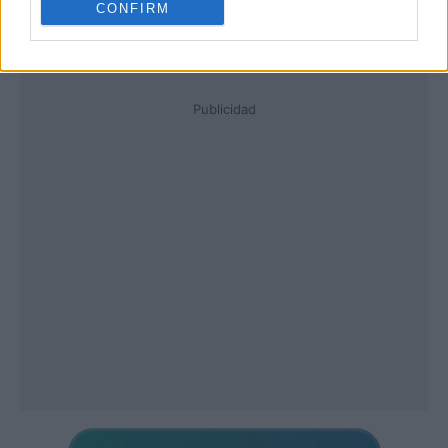
CONFIRM
Publicidad