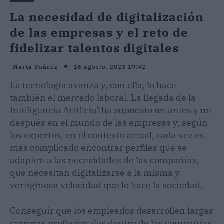
La necesidad de digitalización
de las empresas y el reto de
fidelizar talentos digitales
16 agosto, 2023 19:42
Marta Suárez
La tecnología avanza y, con ella, lo hace
también el mercado laboral. La llegada de la
Inteligencia Artificial ha supuesto un antes y un
después en el mundo de las empresas y, según
los expertos, en el contexto actual, cada vez es
más complicado encontrar perfiles que se
adapten a las necesidades de las compañías,
que necesitan digitalizarse a la misma y
vertiginosa velocidad que lo hace la sociedad.
Conseguir que los empleados desarrollen largas
carreras profesionales dentro de las compañías