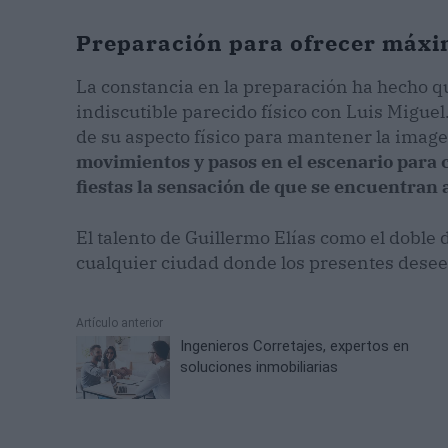
Preparación para ofrecer máxi
La constancia en la preparación ha hecho 
indiscutible parecido físico con Luis Miguel.
de su aspecto físico para mantener la imag
movimientos y pasos en el escenario para 
fiestas la sensación de que se encuentran 
El talento de Guillermo Elías como el doble 
cualquier ciudad donde los presentes desee
Artículo anterior
Ingenieros Corretajes, expertos en
soluciones inmobiliarias