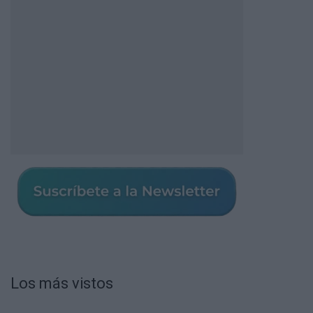
Los más vistos