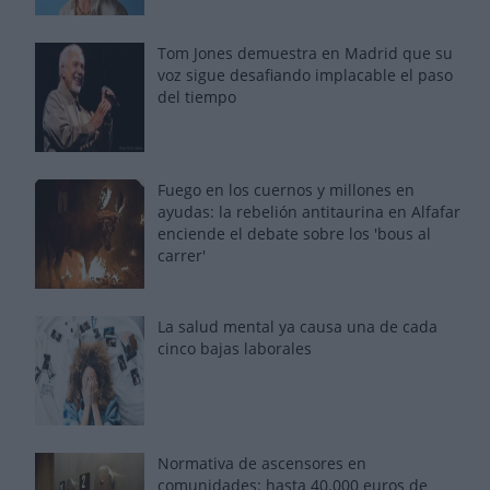
Tom Jones demuestra en Madrid que su
voz sigue desafiando implacable el paso
del tiempo
Fuego en los cuernos y millones en
ayudas: la rebelión antitaurina en Alfafar
enciende el debate sobre los 'bous al
carrer'
La salud mental ya causa una de cada
cinco bajas laborales
Normativa de ascensores en
comunidades: hasta 40.000 euros de