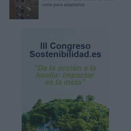
coste para adaptarlos