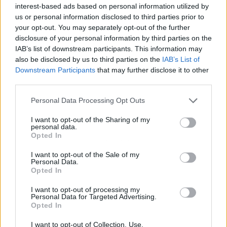
interest-based ads based on personal information utilized by
us or personal information disclosed to third parties prior to
your opt-out. You may separately opt-out of the further
disclosure of your personal information by third parties on the
IAB’s list of downstream participants. This information may
also be disclosed by us to third parties on the
IAB’s List of
Downstream Participants
that may further disclose it to other
third parties.
Personal Data Processing Opt Outs
I want to opt-out of the Sharing of my
personal data.
Opted In
Publicidad
I want to opt-out of the Sale of my
Personal Data.
Opted In
I want to opt-out of processing my
Personal Data for Targeted Advertising.
Opted In
I want to opt-out of Collection, Use,