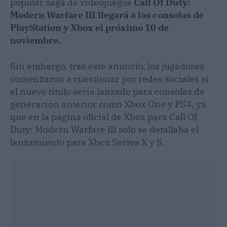
popular saga de videojuegos
Call Of Duty:
Modern Warfare III llegará a las consolas de
PlayStation y Xbox el próximo 10 de
noviembre.
Sin embargo, tras este anuncio, los jugadores
comenzaron a cuestionar por redes sociales si
el nuevo título sería lanzado para consolas de
generación anterior como Xbox One y PS4, ya
que en la página oficial de Xbox para Call Of
Duty: Modern Warfare III solo se detallaba el
lanzamiento para Xbox Series X y S.