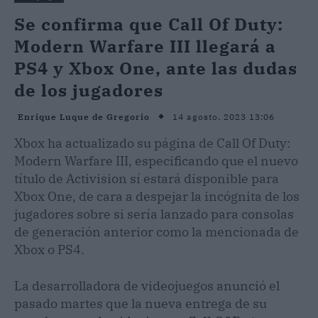
Se confirma que Call Of Duty:
Modern Warfare III llegará a
PS4 y Xbox One, ante las dudas
de los jugadores
14 agosto, 2023 13:06
Enrique Luque de Gregorio
Xbox ha actualizado su página de Call Of Duty:
Modern Warfare III, especificando que el nuevo
título de Activision sí estará disponible para
Xbox One, de cara a despejar la incógnita de los
jugadores sobre si sería lanzado para consolas
de generación anterior como la mencionada de
Xbox o PS4.
La desarrolladora de videojuegos anunció el
pasado martes que la nueva entrega de su