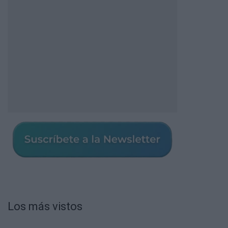
Los más vistos