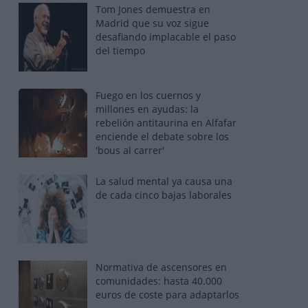
Tom Jones demuestra en
Madrid que su voz sigue
desafiando implacable el paso
del tiempo
Fuego en los cuernos y
millones en ayudas: la
rebelión antitaurina en Alfafar
enciende el debate sobre los
'bous al carrer'
La salud mental ya causa una
de cada cinco bajas laborales
Normativa de ascensores en
comunidades: hasta 40.000
euros de coste para adaptarlos