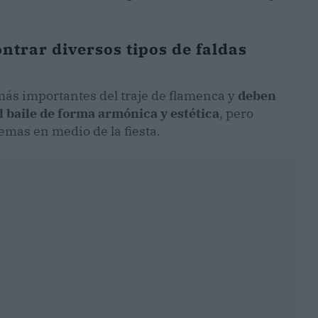
ntrar diversos tipos de faldas
más importantes del traje de flamenca y
deben
 baile de forma armónica y estética
, pero
emas en medio de la fiesta.