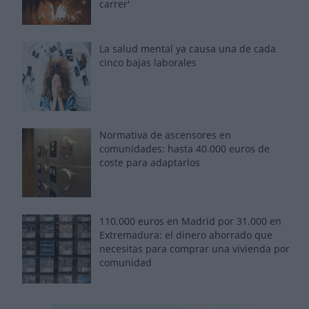
carrer'
La salud mental ya causa una de cada
cinco bajas laborales
Normativa de ascensores en
comunidades: hasta 40.000 euros de
coste para adaptarlos
110.000 euros en Madrid por 31.000 en
Extremadura: el dinero ahorrado que
necesitas para comprar una vivienda por
comunidad