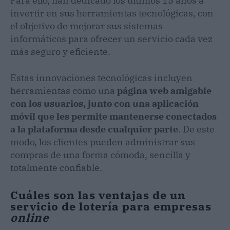
Para ello, han dedicado los últimos 15 años a
invertir en sus herramientas tecnológicas, con
el objetivo de mejorar sus sistemas
informáticos para ofrecer un servicio cada vez
más seguro y eficiente.
Estas innovaciones tecnológicas incluyen
herramientas como una
página web amigable
con los usuarios, junto con una aplicación
móvil que les permite mantenerse conectados
a la plataforma desde cualquier parte
. De este
modo, los clientes pueden administrar sus
compras de una forma cómoda, sencilla y
totalmente confiable.
Cuáles son las ventajas de un
servicio de lotería para empresas
online