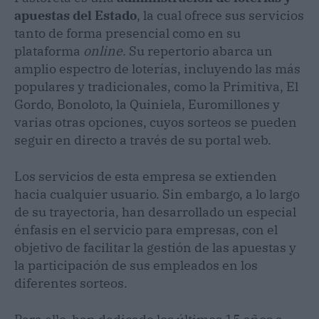
apuestas del Estado
, la cual ofrece sus servicios
tanto de forma presencial como en su
plataforma
online
. Su repertorio abarca un
amplio espectro de loterías, incluyendo las más
populares y tradicionales, como la Primitiva, El
Gordo, Bonoloto, la Quiniela, Euromillones y
varias otras opciones, cuyos sorteos se pueden
seguir en directo a través de su portal web.
Los servicios de esta empresa se extienden
hacia cualquier usuario. Sin embargo, a lo largo
de su trayectoria, han desarrollado un especial
énfasis en el servicio para empresas, con el
objetivo de facilitar la gestión de las apuestas y
la participación de sus empleados en los
diferentes sorteos.