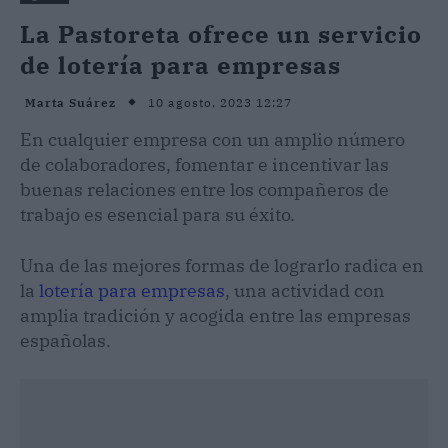
La Pastoreta ofrece un servicio
de lotería para empresas
10 agosto, 2023 12:27
Marta Suárez
En cualquier empresa con un amplio número
de colaboradores, fomentar e incentivar las
buenas relaciones entre los compañeros de
trabajo es esencial para su éxito.
Una de las mejores formas de lograrlo radica en
la
lotería para empresas
, una actividad con
amplia tradición y acogida entre las empresas
españolas.