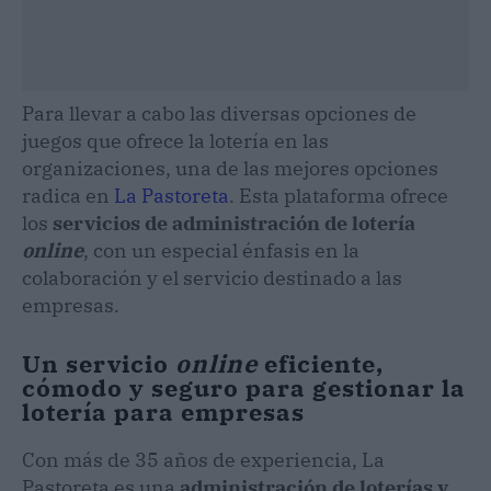
Para llevar a cabo las diversas opciones de
juegos que ofrece la lotería en las
organizaciones, una de las mejores opciones
radica en
La Pastoreta
. Esta plataforma ofrece
los
servicios de administración de lotería
online
, con un especial énfasis en la
colaboración y el servicio destinado a las
empresas.
Un servicio
online
eficiente,
cómodo y seguro para gestionar la
lotería para empresas
Con más de 35 años de experiencia, La
Pastoreta es una
administración de loterías y