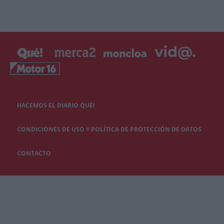
HACEMOS EL DIARIO QUÉ!
CONDICIONES DE USO Y POLÍTICA DE PROTECCIÓN DE DATOS
CONTACTO