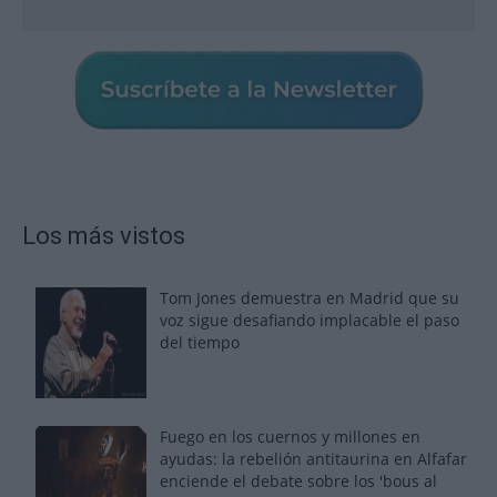
Los más vistos
Tom Jones demuestra en Madrid que su
voz sigue desafiando implacable el paso
del tiempo
Fuego en los cuernos y millones en
ayudas: la rebelión antitaurina en Alfafar
enciende el debate sobre los 'bous al