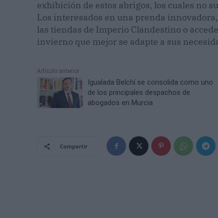
exhibición de estos abrigos, los cuales no su
Los interesados en una prenda innovadora, 
las tiendas de Imperio Clandestino o accede
invierno que mejor se adapte a sus necesid
Artículo anterior
Igualada Belchí se consolida como uno
de los principales despachos de
abogados en Murcia
Compartir