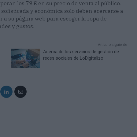
peran los 79 € en su precio de venta al público.
sofisticada y económica solo deben acercarse a
r a su página web para escoger la ropa de
ades y gustos.
Artículo siguiente
Acerca de los servicios de gestión de
redes sociales de LoDigitalizo