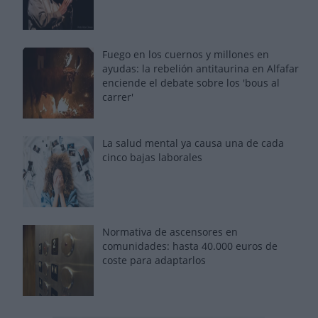
Fuego en los cuernos y millones en
ayudas: la rebelión antitaurina en Alfafar
enciende el debate sobre los 'bous al
carrer'
La salud mental ya causa una de cada
cinco bajas laborales
Normativa de ascensores en
comunidades: hasta 40.000 euros de
coste para adaptarlos