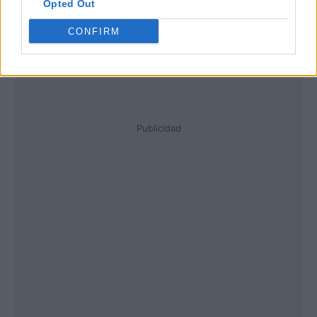
Opted Out
CONFIRM
Publicidad