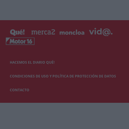
HACEMOS EL DIARIO QUÉ!
CONDICIONES DE USO Y POLÍTICA DE PROTECCIÓN DE DATOS
CONTACTO