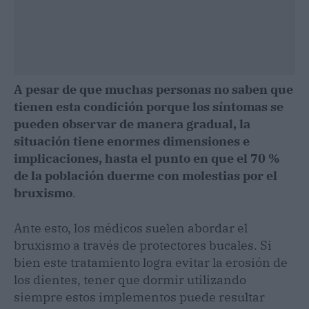
A pesar de que muchas personas no saben que
tienen esta condición porque los síntomas se
pueden observar de manera gradual, la
situación tiene enormes dimensiones e
implicaciones, hasta el punto en que el 70 %
de la población duerme con molestias por el
bruxismo
.
Ante esto, los médicos suelen abordar el
bruxismo a través de protectores bucales. Si
bien este tratamiento logra evitar la erosión de
los dientes, tener que dormir utilizando
siempre estos implementos puede resultar