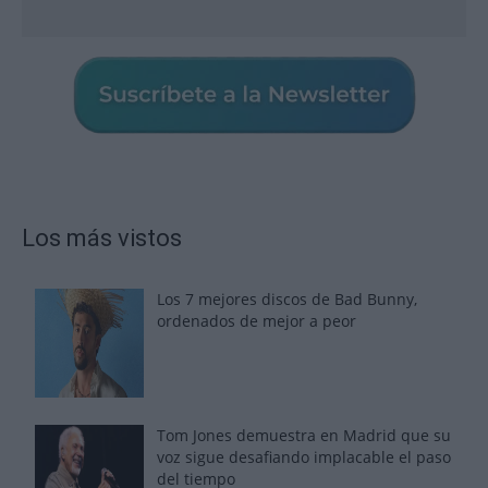
Los más vistos
Los 7 mejores discos de Bad Bunny,
ordenados de mejor a peor
Tom Jones demuestra en Madrid que su
voz sigue desafiando implacable el paso
del tiempo