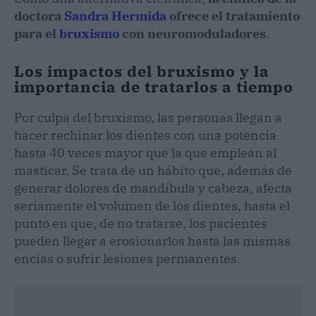
doctora
Sandra Hermida
ofrece el tratamiento
para el
bruxismo
con neuromoduladores
.
Los impactos del bruxismo y la
importancia de tratarlos a tiempo
Por culpa del bruxismo, las personas llegan a
hacer rechinar los dientes con una potencia
hasta 40 veces mayor que la que emplean al
masticar. Se trata de un hábito que, además de
generar dolores de mandíbula y cabeza, afecta
seriamente el volumen de los dientes, hasta el
punto en que, de no tratarse, los pacientes
pueden llegar a erosionarlos hasta las mismas
encías o sufrir lesiones permanentes.