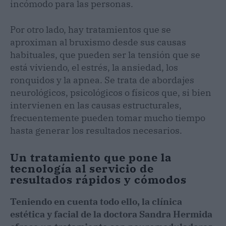
incómodo para las personas.
Por otro lado, hay tratamientos que se
aproximan al bruxismo desde sus causas
habituales, que pueden ser la tensión que se
está viviendo, el estrés, la ansiedad, los
ronquidos y la apnea. Se trata de abordajes
neurológicos, psicológicos o físicos que, si bien
intervienen en las causas estructurales,
frecuentemente pueden tomar mucho tiempo
hasta generar los resultados necesarios.
Un tratamiento que pone la
tecnología al servicio de
resultados rápidos y cómodos
Teniendo en cuenta todo ello, la clínica
estética y facial de la doctora Sandra Hermida