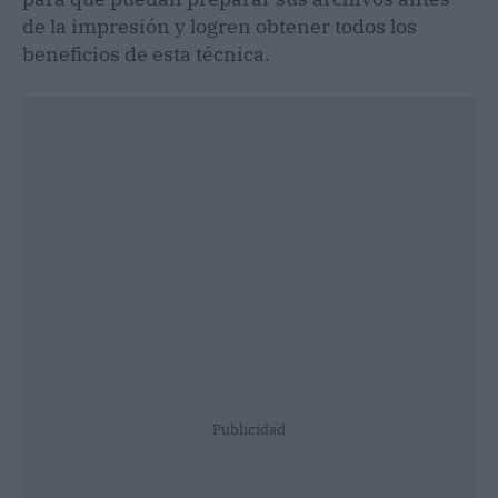
de la impresión y logren obtener todos los
beneficios de esta técnica.
Publicidad