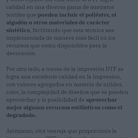
calidad en una diversa gama de sustratos
textiles que
pueden incluir el poliéster, el
algodón u otros materiales de carácter
sintético
, facilitando que esta técnica sea
implementada de manera más fácil en los
recursos que están disponibles para la
decoración.
Por otro lado, a través de la impresión DTF se
logra una excelente calidad en la impresión,
con valores agregados en materia de nitidez,
color, la complejidad de diseños que se pueden
aprovechar y la posibilidad de
aprovechar
mejor algunos recursos estilísticos como el
degradado.
Asimismo, otra ventaja que proporciona la