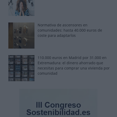
Normativa de ascensores en
comunidades: hasta 40.000 euros de
coste para adaptarlos
110.000 euros en Madrid por 31.000 en
Extremadura: el dinero ahorrado que
necesitas para comprar una vivienda por
comunidad