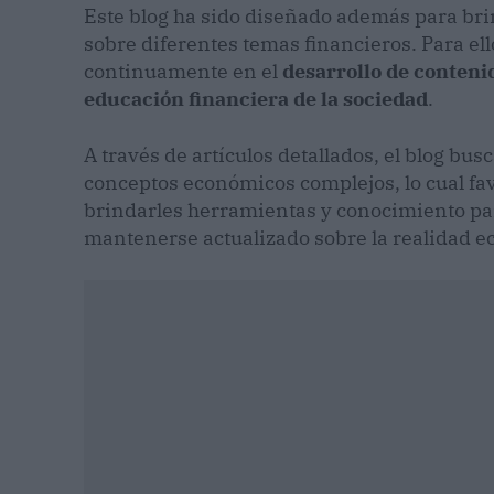
Este blog ha sido diseñado además para bri
sobre diferentes temas financieros. Para ell
continuamente en el
desarrollo de conteni
educación financiera de la sociedad
.
A través de artículos detallados, el blog bu
conceptos económicos complejos, lo cual fa
brindarles herramientas y conocimiento pa
mantenerse actualizado sobre la realidad 