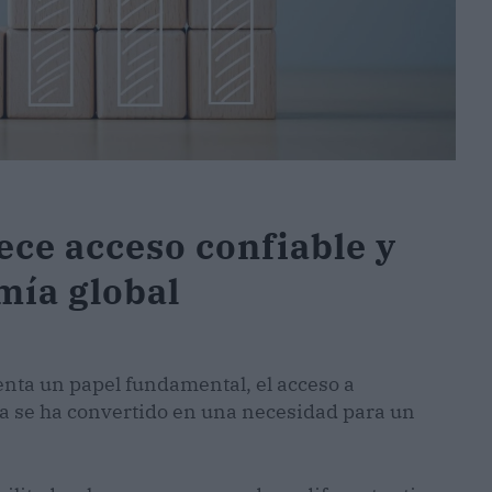
ce acceso confiable y
mía global
nta un papel fundamental, el acceso a
ca se ha convertido en una necesidad para un