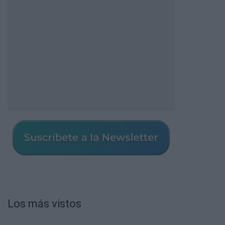
Los más vistos