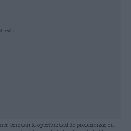
ublicidad
mica brindan la oportunidad de profundizar en