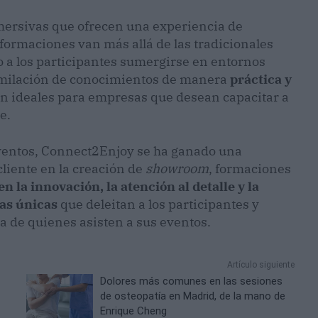
ersivas que ofrecen una experiencia de
 formaciones van más allá de las tradicionales
 a los participantes sumergirse en entornos
asimilación de conocimientos de manera
práctica y
on ideales para empresas que desean capacitar a
e.
eventos, Connect2Enjoy se ha ganado una
cliente en la creación de
showroom
, formaciones
n la innovación, la atención al detalle y la
ias únicas
que deleitan a los participantes y
 de quienes asisten a sus eventos.
Artículo siguiente
Dolores más comunes en las sesiones
de osteopatía en Madrid, de la mano de
Enrique Cheng