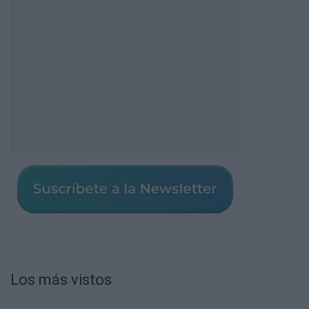
Los más vistos