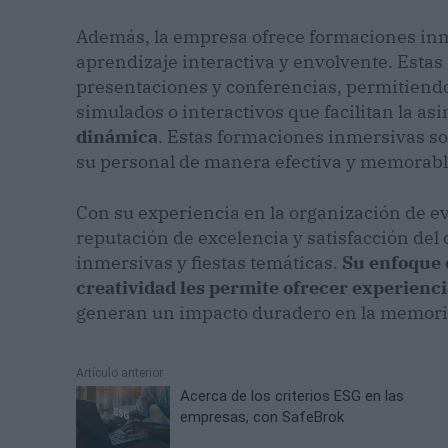
Además, la empresa ofrece formaciones inm
aprendizaje interactiva y envolvente. Estas
presentaciones y conferencias, permitiendo
simulados o interactivos que facilitan la 
dinámica
. Estas formaciones inmersivas s
su personal de manera efectiva y memorabl
Con su experiencia en la organización de 
reputación de excelencia y satisfacción del 
inmersivas y fiestas temáticas.
Su enfoque e
creatividad les permite ofrecer experienc
generan un impacto duradero en la memoria
Artículo anterior
Acerca de los criterios ESG en las
empresas, con SafeBrok