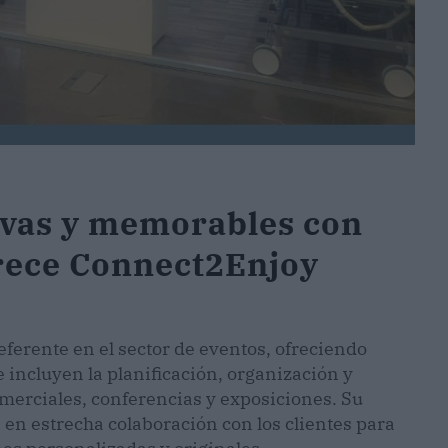
ivas y memorables con
rece Connect2Enjoy
ferente en el sector de eventos, ofreciendo
 incluyen la planificación, organización y
omerciales, conferencias y exposiciones. Su
 en estrecha colaboración con los clientes para