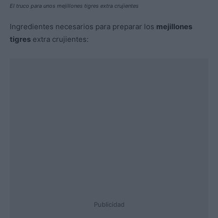
El truco para unos mejillones tigres extra crujientes
Ingredientes necesarios para preparar los
mejillones
tigres
extra crujientes:
Publicidad