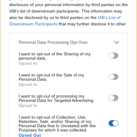
disclosure of your personal information by third parties on the
IAB’s list of downstream participants. This information may
also be disclosed by us to third parties on the
IAB’s List of
Downstream Participants
that may further disclose it to other
third parties.
Personal Data Processing Opt Outs
I want to opt-out of the Sharing of my
personal data.
Publicidad
Opted In
I want to opt-out of the Sale of my
Personal Data.
Opted In
I want to opt-out of processing my
Personal Data for Targeted Advertising.
Opted In
I want to opt-out of Collection, Use,
Retention, Sale, and/or Sharing of my
Personal Data that Is Unrelated with the
Purposes for which it was collected.
Opted Out