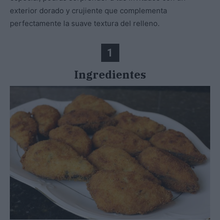
exterior dorado y crujiente que complementa
perfectamente la suave textura del relleno.
1
Ingredientes