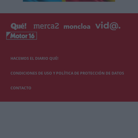
HACEMOS EL DIARIO QUÉ!
CONDICIONES DE USO Y POLÍTICA DE PROTECCIÓN DE DATOS
CONTACTO