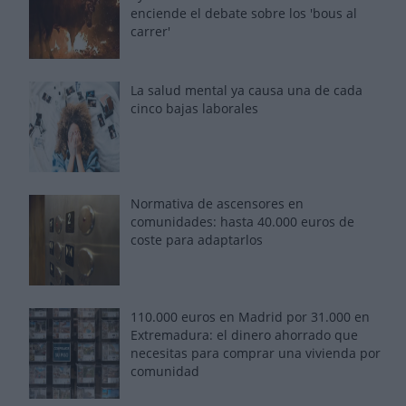
enciende el debate sobre los 'bous al
carrer'
La salud mental ya causa una de cada
cinco bajas laborales
Normativa de ascensores en
comunidades: hasta 40.000 euros de
coste para adaptarlos
110.000 euros en Madrid por 31.000 en
Extremadura: el dinero ahorrado que
necesitas para comprar una vivienda por
comunidad