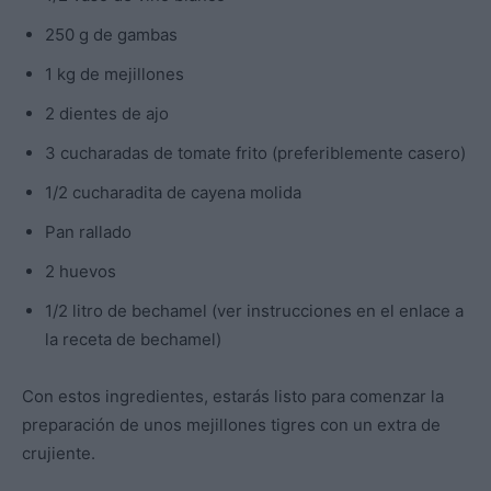
250 g de gambas
1 kg de mejillones
2 dientes de ajo
3 cucharadas de tomate frito (preferiblemente casero)
1/2 cucharadita de cayena molida
Pan rallado
2 huevos
1/2 litro de bechamel (ver instrucciones en el enlace a
la receta de bechamel)
Con estos ingredientes, estarás listo para comenzar la
preparación de unos mejillones tigres con un extra de
crujiente.