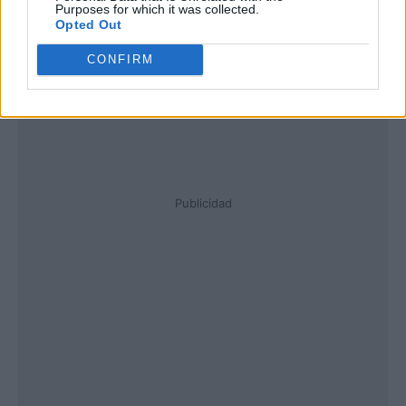
Purposes for which it was collected.
Opted Out
CONFIRM
Publicidad