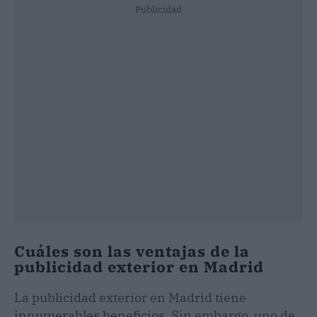
Publicidad
Cuáles son las ventajas de la
publicidad exterior en Madrid
La publicidad exterior en Madrid tiene
innumerables beneficios. Sin embargo, uno de