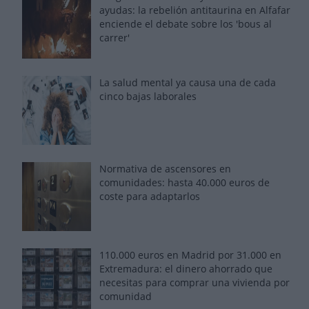
ayudas: la rebelión antitaurina en Alfafar
enciende el debate sobre los 'bous al
carrer'
La salud mental ya causa una de cada
cinco bajas laborales
Normativa de ascensores en
comunidades: hasta 40.000 euros de
coste para adaptarlos
110.000 euros en Madrid por 31.000 en
Extremadura: el dinero ahorrado que
necesitas para comprar una vivienda por
comunidad