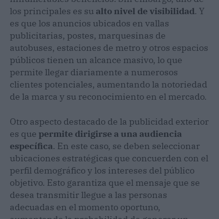
los principales es su
alto nivel de visibilidad
. Y
es que los anuncios ubicados en vallas
publicitarias, postes, marquesinas de
autobuses, estaciones de metro y otros espacios
públicos tienen un alcance masivo, lo que
permite llegar diariamente a numerosos
clientes potenciales, aumentando la notoriedad
de la marca y su reconocimiento en el mercado.
Otro aspecto destacado de la publicidad exterior
es que
permite dirigirse a una audiencia
específica
. En este caso, se deben seleccionar
ubicaciones estratégicas que concuerden con el
perfil demográfico y los intereses del público
objetivo. Esto garantiza que el mensaje que se
desea transmitir llegue a las personas
adecuadas en el momento oportuno,