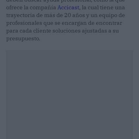
ofrece la compañía
Accicast
, la cual tiene una
trayectoria de más de 20 años y un equipo de
profesionales que se encargan de encontrar
para cada cliente soluciones ajustadas a su
presupuesto.