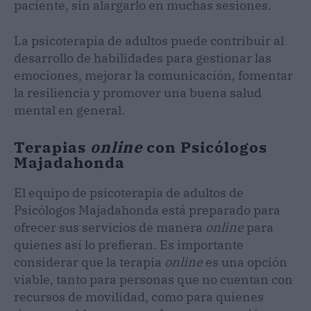
paciente, sin alargarlo en muchas sesiones.
La psicoterapia de adultos puede contribuir al
desarrollo de habilidades para gestionar las
emociones, mejorar la comunicación, fomentar
la resiliencia y promover una buena salud
mental en general.
Terapias
online
con Psicólogos
Majadahonda
El equipo de psicoterapia de adultos de
Psicólogos Majadahonda está preparado para
ofrecer sus servicios de manera
online
para
quienes así lo prefieran. Es importante
considerar que la terapia
online
es una opción
viable, tanto para personas que no cuentan con
recursos de movilidad, como para quienes