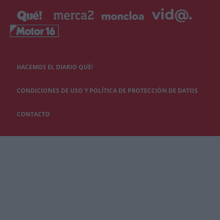
HACEMOS EL DIARIO QUÉ!
CONDICIONES DE USO Y POLÍTICA DE PROTECCIÓN DE DATOS
CONTACTO