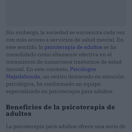
Sin embargo, la sociedad se encuentra cada vez
con más acceso a servicios de salud mental. En
este sentido, la
psicoterapia de adultos
se ha
consolidado como altamente efectiva en el
tratamiento de numerosos trastornos de salud
mental. En este contexto,
Psicólogos
Majadahonda
, un centro destacado en atención
psicológica, ha conformado un equipo
especializado en psicoterapia para adultos.
Beneficios de la psicoterapia de
adultos
La psicoterapia para adultos ofrece una serie de