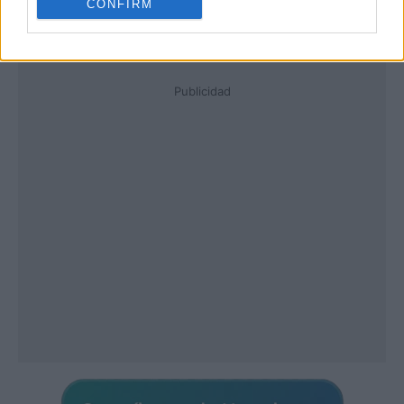
CONFIRM
Publicidad