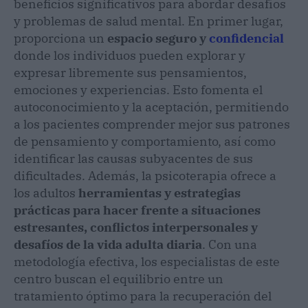
beneficios significativos para abordar desafíos
y problemas de salud mental. En primer lugar,
proporciona un
espacio seguro y
confidencial
donde los individuos pueden explorar y
expresar libremente sus pensamientos,
emociones y experiencias. Esto fomenta el
autoconocimiento y la aceptación, permitiendo
a los pacientes comprender mejor sus patrones
de pensamiento y comportamiento, así como
identificar las causas subyacentes de sus
dificultades. Además, la psicoterapia ofrece a
los adultos
herramientas y estrategias
prácticas para hacer frente a situaciones
estresantes, conflictos interpersonales y
desafíos de la vida adulta diaria
. Con una
metodología efectiva, los especialistas de este
centro buscan el equilibrio entre un
tratamiento óptimo para la recuperación del