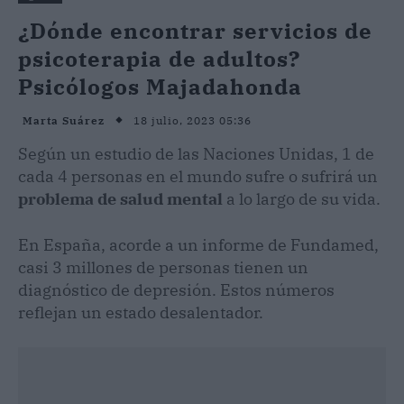
¿Dónde encontrar servicios de
psicoterapia de adultos?
Psicólogos Majadahonda
18 julio, 2023 05:36
Marta Suárez
Según un estudio de las Naciones Unidas, 1 de
cada 4 personas en el mundo sufre o sufrirá un
problema de salud mental
a lo largo de su vida.
En España, acorde a un informe de Fundamed,
casi 3 millones de personas tienen un
diagnóstico de depresión. Estos números
reflejan un estado desalentador.