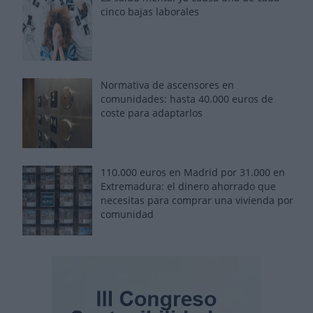
cinco bajas laborales
Normativa de ascensores en
comunidades: hasta 40.000 euros de
coste para adaptarlos
110.000 euros en Madrid por 31.000 en
Extremadura: el dinero ahorrado que
necesitas para comprar una vivienda por
comunidad