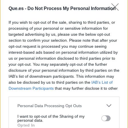
Que.es -
Do Not Process My Personal Information
If you wish to opt-out of the sale, sharing to third parties, or
processing of your personal or sensitive information for
targeted advertising by us, please use the below opt-out
section to confirm your selection. Please note that after your
opt-out request is processed you may continue seeing
interest-based ads based on personal information utilized by
Publicidad
us or personal information disclosed to third parties prior to
your opt-out. You may separately opt-out of the further
disclosure of your personal information by third parties on the
IAB’s list of downstream participants. This information may
also be disclosed by us to third parties on the
IAB’s List of
Downstream Participants
that may further disclose it to other
third parties.
Personal Data Processing Opt Outs
I want to opt-out of the Sharing of my
personal data.
Opted In