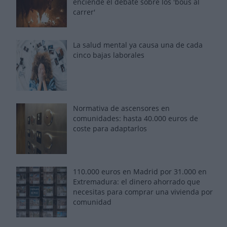
enciende el debate sobre los 'bous al
carrer'
La salud mental ya causa una de cada
cinco bajas laborales
Normativa de ascensores en
comunidades: hasta 40.000 euros de
coste para adaptarlos
110.000 euros en Madrid por 31.000 en
Extremadura: el dinero ahorrado que
necesitas para comprar una vivienda por
comunidad