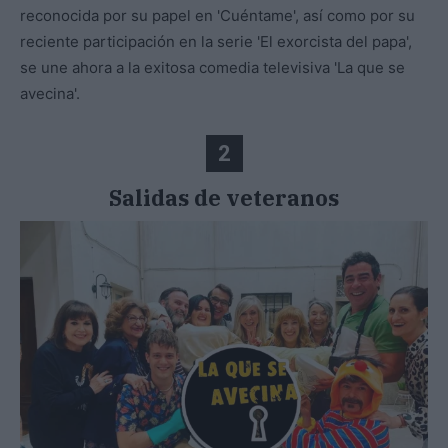
reconocida por su papel en 'Cuéntame', así como por su
reciente participación en la serie 'El exorcista del papa',
se une ahora a la exitosa comedia televisiva 'La que se
avecina'.
2
Salidas de veteranos