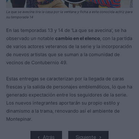
La que se avecina tira la casa por la ventana y ficha a esta conocida actriz para
su temporada 14
En las temporadas 13 y 14 de 'La que se avecina', se ha
observado un notable
cambio en el elenco
, con la partida
de varios actores veteranos de la serie y la incorporación
de nuevos artistas que se suman a la comunidad de
vecinos de Contubernio 49.
Estas entregas se caracterizan por la llegada de caras
frescas y la salida de personajes emblemáticos, lo que ha
generado expectación entre los seguidores de la serie.
Los nuevos integrantes aportarán su propio estilo y
dinamismo a la trama, renovando así el ambiente de
Montepinar.
Atrás
Siguiente