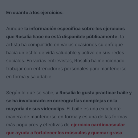
En cuanto a los ejercicios:
Aunque
la información específica sobre los ejercicios
que Rosalía hace no está disponible públicamente,
la
artista ha compartido en varias ocasiones su enfoque
hacia un estilo de vida saludable y activo en sus redes
sociales. En varias entrevistas, Rosalía ha mencionado
trabajar con entrenadores personales para mantenerse
en forma y saludable.
Según lo que se sabe,
a Rosalía le gusta practicar baile y
se ha involucrado en coreografías complejas en la
mayoría de sus videoclips.
El baile es una excelente
manera de mantenerse en forma y es una de las formas
más populares y efectivas de
ejercicio cardiovascular
que ayuda a fortalecer los músculos y quemar grasa.