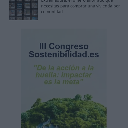
Extremadura: el dinero ahorrado que
necesitas para comprar una vivienda por
comunidad