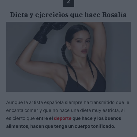
2
Dieta y ejercicios que hace Rosalía
Aunque la artista española siempre ha transmitido que le
encanta comer y que no hace una dieta muy estricta, si
es cierto que
entre el
deporte
que hace y los buenos
alimentos, hacen que tenga un cuerpo tonificado.