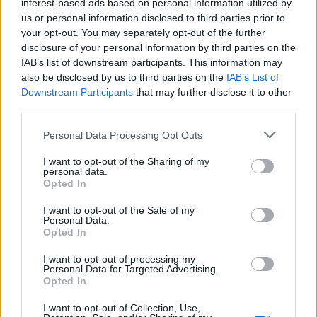
interest-based ads based on personal information utilized by
us or personal information disclosed to third parties prior to
your opt-out. You may separately opt-out of the further
disclosure of your personal information by third parties on the
IAB’s list of downstream participants. This information may
also be disclosed by us to third parties on the
IAB’s List of
Downstream Participants
that may further disclose it to other
third parties.
Personal Data Processing Opt Outs
Publicidad
I want to opt-out of the Sharing of my
personal data.
Opted In
I want to opt-out of the Sale of my
Personal Data.
Opted In
I want to opt-out of processing my
Personal Data for Targeted Advertising.
Opted In
I want to opt-out of Collection, Use,