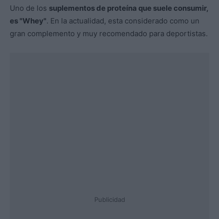
Uno de los
suplementos de proteína que suele consumir,
es "Whey"
. En la actualidad, esta considerado como un
gran complemento y muy recomendado para deportistas.
Publicidad