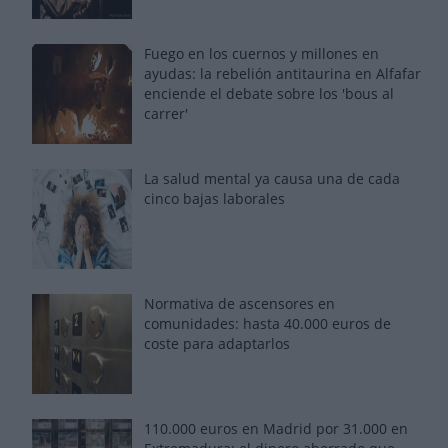
Fuego en los cuernos y millones en
ayudas: la rebelión antitaurina en Alfafar
enciende el debate sobre los 'bous al
carrer'
La salud mental ya causa una de cada
cinco bajas laborales
Normativa de ascensores en
comunidades: hasta 40.000 euros de
coste para adaptarlos
110.000 euros en Madrid por 31.000 en