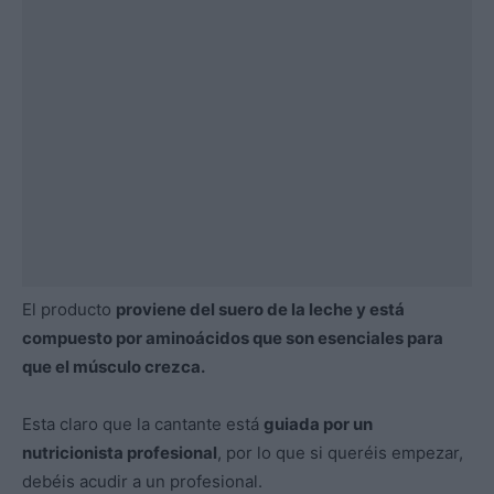
El producto
proviene del suero de la leche y está
compuesto por aminoácidos que son esenciales para
que el músculo crezca.
Esta claro que la cantante está
guiada por un
nutricionista profesional
, por lo que si queréis empezar,
debéis acudir a un profesional.