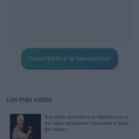
Los más vistos
Tom Jones demuestra en Madrid que su
voz sigue desafiando implacable el paso
del tiempo