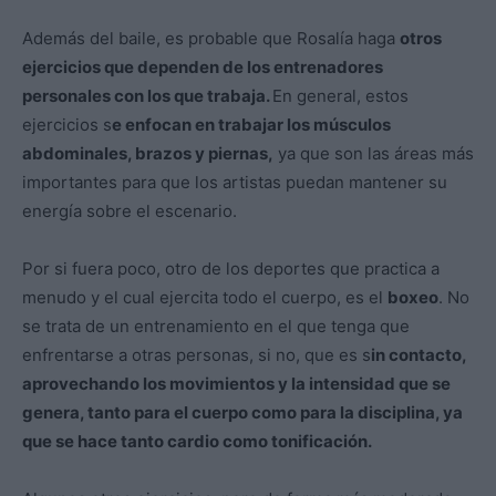
Además del baile, es probable que Rosalía haga
otros
ejercicios que dependen de los entrenadores
personales con los que trabaja.
En general, estos
ejercicios s
e enfocan en trabajar los músculos
abdominales, brazos y piernas,
ya que son las áreas más
importantes para que los artistas puedan mantener su
energía sobre el escenario.
Por si fuera poco, otro de los deportes que practica a
menudo y el cual ejercita todo el cuerpo, es el
boxeo
. No
se trata de un entrenamiento en el que tenga que
enfrentarse a otras personas, si no, que es s
in contacto,
aprovechando los movimientos y la intensidad que se
genera, tanto para el cuerpo como para la disciplina, ya
que se hace tanto cardio como tonificación.