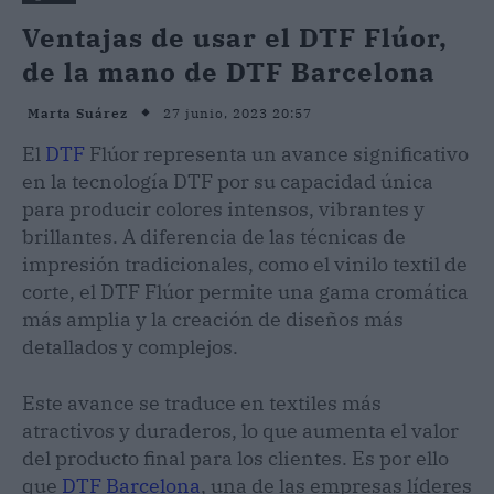
Ventajas de usar el DTF Flúor,
de la mano de DTF Barcelona
27 junio, 2023 20:57
Marta Suárez
El
DTF
Flúor representa un avance significativo
en la tecnología DTF por su capacidad única
para producir colores intensos, vibrantes y
brillantes. A diferencia de las técnicas de
impresión tradicionales, como el vinilo textil de
corte, el DTF Flúor permite una gama cromática
más amplia y la creación de diseños más
detallados y complejos.
Este avance se traduce en textiles más
atractivos y duraderos, lo que aumenta el valor
del producto final para los clientes. Es por ello
que
DTF Barcelona
, una de las empresas líderes