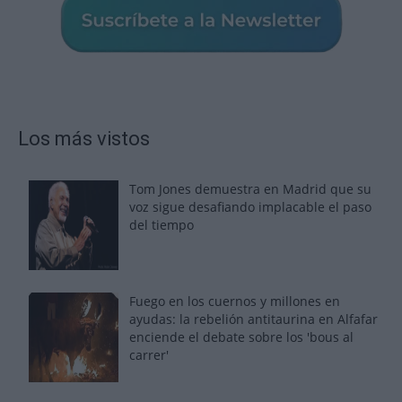
Los más vistos
Tom Jones demuestra en Madrid que su
voz sigue desafiando implacable el paso
del tiempo
Fuego en los cuernos y millones en
ayudas: la rebelión antitaurina en Alfafar
enciende el debate sobre los 'bous al
carrer'