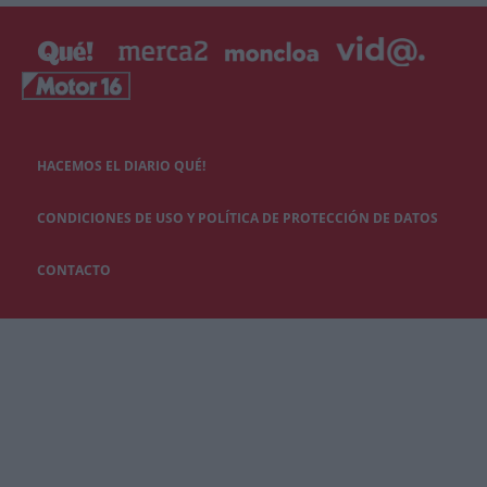
HACEMOS EL DIARIO QUÉ!
CONDICIONES DE USO Y POLÍTICA DE PROTECCIÓN DE DATOS
CONTACTO