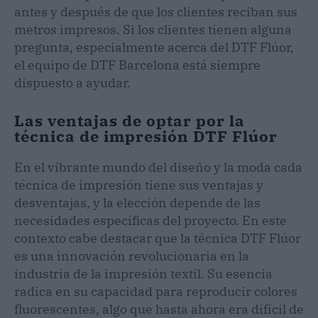
antes y después de que los clientes reciban sus
metros impresos. Si los clientes tienen alguna
pregunta, especialmente acerca del DTF Flúor,
el equipo de DTF Barcelona está siempre
dispuesto a ayudar.
Las ventajas de optar por la
técnica de impresión DTF Flúor
En el vibrante mundo del diseño y la moda cada
técnica de impresión tiene sus ventajas y
desventajas, y la elección depende de las
necesidades específicas del proyecto. En este
contexto cabe destacar que la técnica DTF Flúor
es una innovación revolucionaria en la
industria de la impresión textil. Su esencia
radica en su capacidad para reproducir colores
fluorescentes, algo que hasta ahora era difícil de