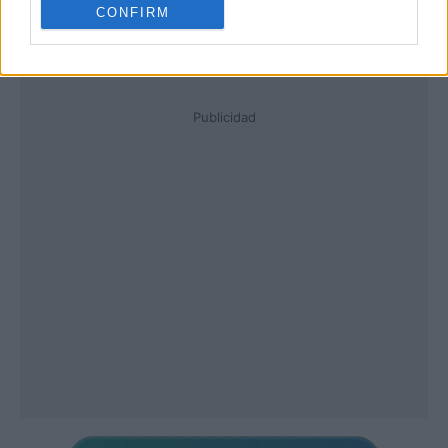
CONFIRM
Publicidad