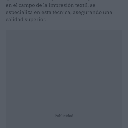
en el campo de la impresión textil, se
especializa en esta técnica, asegurando una
calidad superior.
Publicidad