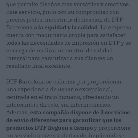
que permite diseños más versátiles y creativos.
Este servicio, junto con su compromiso con
precios justos, muestra la dedicación de DTF
Barcelona
a la equidad y la calidad
. La empresa
cuenta con maquinaria propia para satisfacer
todas las necesidades de impresión en DTF y se
encarga de realizar un control de calidad
integral para garantizar a sus clientes un
resultado final excelente.
DTF Barcelona se esfuerza por proporcionar
una experiencia de usuario excepcional,
centrada en el trato humano, ofreciendo un
intercambio directo, sin intermediarios.
Además,
esta compañía dispone de 3 servicios
de envío diferentes para garantizar que los
productos DTF lleguen a tiempo
y proporciona
un servicio posventa dedicado, implicándose