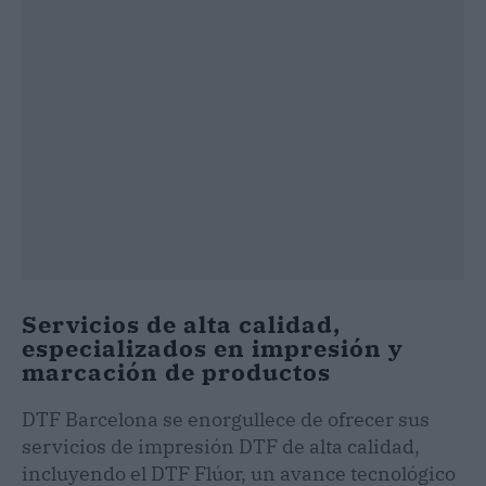
Servicios de alta calidad,
especializados en impresión y
marcación de productos
DTF Barcelona se enorgullece de ofrecer sus
servicios de impresión DTF de alta calidad,
incluyendo el DTF Flúor, un avance tecnológico