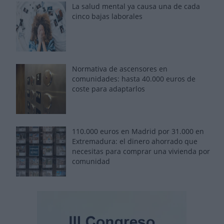
La salud mental ya causa una de cada
cinco bajas laborales
Normativa de ascensores en
comunidades: hasta 40.000 euros de
coste para adaptarlos
110.000 euros en Madrid por 31.000 en
Extremadura: el dinero ahorrado que
necesitas para comprar una vivienda por
comunidad