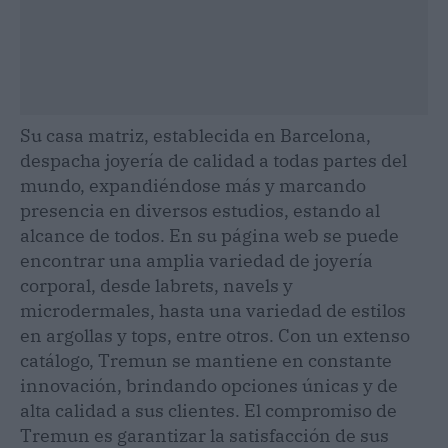
Su casa matriz, establecida en Barcelona,
despacha joyería de calidad a todas partes del
mundo, expandiéndose más y marcando
presencia en diversos estudios, estando al
alcance de todos. En su página web se puede
encontrar una amplia variedad de joyería
corporal, desde labrets, navels y
microdermales, hasta una variedad de estilos
en argollas y tops, entre otros. Con un extenso
catálogo, Tremun se mantiene en constante
innovación, brindando opciones únicas y de
alta calidad a sus clientes. El compromiso de
Tremun es garantizar la satisfacción de sus