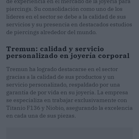
de experiencia en el mercado de la joyería para
piercings. Su consolidación como uno de los
líderes en el sector se debe a la calidad de sus
servicios y su presencia en destacados estudios
de piercings alrededor del mundo.
Tremun: calidad y servicio
personalizado en joyería corporal
Tremun ha logrado destacarse en el sector
gracias a la calidad de sus productos y un
servicio personalizado, respaldado por una
garantía de por vida en su joyería. La empresa
se especializa en trabajar exclusivamente con
Titanio F136 y Niobio, asegurando la excelencia
en cada una de sus piezas.