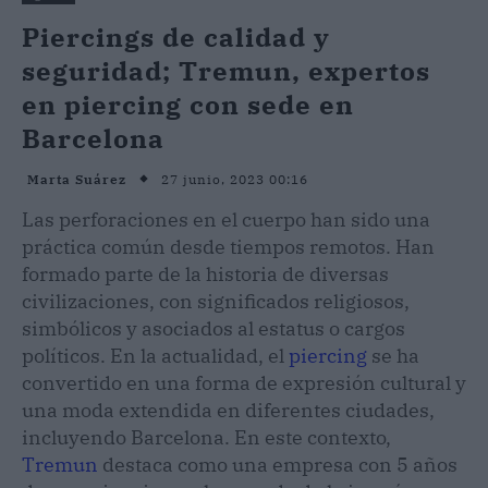
Piercings de calidad y
seguridad; Tremun, expertos
en piercing con sede en
Barcelona
27 junio, 2023 00:16
Marta Suárez
Las perforaciones en el cuerpo han sido una
práctica común desde tiempos remotos. Han
formado parte de la historia de diversas
civilizaciones, con significados religiosos,
simbólicos y asociados al estatus o cargos
políticos. En la actualidad, el
piercing
se ha
convertido en una forma de expresión cultural y
una moda extendida en diferentes ciudades,
incluyendo Barcelona. En este contexto,
Tremun
destaca como una empresa con 5 años