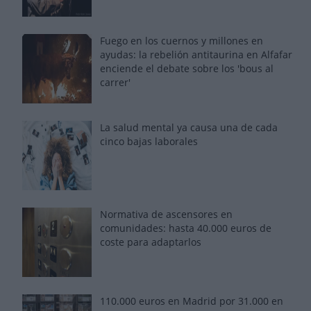
Fuego en los cuernos y millones en
ayudas: la rebelión antitaurina en Alfafar
enciende el debate sobre los 'bous al
carrer'
La salud mental ya causa una de cada
cinco bajas laborales
Normativa de ascensores en
comunidades: hasta 40.000 euros de
coste para adaptarlos
110.000 euros en Madrid por 31.000 en