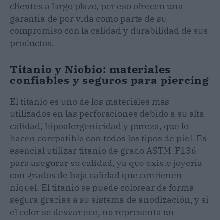
clientes a largo plazo, por eso ofrecen una
garantía de por vida como parte de su
compromiso con la calidad y durabilidad de sus
productos.
Titanio y Niobio: materiales
confiables y seguros para piercing
El titanio es uno de los materiales más
utilizados en las perforaciones debido a su alta
calidad, hipoalergenicidad y pureza, que lo
hacen compatible con todos los tipos de piel. Es
esencial utilizar titanio de grado ASTM-F136
para asegurar su calidad, ya que existe joyería
con grados de baja calidad que contienen
níquel. El titanio se puede colorear de forma
segura gracias a su sistema de anodización, y si
el color se desvanece, no representa un