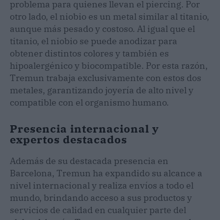
problema para quienes llevan el piercing. Por
otro lado, el niobio es un metal similar al titanio,
aunque más pesado y costoso. Al igual que el
titanio, el niobio se puede anodizar para
obtener distintos colores y también es
hipoalergénico y biocompatible. Por esta razón,
Tremun trabaja exclusivamente con estos dos
metales, garantizando joyería de alto nivel y
compatible con el organismo humano.
Presencia internacional y
expertos destacados
Además de su destacada presencia en
Barcelona, Tremun ha expandido su alcance a
nivel internacional y realiza envíos a todo el
mundo, brindando acceso a sus productos y
servicios de calidad en cualquier parte del