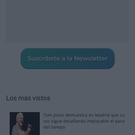
Los más vistos
Tom Jones demuestra en Madrid que su
voz sigue desafiando implacable el paso
del tiempo