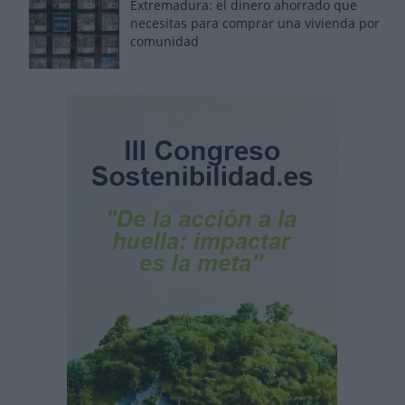
Extremadura: el dinero ahorrado que
necesitas para comprar una vivienda por
comunidad