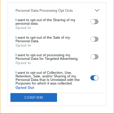
third parties.
Personal Data Processing Opt Outs
I want to opt-out of the Sharing of my
personal data.
Opted In
I want to opt-out of the Sale of my
Personal Data.
Opted In
I want to opt-out of processing my
Personal Data for Targeted Advertising.
Opted In
I want to opt-out of Collection, Use,
Retention, Sale, and/or Sharing of my
Personal Data that Is Unrelated with the
Purposes for which it was collected.
Opted Out
CONFIRM
Publicidad