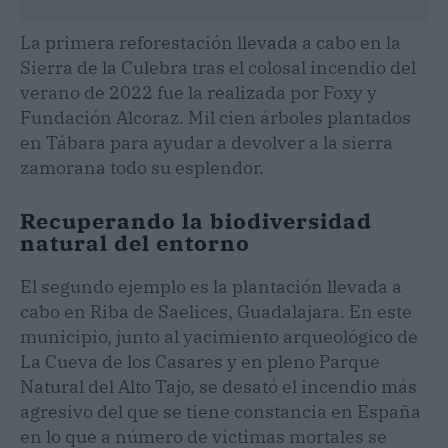
La primera reforestación llevada a cabo en la
Sierra de la Culebra tras el colosal incendio del
verano de 2022 fue la realizada por Foxy y
Fundación Alcoraz. Mil cien árboles plantados
en Tábara para ayudar a devolver a la sierra
zamorana todo su esplendor.
Recuperando la biodiversidad
natural del entorno
El segundo ejemplo es la plantación llevada a
cabo en Riba de Saelices, Guadalajara. En este
municipio, junto al yacimiento arqueológico de
La Cueva de los Casares y en pleno Parque
Natural del Alto Tajo, se desató el incendio más
agresivo del que se tiene constancia en España
en lo que a número de víctimas mortales se