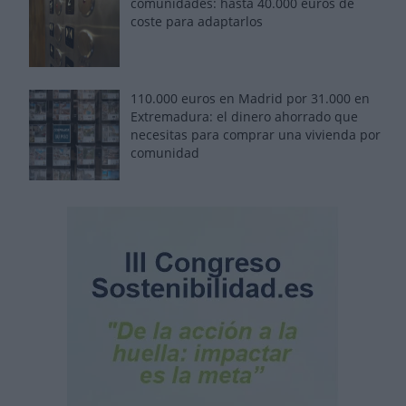
comunidades: hasta 40.000 euros de
coste para adaptarlos
110.000 euros en Madrid por 31.000 en
Extremadura: el dinero ahorrado que
necesitas para comprar una vivienda por
comunidad