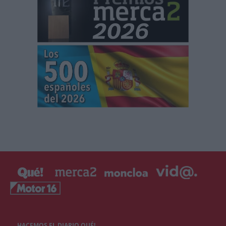
HACEMOS EL DIARIO QUÉ!