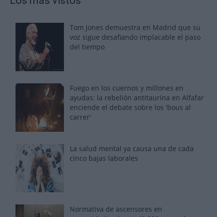
Los más vistos
Tom Jones demuestra en Madrid que su
voz sigue desafiando implacable el paso
del tiempo
Fuego en los cuernos y millones en
ayudas: la rebelión antitaurina en Alfafar
enciende el debate sobre los 'bous al
carrer'
La salud mental ya causa una de cada
cinco bajas laborales
Normativa de ascensores en