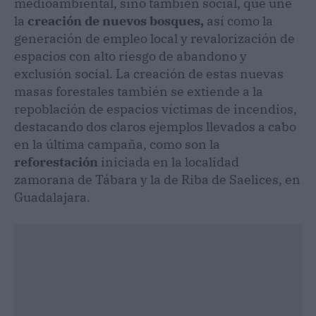
medioambiental, sino también social, que une
la
creación de nuevos bosques,
así como la
generación de empleo local y revalorización de
espacios con alto riesgo de abandono y
exclusión social. La creación de estas nuevas
masas forestales también se extiende a la
repoblación de espacios víctimas de incendios,
destacando dos claros ejemplos llevados a cabo
en la última campaña, como son la
reforestación
iniciada en la localidad
zamorana de Tábara y la de Riba de Saelices, en
Guadalajara.