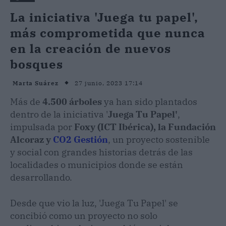
La iniciativa 'Juega tu papel',
más comprometida que nunca
en la creación de nuevos
bosques
27 junio, 2023 17:14
Marta Suárez
Más de
4.500 árboles
ya han sido plantados
dentro de la iniciativa '
Juega Tu Papel'
,
impulsada por
Foxy (ICT Ibérica), la Fundación
Alcoraz y
CO2 Gestión
, un proyecto sostenible
y social con grandes historias detrás de las
localidades o municipios donde se están
desarrollando.
Desde que vio la luz, 'Juega Tu Papel' se
concibió como un proyecto no solo