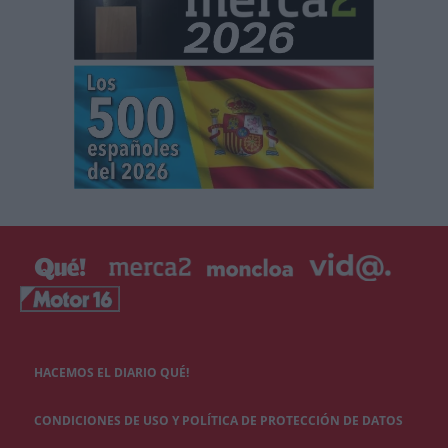
HACEMOS EL DIARIO QUÉ!
CONDICIONES DE USO Y POLÍTICA DE PROTECCIÓN DE DATOS