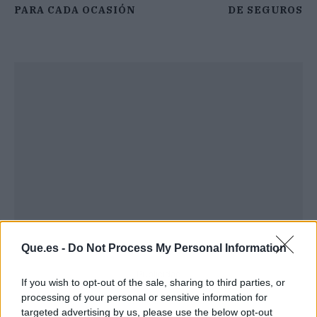
PARA CADA OCASIÓN
DE SEGUROS
Que.es -
Do Not Process My Personal Information
Publicidad
If you wish to opt-out of the sale, sharing to third parties, or
processing of your personal or sensitive information for
targeted advertising by us, please use the below opt-out