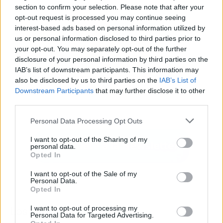
section to confirm your selection. Please note that after your
opt-out request is processed you may continue seeing
interest-based ads based on personal information utilized by
us or personal information disclosed to third parties prior to
your opt-out. You may separately opt-out of the further
disclosure of your personal information by third parties on the
IAB’s list of downstream participants. This information may
also be disclosed by us to third parties on the
IAB’s List of
Downstream Participants
that may further disclose it to other
third parties.
Personal Data Processing Opt Outs
I want to opt-out of the Sharing of my
personal data.
Opted In
I want to opt-out of the Sale of my
Personal Data.
Opted In
I want to opt-out of processing my
Los más vistos
Personal Data for Targeted Advertising.