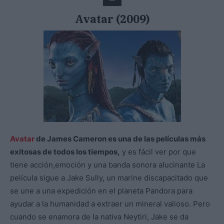
Avatar (2009)
Avatar
de James Cameron es una de las películas más
exitosas de todos los tiempos,
y es fácil ver por que
tiene acción,emoción y una banda sonora alucinante La
película sigue a Jake Sully, un marine discapacitado que
se une a una expedición en el planeta Pandora para
ayudar a la humanidad a extraer un mineral valioso. Pero
cuando se enamora de la nativa Neytiri, Jake se da