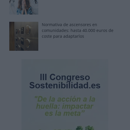
Normativa de ascensores en
comunidades: hasta 40.000 euros de
coste para adaptarlos