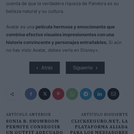
cuenta de que la verdadera riqueza de Pandora es su
belleza natural y su cultura.
Avatar es una
película hermosa y emocionante que
combina efectos visuales impresionantes con una
historia convincente y personajes entrañables.
Si aún
no has visto Avatar, debes verla en Disney+.
Atrás
Siguiente
ARTÍCULO ANTERIOR
ARTÍCULO SIGUIENTE
SONIA B. SHOWROOM
CLICKSEGURO.NET, LA
PERMITE CONSEGUIR
PLATAFORMA ALIADA
UN OUTFIT ADECUADO
PARA LOS MEDIADORES