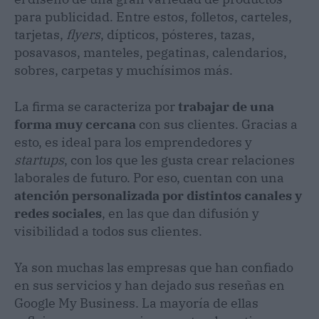
para publicidad. Entre estos, folletos, carteles,
tarjetas,
flyers
, dípticos, pósteres, tazas,
posavasos, manteles, pegatinas, calendarios,
sobres, carpetas y muchísimos más.
La firma se caracteriza por
trabajar de una
forma muy cercana
con sus clientes. Gracias a
esto, es ideal para los emprendedores y
startups
, con los que les gusta crear relaciones
laborales de futuro. Por eso, cuentan con una
atención personalizada por distintos canales y
redes sociales
, en las que dan difusión y
visibilidad a todos sus clientes.
Ya son muchas las empresas que han confiado
en sus servicios y han dejado sus reseñas en
Google My Business. La mayoría de ellas