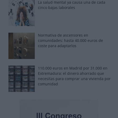
La salud mental ya causa una de cada
cinco bajas laborales
Normativa de ascensores en
comunidades: hasta 40.000 euros de
coste para adaptarlos
110.000 euros en Madrid por 31.000 en
Extremadura: el dinero ahorrado que
necesitas para comprar una vivienda por
comunidad