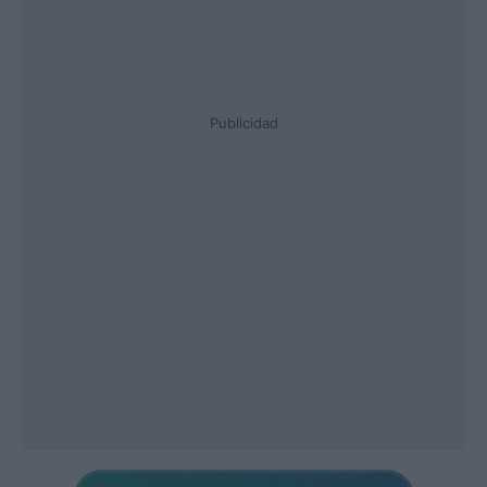
Publicidad