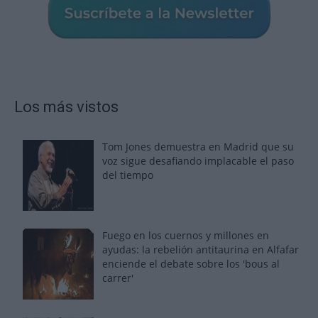
Los más vistos
Tom Jones demuestra en Madrid que su
voz sigue desafiando implacable el paso
del tiempo
Fuego en los cuernos y millones en
ayudas: la rebelión antitaurina en Alfafar
enciende el debate sobre los 'bous al
carrer'