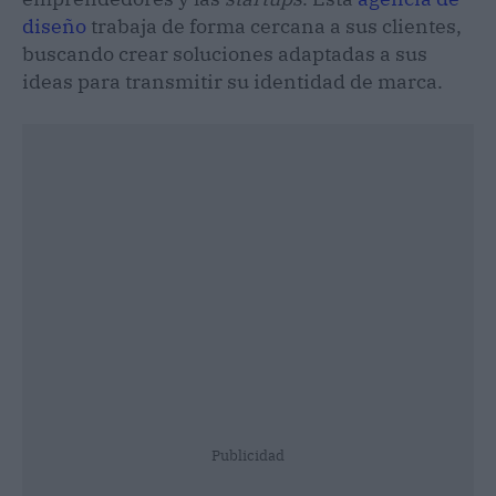
diseño
trabaja de forma cercana a sus clientes,
buscando crear soluciones adaptadas a sus
ideas para transmitir su identidad de marca.
Publicidad