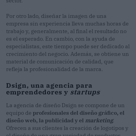
sector.
Por otro lado, diseñar la imagen de una
empresa sin experiencia lleva muchas horas de
trabajo y, generalmente, al final el resultado no
es el esperado. En cambio, con la ayuda de
especialistas, este tiempo puede ser dedicado al
crecimiento del negocio. Además, se obtiene un
material de comunicación de calidad, que
refleja la profesionalidad de la marca.
Dsign, una agencia para
emprendedores y
startups
La agencia de diseño Dsign se compone de un
equipo de
profesionales del diseño gráfico, el
diseño web, la publicidad y el
marketing
.
Ofrecen a sus clientes la creación de logotipos y
el diseño de una gran variedad de productos