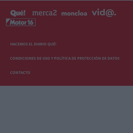
HACEMOS EL DIARIO QUÉ!
CONDICIONES DE USO Y POLÍTICA DE PROTECCIÓN DE DATOS
CONTACTO