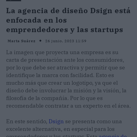
La agencia de diseño Dsign está
enfocada en los
emprendedores y las startups
26 junio, 2023 11:59
Marta Suárez
La imagen que proyecta una empresa es su
carta de presentación ante los consumidores,
por lo que debe ser atractiva y permitir que se
identifique la marca con facilidad. Esto es
mucho más que crear un logotipo, ya que el
diseño debe involucrar la misión y la visión, la
filosofía de la compañía. Por lo que es
recomendable contratar a un experto en el área.
En este sentido,
Dsign
se presenta como una
excelente alternativa, en especial para los
emprendedores y las
startups
. Esta
agencia de