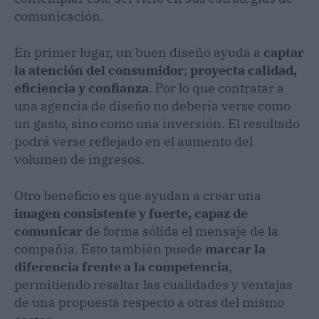
comunicación.
En primer lugar, un buen diseño ayuda a
captar
la atención del consumidor
;
proyecta calidad,
eficiencia y confianza
. Por lo que contratar a
una agencia de diseño no debería verse como
un gasto, sino como una inversión. El resultado
podrá verse reflejado en el aumento del
volumen de ingresos.
Otro beneficio es que ayudan a crear una
imagen consistente y fuerte, capaz de
comunicar
de forma sólida el mensaje de la
compañía. Esto también puede
marcar la
diferencia frente a la competencia
,
permitiendo resaltar las cualidades y ventajas
de una propuesta respecto a otras del mismo