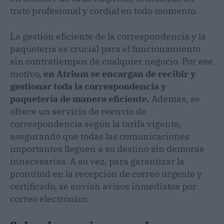
trato profesional y cordial en todo momento.
La gestión eficiente de la correspondencia y la
paquetería es crucial para el funcionamiento
sin contratiempos de cualquier negocio. Por ese
motivo,
en Atrium se encargan de recibir y
gestionar toda la correspondencia y
paquetería de manera eficiente.
Además, se
ofrece un servicio de reenvío de
correspondencia según la tarifa vigente,
asegurando que todas las comunicaciones
importantes lleguen a su destino sin demoras
innecesarias. A su vez, para garantizar la
prontitud en la recepción de correo urgente y
certificado, se envían avisos inmediatos por
correo electrónico.