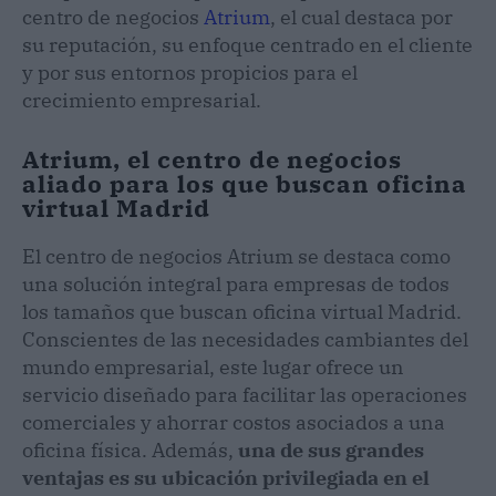
centro de negocios
Atrium
, el cual destaca por
su reputación, su enfoque centrado en el cliente
y por sus entornos propicios para el
crecimiento empresarial.
Atrium, el centro de negocios
aliado para los que buscan oficina
virtual Madrid
El centro de negocios Atrium se destaca como
una solución integral para empresas de todos
los tamaños que buscan oficina virtual Madrid.
Conscientes de las necesidades cambiantes del
mundo empresarial, este lugar ofrece un
servicio diseñado para facilitar las operaciones
comerciales y ahorrar costos asociados a una
oficina física. Además,
una de sus grandes
ventajas es su ubicación privilegiada en el