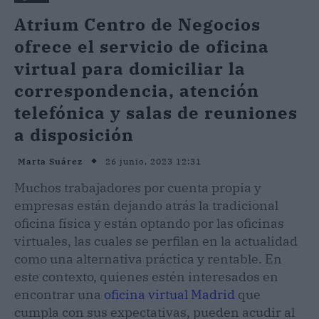
Atrium Centro de Negocios
ofrece el servicio de oficina
virtual para domiciliar la
correspondencia, atención
telefónica y salas de reuniones
a disposición
26 junio, 2023 12:31
Marta Suárez
Muchos trabajadores por cuenta propia y
empresas están dejando atrás la tradicional
oficina física y están optando por las oficinas
virtuales, las cuales se perfilan en la actualidad
como una alternativa práctica y rentable. En
este contexto, quienes estén interesados en
encontrar una
oficina virtual Madrid
que
cumpla con sus expectativas, pueden acudir al