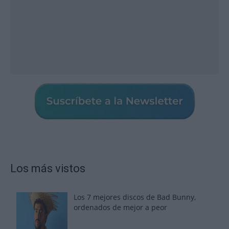
Los más vistos
Los 7 mejores discos de Bad Bunny,
ordenados de mejor a peor