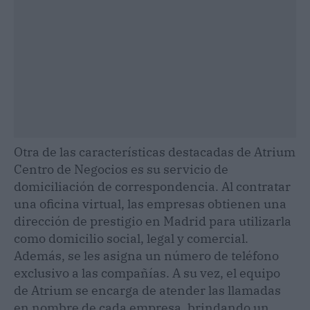
Otra de las características destacadas de Atrium
Centro de Negocios es su servicio de
domiciliación de correspondencia. Al contratar
una oficina virtual, las empresas obtienen una
dirección de prestigio en Madrid para utilizarla
como domicilio social, legal y comercial.
Además, se les asigna un número de teléfono
exclusivo a las compañías. A su vez, el equipo
de Atrium se encarga de atender las llamadas
en nombre de cada empresa, brindando un